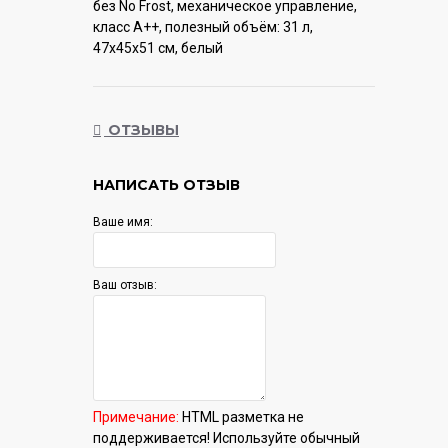
без No Frost, механическое управление,
класс A++, полезный объём: 31 л,
47x45x51 см, белый
Гарантия:
12 мес.
ОТЗЫВЫ
НАПИСАТЬ ОТЗЫВ
Ваше имя:
Ваш отзыв:
Примечание:
HTML разметка не
поддерживается! Используйте обычный