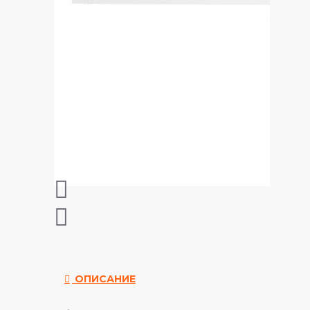
ОПИСАНИЕ