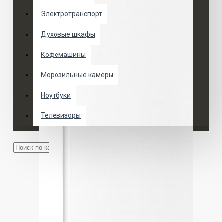
Электротранспорт
Духовые шкафы
Кофемашины
Морозильные камеры
Ноутбуки
Телевизоры