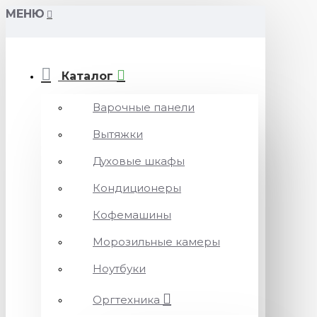
МЕНЮ
Каталог
Варочные панели
Вытяжки
Духовые шкафы
Кондиционеры
Кофемашины
Морозильные камеры
Ноутбуки
Оргтехника