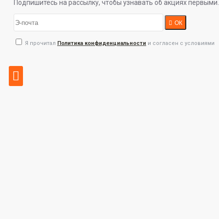
Подпишитесь на рассылку, чтобы узнавать об акциях первыми.
ОК
Я прочитал
Политика конфиденциальности
и согласен с условиями