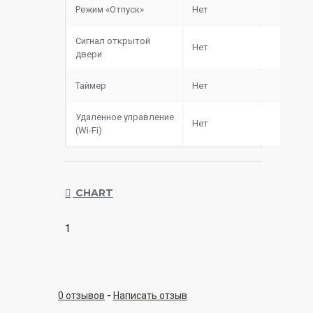
Режим «Отпуск»
Нет
Сигнал открытой
Нет
двери
Таймер
Нет
Удаленное управление
Нет
(Wi-Fi)
CHART
1
0 отзывов
-
Написать отзыв