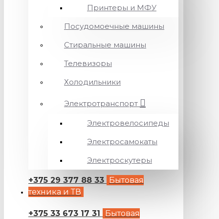
Принтеры и МФУ
Посудомоечные машины
Стиральные машины
Телевизоры
Холодильники
Электротранспорт
Электровелосипеды
Электросамокаты
Электроскутеры
+375 29 377 88 33
Бытовая
техника и ТВ
+375 33 673 17 31
Бытовая