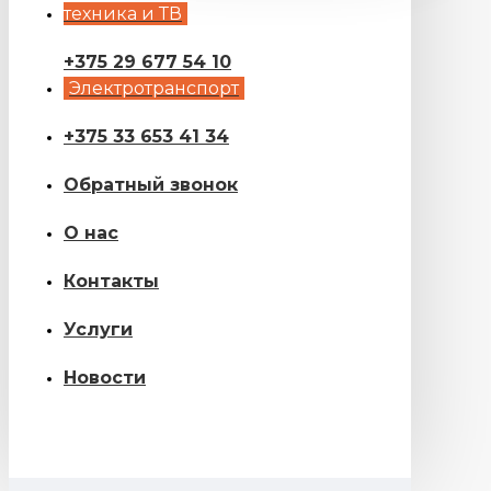
техника и ТВ
+375 29 677 54 10
Электротранспорт
+375 33 653 41 34
Обратный звонок
О нас
Контакты
Услуги
Новости