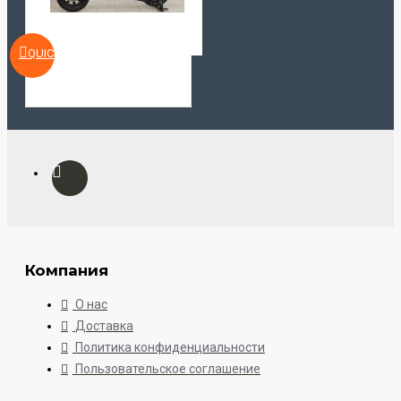
QUICKVIEW
Компания
О нас
Доставка
Политика конфиденциальности
Пользовательское соглашение