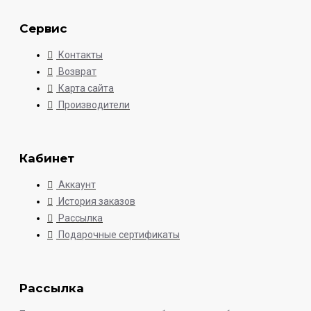
Сервис
Контакты
Возврат
Карта сайта
Производители
Кабинет
Аккаунт
История заказов
Рассылка
Подарочные сертификаты
Рассылка