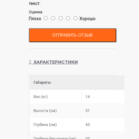
текст.
Оценка:
Плохо
Хорошо
ОТПРАВИТЬ ОТЗЫВ
ХАРАКТЕРИСТИКИ
Габариты
Вес (кг)
14
Высота (см)
51
Глубина (см)
45
Глубина без ручки (см)
45