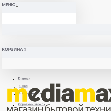
МЕНЮ
КОРЗИНА
Главная
О нас
Найти магазин
Обратный звонок