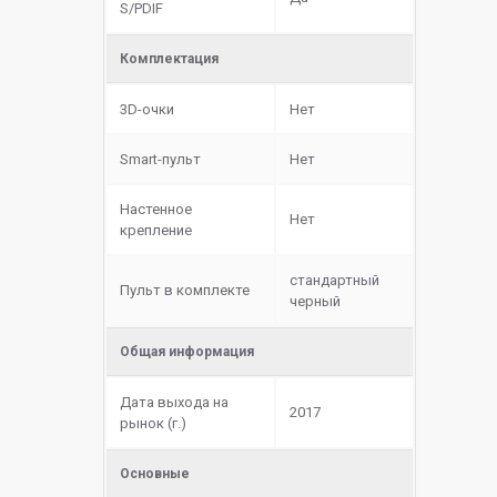
S/PDIF
Комплектация
3D-очки
Нет
Smart-пульт
Нет
Настенное
Нет
крепление
стандартный
Пульт в комплекте
черный
Общая информация
Дата выхода на
2017
рынок (г.)
Основные