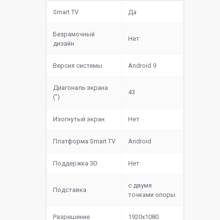
Smart TV
Да
Безрамочный
Нет
дизайн
Версия системы
Android 9
Диагональ экрана
43
(")
Изогнутый экран
Нет
Платформа Smart TV
Android
Поддержка 3D
Нет
с двумя
Подставка
точками опоры
Разрешение
1920x1080