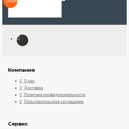
QUICKVIEW
Компания
О нас
Доставка
Политика конфиденциальности
Пользовательское соглашение
Сервис