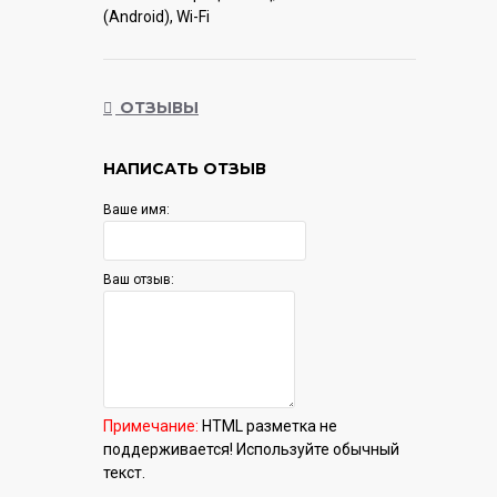
(Android), Wi-Fi
Гарантия:
12 мес.
ОТЗЫВЫ
НАПИСАТЬ ОТЗЫВ
Ваше имя:
Ваш отзыв:
Примечание:
HTML разметка не
поддерживается! Используйте обычный
текст.