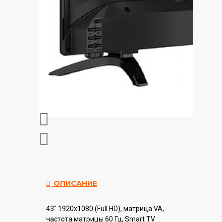
ОПИСАНИЕ
43" 1920x1080 (Full HD), матрица VA,
частота матрицы 60 Гц, Smart TV