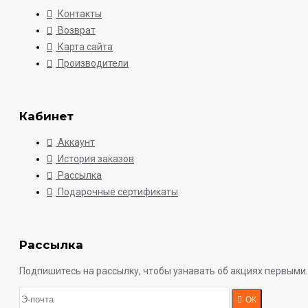
Контакты
Возврат
Карта сайта
Производители
Кабинет
Аккаунт
История заказов
Рассылка
Подарочные сертификаты
Рассылка
Подпишитесь на рассылку, чтобы узнавать об акциях первыми.
ОК