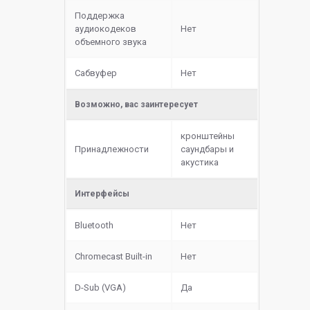
Поддержка
аудиокодеков
Нет
объемного звука
Сабвуфер
Нет
Возможно, вас заинтересует
кронштейны
Принадлежности
саундбары и
акустика
Интерфейсы
Bluetooth
Нет
Chromecast Built-in
Нет
D-Sub (VGA)
Да