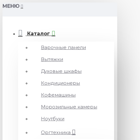
МЕНЮ
Каталог
Варочные панели
Вытяжки
Духовые шкафы
Кондиционеры
Кофемашины
Морозильные камеры
Ноутбуки
Оргтехника