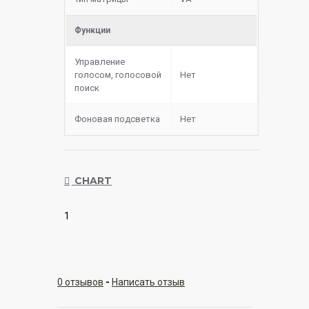
Функции
Управление
голосом, голосовой
Нет
поиск
Фоновая подсветка
Нет
CHART
1
0 отзывов
-
Написать отзыв