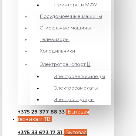
Принтеры и МФУ
Посудомоечные машины
Стиральные машины
Телевизоры
Холодильники
Электротранспорт
Электровелосипеды
Электросамокаты
Электроскутеры
+375 29 377 88 33
Бытовая
техника и ТВ
+375 33 673 17 31
Бытовая