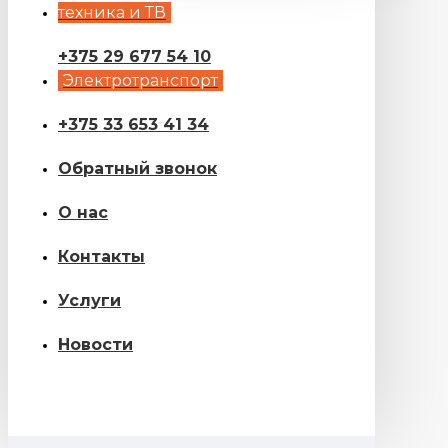
техника и ТВ
+375 29 677 54 10
Электротранспорт
+375 33 653 41 34
Обратный звонок
О нас
Контакты
Услуги
Новости