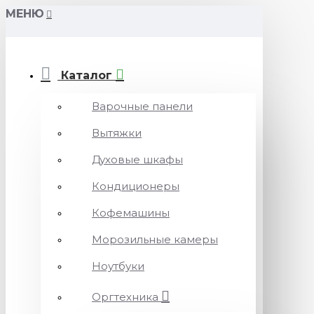
МЕНЮ
Каталог
Варочные панели
Вытяжки
Духовые шкафы
Кондиционеры
Кофемашины
Морозильные камеры
Ноутбуки
Оргтехника