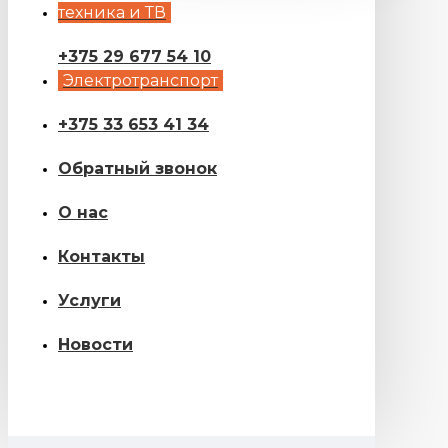
техника и ТВ
+375 29 677 54 10
Электротранспорт
+375 33 653 41 34
Обратный звонок
О нас
Контакты
Услуги
Новости