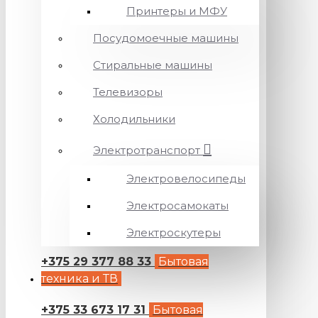
Принтеры и МФУ
Посудомоечные машины
Стиральные машины
Телевизоры
Холодильники
Электротранспорт
Электровелосипеды
Электросамокаты
Электроскутеры
+375 29 377 88 33
Бытовая
техника и ТВ
+375 33 673 17 31
Бытовая