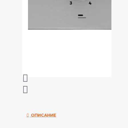
ОПИСАНИЕ