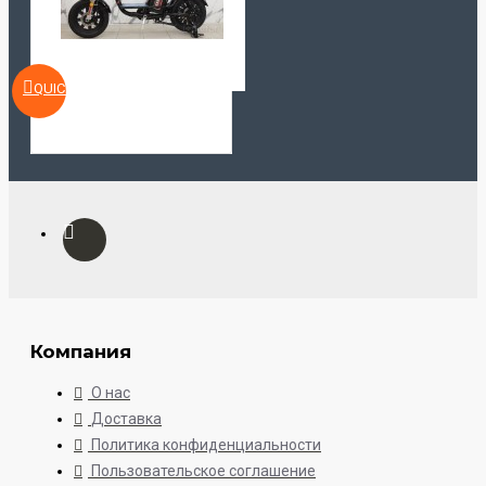
QUICKVIEW
Компания
О нас
Доставка
Политика конфиденциальности
Пользовательское соглашение