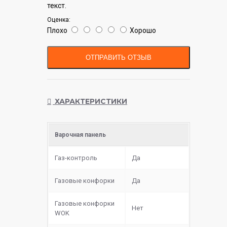
текст.
Оценка:
Плохо
Хорошо
ОТПРАВИТЬ ОТЗЫВ
ХАРАКТЕРИСТИКИ
Варочная панель
Газ-контроль
Да
Газовые конфорки
Да
Газовые конфорки
Нет
WOK