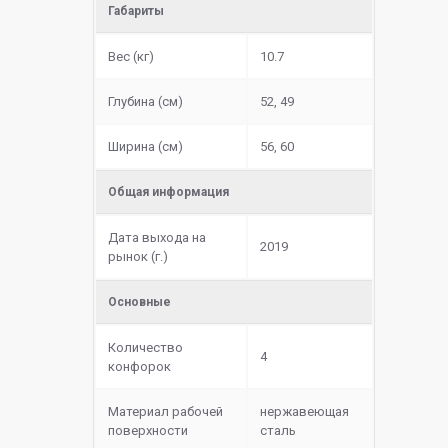
Габариты
Вес (кг)
10.7
Глубина (см)
52, 49
Ширина (см)
56, 60
Общая информация
Дата выхода на
2019
рынок (г.)
Основные
Количество
4
конфорок
Материал рабочей
нержавеющая
поверхности
сталь