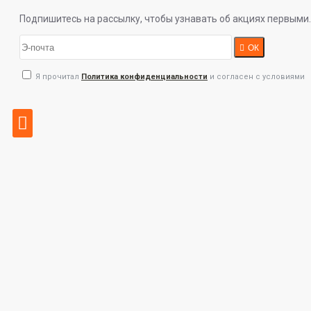
Подпишитесь на рассылку, чтобы узнавать об акциях первыми.
ОК
Я прочитал
Политика конфиденциальности
и согласен с условиями