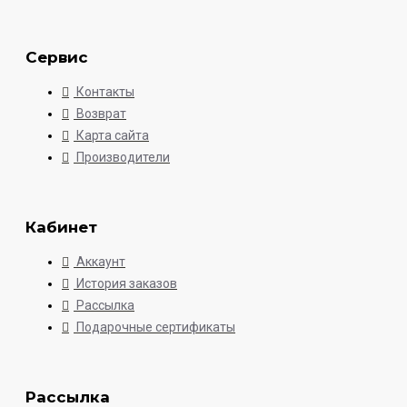
Сервис
Контакты
Возврат
Карта сайта
Производители
Кабинет
Аккаунт
История заказов
Рассылка
Подарочные сертификаты
Рассылка