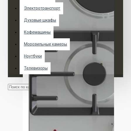
Электротранспорт
Духовые шкафы
Кофемашины
Морозильные камеры
Ноутбуки
Телевизоры