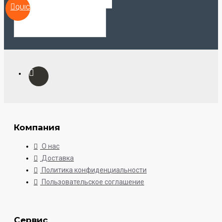
QUICKVIEW
Компания
О нас
Доставка
Политика конфиденциальности
Пользовательское соглашение
Сервис