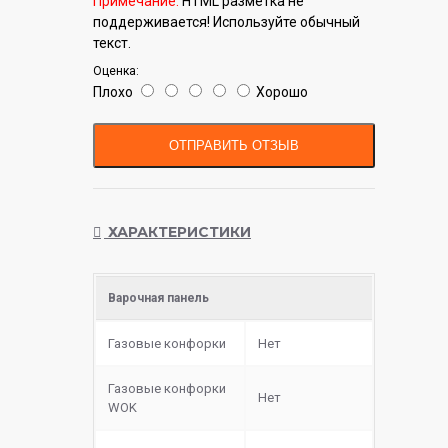
Примечание:
HTML разметка не
поддерживается! Используйте обычный
текст.
Оценка:
Плохо
Хорошо
ОТПРАВИТЬ ОТЗЫВ
ХАРАКТЕРИСТИКИ
Варочная панель
Газовые конфорки
Нет
Газовые конфорки
Нет
WOK