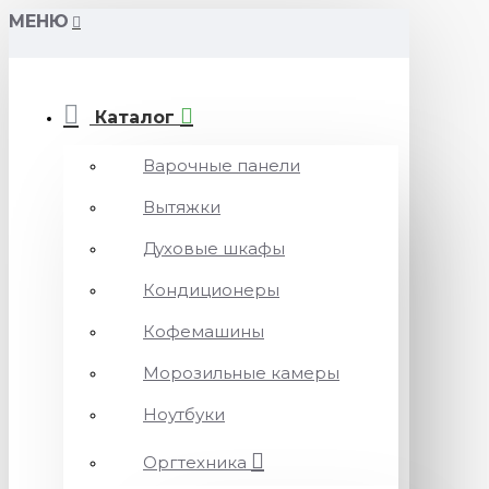
МЕНЮ
Каталог
Варочные панели
Вытяжки
Духовые шкафы
Кондиционеры
Кофемашины
Морозильные камеры
Ноутбуки
Оргтехника