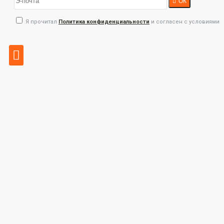
ОК
Я прочитал
Политика конфиденциальности
и согласен с условиями