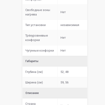
Свободные зоны
Нет
нагрева
Тип установки
независимая
Трёхуровневые
Нет
конфорки
Чугунные конфорки
Нет
Габариты
Глубина (см)
52, 48
Ширина (см)
59, 56
Описание
Страна