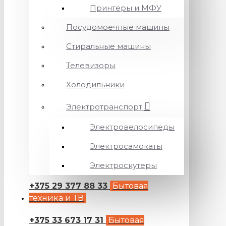
Принтеры и МФУ
Посудомоечные машины
Стиральные машины
Телевизоры
Холодильники
Электротранспорт
Электровелосипеды
Электросамокаты
Электроскутеры
+375 29 377 88 33
Бытовая
техника и ТВ
+375 33 673 17 31
Бытовая