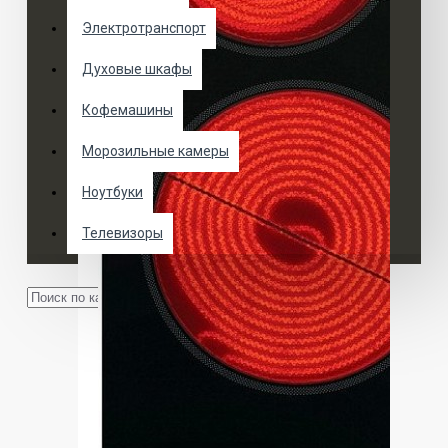
Электротранспорт
Духовые шкафы
Кофемашины
Морозильные камеры
Ноутбуки
Телевизоры