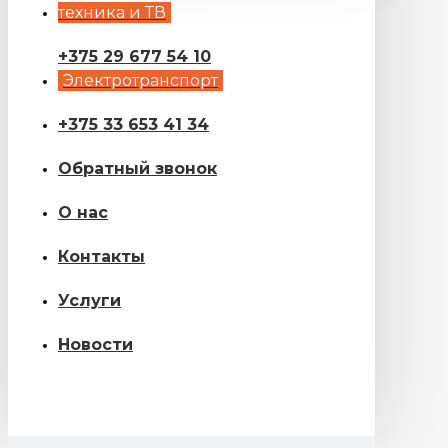
техника и ТВ
+375 29 677 54 10
Электротранспорт
+375 33 653 41 34
Обратный звонок
О нас
Контакты
Услуги
Новости