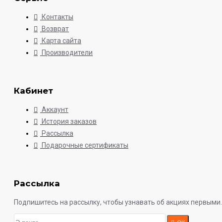
Контакты
Возврат
Карта сайта
Производители
Кабинет
Аккаунт
История заказов
Рассылка
Подарочные сертификаты
Рассылка
Подпишитесь на рассылку, чтобы узнавать об акциях первыми.