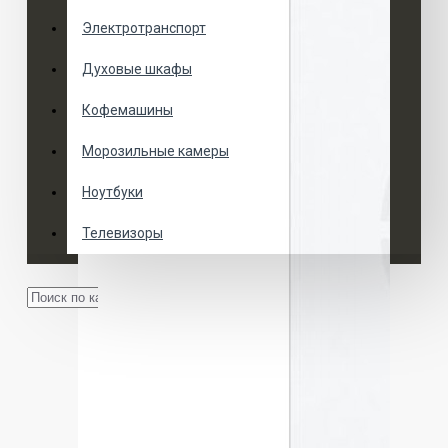
Электротранспорт
Духовые шкафы
Кофемашины
Морозильные камеры
Ноутбуки
Телевизоры