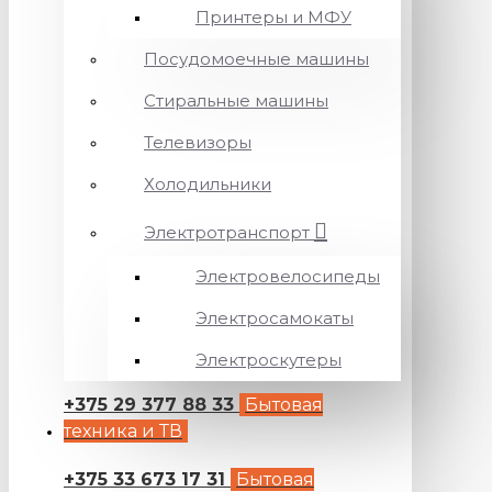
Принтеры и МФУ
Посудомоечные машины
Стиральные машины
Телевизоры
Холодильники
Электротранспорт
Электровелосипеды
Электросамокаты
Электроскутеры
+375 29 377 88 33
Бытовая
техника и ТВ
+375 33 673 17 31
Бытовая