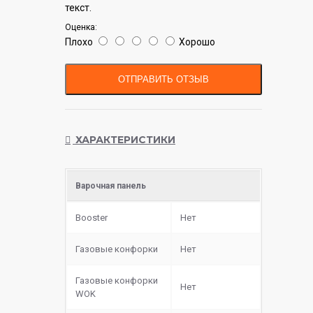
текст.
Оценка:
Плохо
Хорошо
ОТПРАВИТЬ ОТЗЫВ
ХАРАКТЕРИСТИКИ
Варочная панель
Booster
Нет
Газовые конфорки
Нет
Газовые конфорки
Нет
WOK