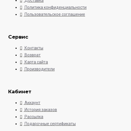
Доставка
Политика конфиденциальности
Пользовательское соглашение
Сервис
Контакты
Возврат
Карта сайта
Производители
Кабинет
Аккаунт
История заказов
Рассылка
Подарочные сертификаты