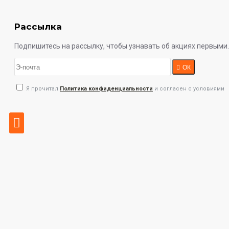
Рассылка
Подпишитесь на рассылку, чтобы узнавать об акциях первыми.
ОК
Я прочитал
Политика конфиденциальности
и согласен с условиями