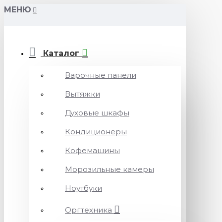
МЕНЮ
Каталог
Варочные панели
Вытяжки
Духовые шкафы
Кондиционеры
Кофемашины
Морозильные камеры
Ноутбуки
Оргтехника