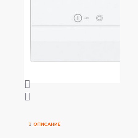
ОПИСАНИЕ