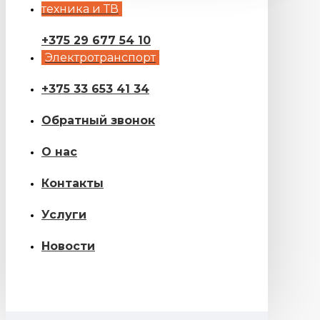
техника и ТВ
+375 29 677 54 10
Электротранспорт
+375 33 653 41 34
Обратный звонок
О нас
Контакты
Услуги
Новости