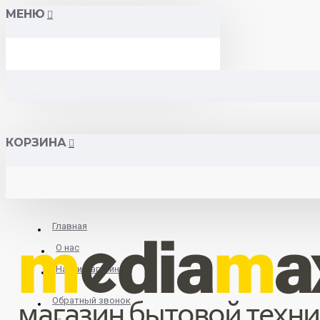
МЕНЮ
КОРЗИНА
Главная
О нас
Найти магазин
Обратный звонок