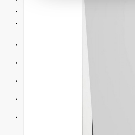
АКЦИИ
КОНТАКТЫ
+375 29 377 88 33
Бытовая техника и ТВ
+375 33 673 17 31
Бытовая техника и ТВ
+375 25 673 17 31
Компьютерная техника
+375 29 677 54 10
Электротранспорт
+375 33 653 41 34
Электротранспорт