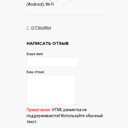
(Android), Wi-Fi
Гарантия:
12 мес.
ОТЗЫВЫ
НАПИСАТЬ ОТЗЫВ
Ваше имя:
Ваш отзыв:
Примечание:
HTML разметка не
поддерживается! Используйте обычный
текст.