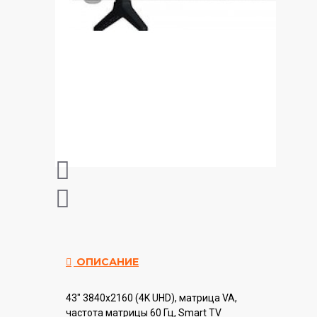
ОПИСАНИЕ
43" 3840x2160 (4K UHD), матрица VA,
частота матрицы 60 Гц, Smart TV