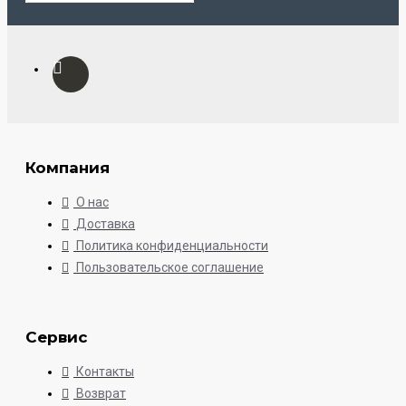
Компания
О нас
Доставка
Политика конфиденциальности
Пользовательское соглашение
Сервис
Контакты
Возврат