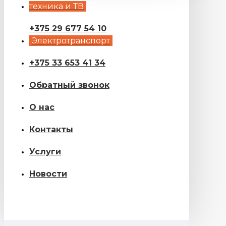
техника и ТВ
+375 29 677 54 10
Электротранспорт
+375 33 653 41 34
Обратный звонок
О нас
Контакты
Услуги
Новости