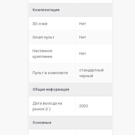
Комплектация
3D-очки
Нет
Smart-пульт
Нет
Настенное
Нет
крепление
стандартный
Пульт в комплекте
черный
Общая информация
Дата выхода на
2020
рынок (г.)
Основные