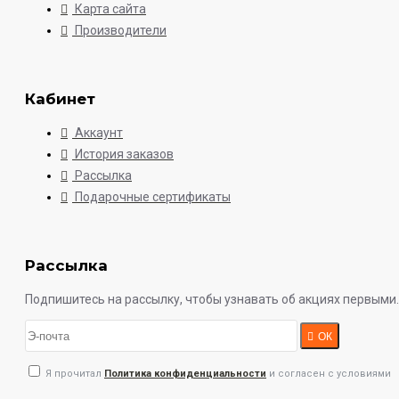
Карта сайта
Производители
Кабинет
Аккаунт
История заказов
Рассылка
Подарочные сертификаты
Рассылка
Подпишитесь на рассылку, чтобы узнавать об акциях первыми.
ОК
Я прочитал
Политика конфиденциальности
и согласен с условиями