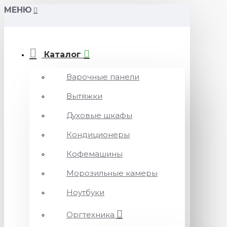
МЕНЮ
Каталог
Варочные панели
Вытяжки
Духовые шкафы
Кондиционеры
Кофемашины
Морозильные камеры
Ноутбуки
Оргтехника