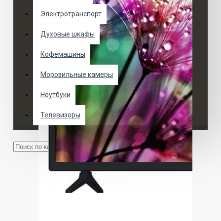
Электротранспорт
Духовые шкафы
Кофемашины
Морозильные камеры
Ноутбуки
Телевизоры