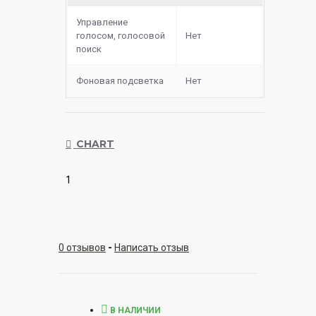
Управление
голосом, голосовой
Нет
поиск
Фоновая подсветка
Нет
CHART
1
0 отзывов
-
Написать отзыв
В НАЛИЧИИ