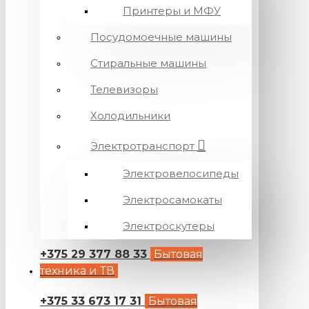
Принтеры и МФУ
Посудомоечные машины
Стиральные машины
Телевизоры
Холодильники
Электротранспорт
Электровелосипеды
Электросамокаты
Электроскутеры
+375 29 377 88 33
Бытовая
техника и ТВ
+375 33 673 17 31
Бытовая