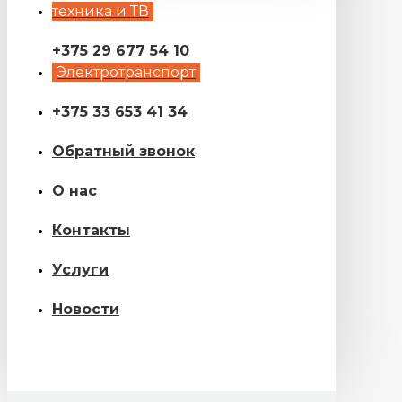
техника и ТВ
+375 29 677 54 10
Электротранспорт
+375 33 653 41 34
Обратный звонок
О нас
Контакты
Услуги
Новости