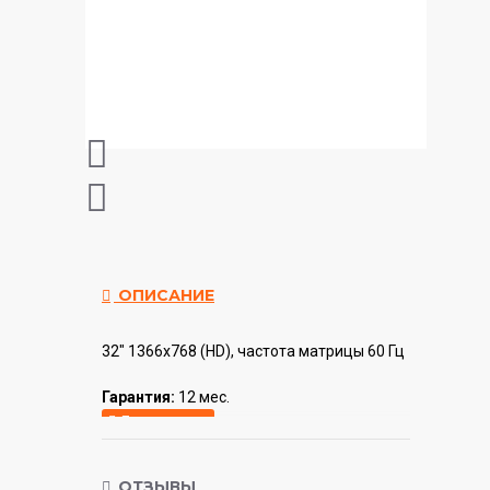
ОПИСАНИЕ
32" 1366x768 (HD), частота матрицы 60 Гц
Гарантия:
12 мес.
ОТЗЫВЫ