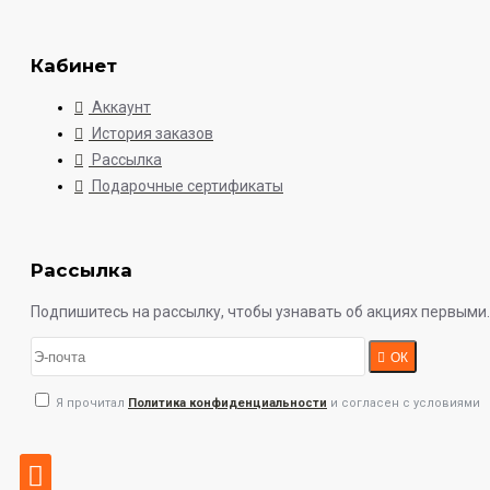
Кабинет
Аккаунт
История заказов
Рассылка
Подарочные сертификаты
Рассылка
Подпишитесь на рассылку, чтобы узнавать об акциях первыми.
ОК
Я прочитал
Политика конфиденциальности
и согласен с условиями