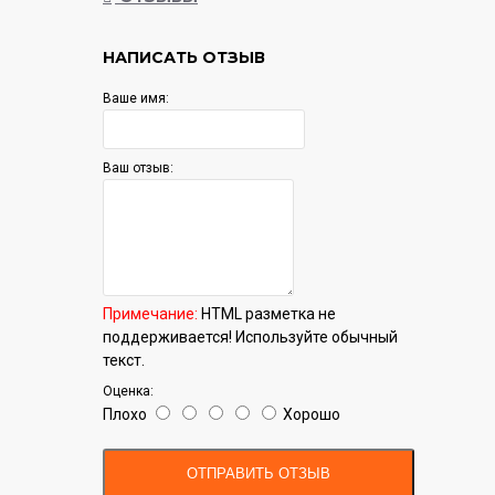
НАПИСАТЬ ОТЗЫВ
Ваше имя:
Ваш отзыв:
Примечание:
HTML разметка не
поддерживается! Используйте обычный
текст.
Оценка:
Плохо
Хорошо
ОТПРАВИТЬ ОТЗЫВ