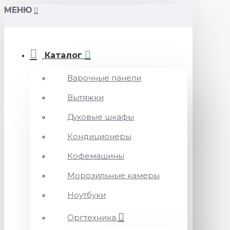
МЕНЮ
Каталог
Варочные панели
Вытяжки
Духовые шкафы
Кондиционеры
Кофемашины
Морозильные камеры
Ноутбуки
Оргтехника