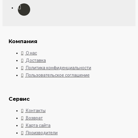
Компания
О нас
Доставка
Политика конфиденциальности
Пользовательское соглашение
Сервис
Контакты
Возврат
Карта сайта
Производители