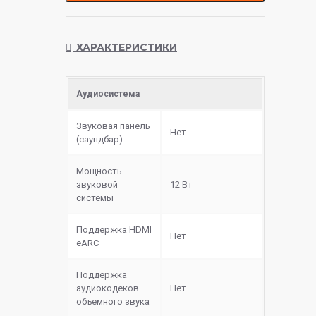
ХАРАКТЕРИСТИКИ
Аудиосистема
Звуковая панель
Нет
(саундбар)
Мощность
звуковой
12 Вт
системы
Поддержка HDMI
Нет
eARC
Поддержка
аудиокодеков
Нет
объемного звука