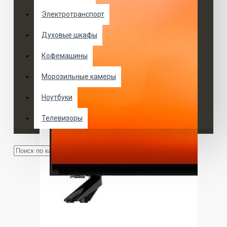
Электротранспорт
Духовые шкафы
Кофемашины
Морозильные камеры
Ноутбуки
Телевизоры