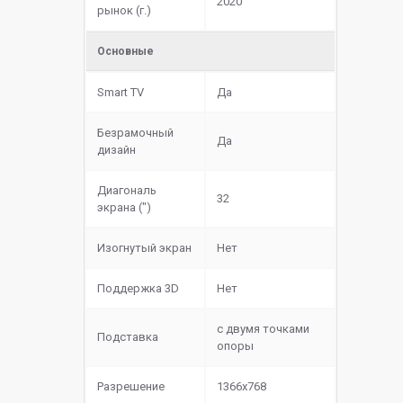
2020
рынок (г.)
Основные
Smart TV
Да
Безрамочный
Да
дизайн
Диагональ
32
экрана (")
Изогнутый экран
Нет
Поддержка 3D
Нет
с двумя точками
Подставка
опоры
Разрешение
1366x768