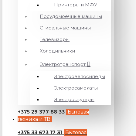
Принтеры и МФУ
Посудомоечные машины
Стиральные машины
Телевизоры
Холодильники
Электротранспорт
Электровелосипеды
Электросамокаты
Электроскутеры
+375 29 377 88 33
Бытовая
техника и ТВ
+375 33 673 17 31
Бытовая