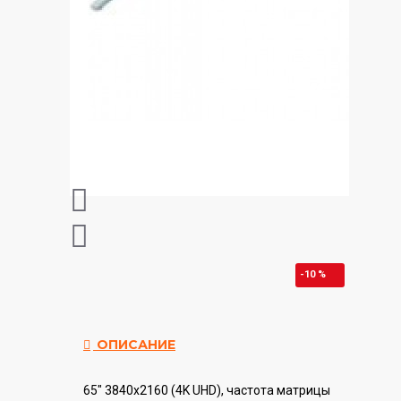
-10 %
ОПИСАНИЕ
65" 3840x2160 (4K UHD), частота матрицы