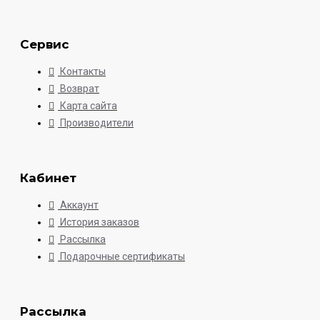
Сервис
Контакты
Возврат
Карта сайта
Производители
Кабинет
Аккаунт
История заказов
Рассылка
Подарочные сертификаты
Рассылка