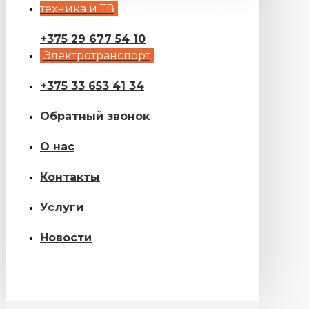
техника и ТВ
+375 29 677 54 10
Электротранспорт
+375 33 653 41 34
Обратный звонок
О нас
Контакты
Услуги
Новости