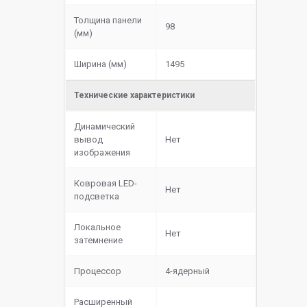
Толщина панели
98
(мм)
Ширина (мм)
1495
Технические характеристики
Динамический
вывод
Нет
изображения
Ковровая LED-
Нет
подсветка
Локальное
Нет
затемнение
Процессор
4-ядерный
Расширенный