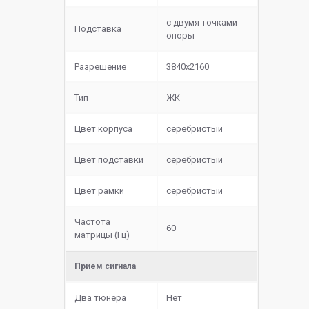
с двумя точками
Подставка
опоры
Разрешение
3840x2160
Тип
ЖК
Цвет корпуса
серебристый
Цвет подставки
серебристый
Цвет рамки
серебристый
Частота
60
матрицы (Гц)
Прием сигнала
Два тюнера
Нет