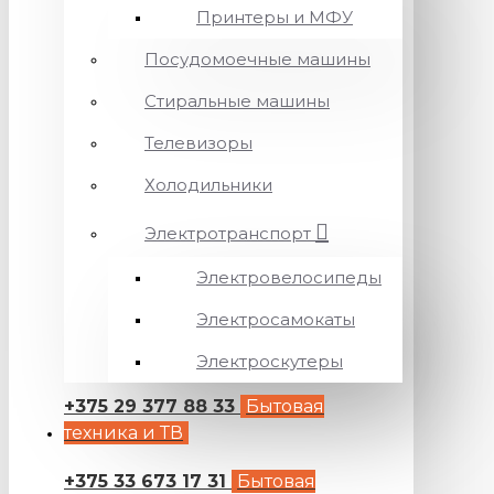
Принтеры и МФУ
Посудомоечные машины
Стиральные машины
Телевизоры
Холодильники
Электротранспорт
Электровелосипеды
Электросамокаты
Электроскутеры
+375 29 377 88 33
Бытовая
техника и ТВ
+375 33 673 17 31
Бытовая