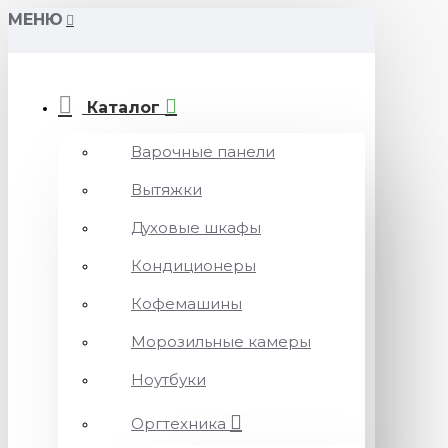
МЕНЮ
Каталог
Варочные панели
Вытяжки
Духовые шкафы
Кондиционеры
Кофемашины
Морозильные камеры
Ноутбуки
Оргтехника