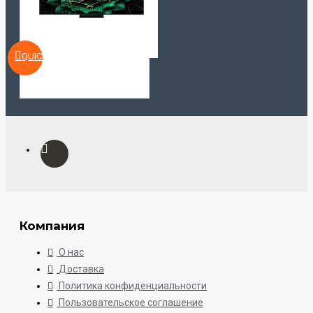
QUICKVIEW
Компания
О нас
Доставка
Политика конфиденциальности
Пользовательское соглашение