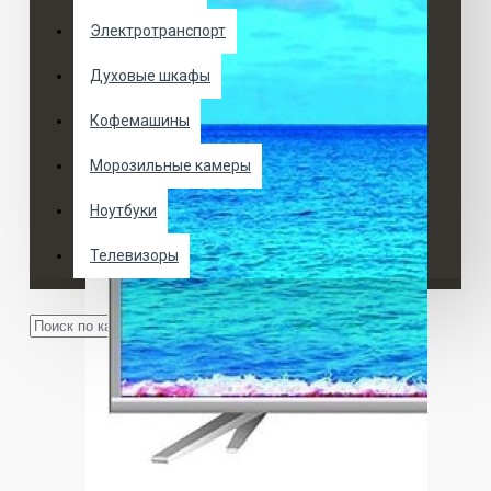
Электротранспорт
Духовые шкафы
Кофемашины
Морозильные камеры
Ноутбуки
Телевизоры