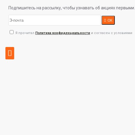
Подпишитесь на рассылку, чтобы узнавать об акциях первыми.
ОК
Я прочитал
Политика конфиденциальности
и согласен с условиями