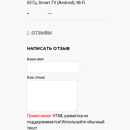
60 Гц, Smart TV (Android), Wi-Fi
Гарантия:
12 мес.
ОТЗЫВЫ
НАПИСАТЬ ОТЗЫВ
Ваше имя:
Ваш отзыв:
Примечание:
HTML разметка не
поддерживается! Используйте обычный
текст.