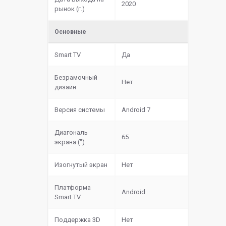
2020
рынок (г.)
Основные
Smart TV
Да
Безрамочный
Нет
дизайн
Версия системы
Android 7
Диагональ
65
экрана (")
Изогнутый экран
Нет
Платформа
Android
Smart TV
Поддержка 3D
Нет