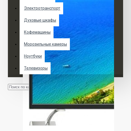
Электротранспорт
Духовые шкафы
Кофемашины
Морозильные камеры
Ноутбуки
Телевизоры