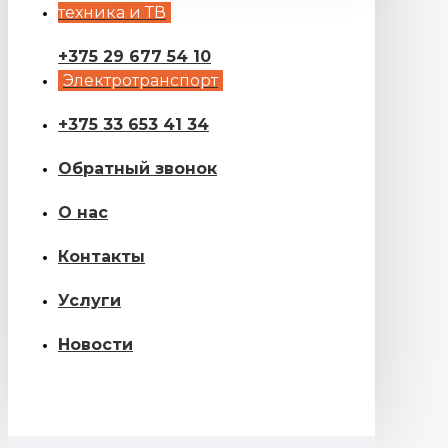
техника и ТВ
+375 29 677 54 10
Электротранспорт
+375 33 653 41 34
Обратный звонок
О нас
Контакты
Услуги
Новости