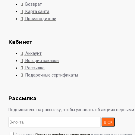
Возврат
Карта сайта
Производители
Кабинет
Аккаунт
История заказов
Рассылка
Подарочные сертификаты
Рассылка
Подпишитесь на рассылку, чтобы узнавать об акциях первыми.
ОК
Я прочитал
Политика конфиденциальности
и согласен с условиями