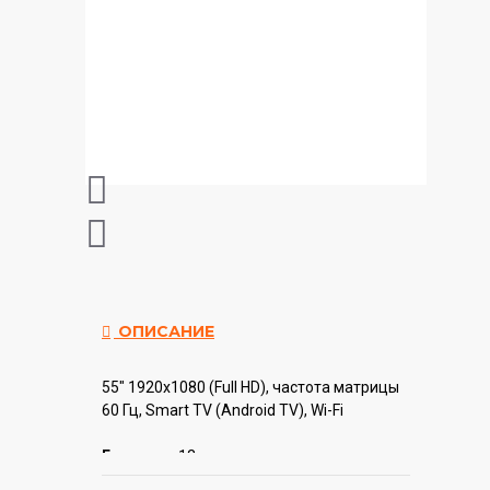
ОПИСАНИЕ
55" 1920x1080 (Full HD), частота матрицы
60 Гц, Smart TV (Android TV), Wi-Fi
Гарантия:
12 мес.