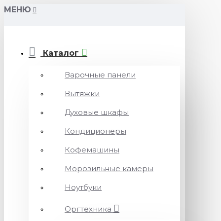
МЕНЮ
Каталог
Варочные панели
Вытяжки
Духовые шкафы
Кондиционеры
Кофемашины
Морозильные камеры
Ноутбуки
Оргтехника