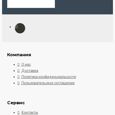
Компания
О нас
Доставка
Политика конфиденциальности
Пользовательское соглашение
Сервис
Контакты