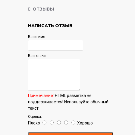
ОТЗЫВЫ
НАПИСАТЬ ОТЗЫВ
Ваше имя:
Ваш отзыв:
Примечание:
HTML разметка не
поддерживается! Используйте обычный
текст.
Оценка:
Плохо
Хорошо