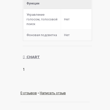
Функции
Управление
голосом, голосовой
Нет
поиск
Фоновая подсветка
Нет
CHART
1
0 отзывов
-
Написать отзыв