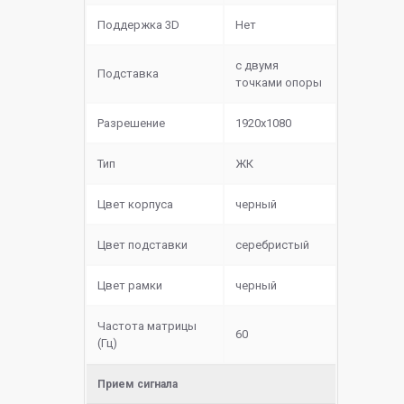
Поддержка 3D
Нет
с двумя
Подставка
точками опоры
Разрешение
1920x1080
Тип
ЖК
Цвет корпуса
черный
Цвет подставки
серебристый
Цвет рамки
черный
Частота матрицы
60
(Гц)
Прием сигнала