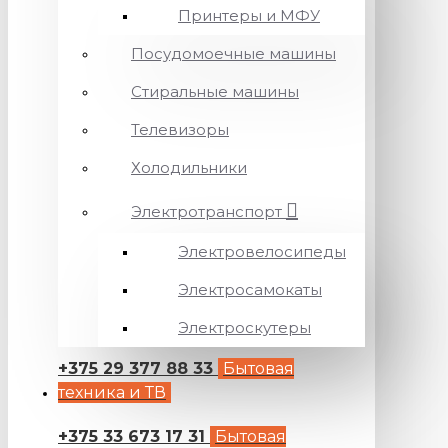
Принтеры и МФУ
Посудомоечные машины
Стиральные машины
Телевизоры
Холодильники
Электротранспорт
Электровелосипеды
Электросамокаты
Электроскутеры
+375 29 377 88 33
Бытовая
техника и ТВ
+375 33 673 17 31
Бытовая