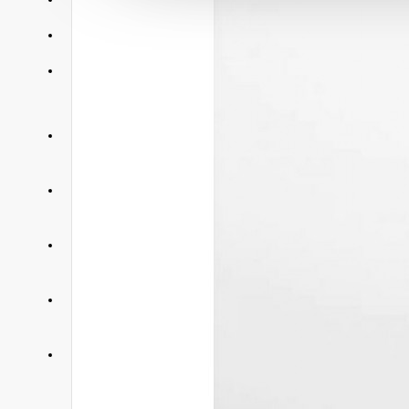
АКЦИИ
КОНТАКТЫ
+375 29 377 88 33
Бытовая техника и ТВ
+375 33 673 17 31
Бытовая техника и ТВ
+375 25 673 17 31
Компьютерная техника
+375 29 677 54 10
Электротранспорт
+375 33 653 41 34
Электротранспорт