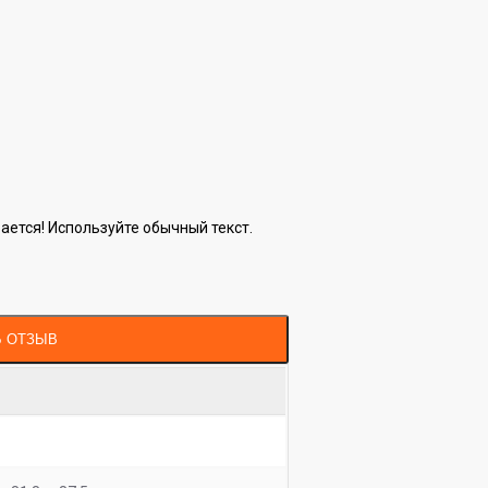
ется! Используйте обычный текст.
Ь ОТЗЫВ