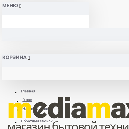
МЕНЮ
КОРЗИНА
Главная
О нас
Найти магазин
Обратный звонок