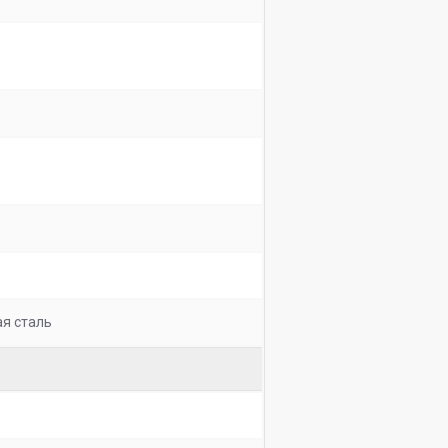
я сталь