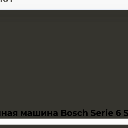
ая машина Bosch Serie 6 