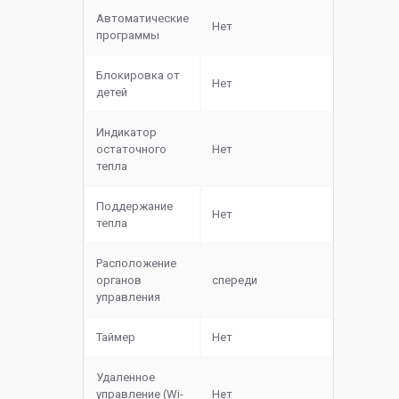
Автоматические
Нет
программы
Блокировка от
Нет
детей
Индикатор
остаточного
Нет
тепла
Поддержание
Нет
тепла
Расположение
органов
спереди
управления
Таймер
Нет
Удаленное
управление (Wi-
Нет