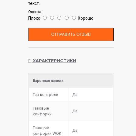
текст.
Оценка:
Плохо
Хорошо
ОТПРАВИТЬ ОТЗЫВ
ХАРАКТЕРИСТИКИ
Варочная панель
Газ-контроль
Да
Газовые
Да
конфорки
Газовые
Да
конфорки WOK