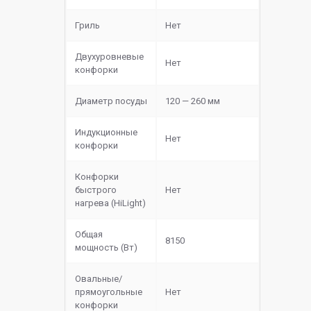
Гриль
Нет
Двухуровневые
Нет
конфорки
Диаметр посуды
120 — 260 мм
Индукционные
Нет
конфорки
Конфорки
быстрого
Нет
нагрева (HiLight)
Общая
8150
мощность (Вт)
Овальные/
прямоугольные
Нет
конфорки