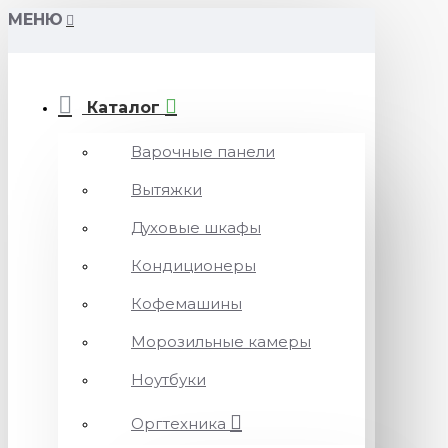
МЕНЮ
Каталог
Варочные панели
Вытяжки
Духовые шкафы
Кондиционеры
Кофемашины
Морозильные камеры
Ноутбуки
Оргтехника