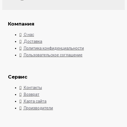
Компания
О нас
Доставка
Политика конфиденциальности
Пользовательское соглашение
Сервис
Контакты
Возврат
Карта сайта
Производители