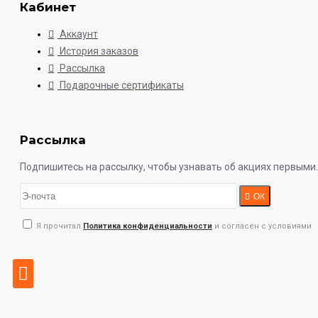
Кабинет
Аккаунт
История заказов
Рассылка
Подарочные сертификаты
Рассылка
Подпишитесь на рассылку, чтобы узнавать об акциях первыми.
ОК
Я прочитал
Политика конфиденциальности
и согласен с условиями