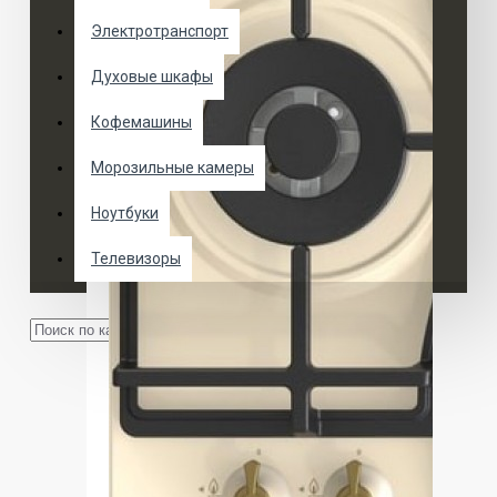
Электротранспорт
Духовые шкафы
Кофемашины
Морозильные камеры
Ноутбуки
Телевизоры