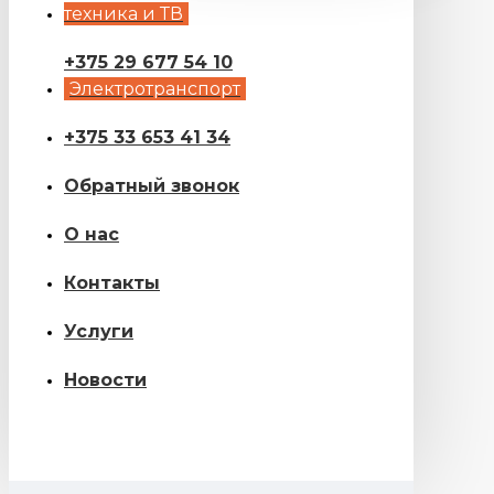
техника и ТВ
+375 29 677 54 10
Электротранспорт
+375 33 653 41 34
Обратный звонок
О нас
Контакты
Услуги
Новости