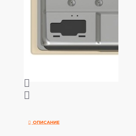
ОПИСАНИЕ