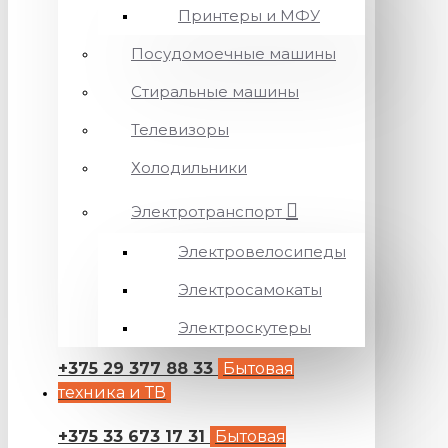
Принтеры и МФУ
Посудомоечные машины
Стиральные машины
Телевизоры
Холодильники
Электротранспорт
Электровелосипеды
Электросамокаты
Электроскутеры
+375 29 377 88 33
Бытовая
техника и ТВ
+375 33 673 17 31
Бытовая