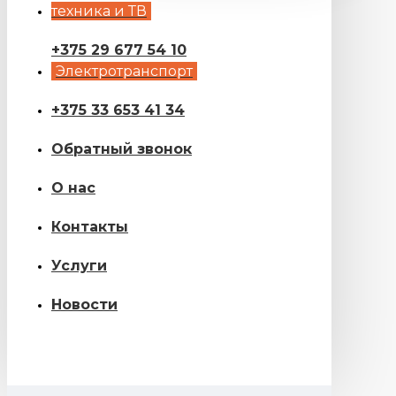
техника и ТВ
+375 29 677 54 10
Электротранспорт
+375 33 653 41 34
Обратный звонок
О нас
Контакты
Услуги
Новости