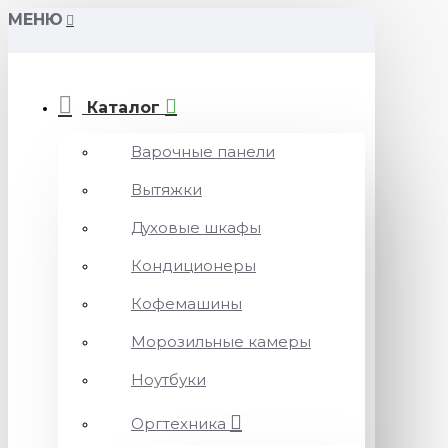
МЕНЮ
Каталог
Варочные панели
Вытяжки
Духовые шкафы
Кондиционеры
Кофемашины
Морозильные камеры
Ноутбуки
Оргтехника