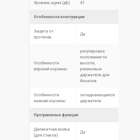
Уровень шума (дБ)
47
Особенности конструкции
Защита от
Да
протечек
регулировка
положения по
Особенности
высоте,
верхней корзины
резиновые
держатели для
бокалов
Особенности
складывающиеся
нижней корзины
держатели
Программные функции
Деликатная мойка
Да
(для стекла)