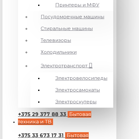
Принтеры и МФУ
Посудомоечные машины
Стиральные машины
Телевизоры
Холодильники
Электротранспорт
Электровелосипеды
Электросамокаты
Электроскутеры
+375 29 377 88 33
Бытовая
техника и ТВ
+375 33 673 17 31
Бытовая