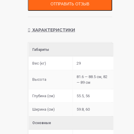
ОТПРАВИТЬ ОТЗЫВ
ХАРАКТЕРИСТИКИ
Габариты
Вес (кг)
29
81.6 — 88.5 см, 82
Высота
— 89 см
Глубина (см)
55.5, 56
Ширина (см)
59.8, 60
Основные