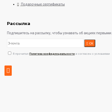
Подарочные сертификаты
Рассылка
Подпишитесь на рассылку, чтобы узнавать об акциях первыми.
ОК
Я прочитал
Политика конфиденциальности
и согласен с условиями