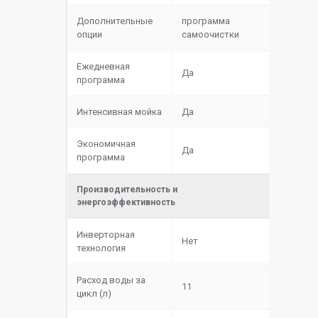
Дополнительные
программа
опции
самоочистки
Ежедневная
Да
программа
Интенсивная мойка
Да
Экономичная
Да
программа
Производительность и
энергоэффективность
Инверторная
Нет
технология
Расход воды за
11
цикл (л)