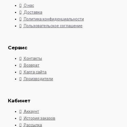
О нас
Доставка
Политика конфиденциальности
Пользовательское соглашение
Сервис
Контакты
Возврат
Карта сайта
Производители
Кабинет
Аккаунт
История заказов
Рассылка