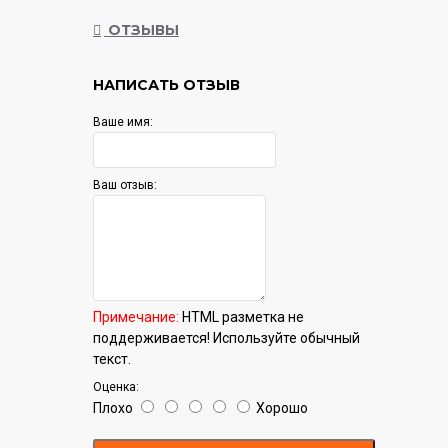
Гарантия:
12 мес.
ОТЗЫВЫ
НАПИСАТЬ ОТЗЫВ
Ваше имя:
Ваш отзыв:
Примечание:
HTML разметка не
поддерживается! Используйте обычный
текст.
Оценка:
Плохо
Хорошо