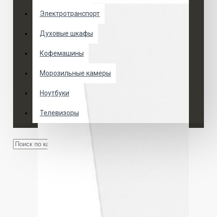
Электротранспорт
Духовые шкафы
Кофемашины
Морозильные камеры
Ноутбуки
Телевизоры