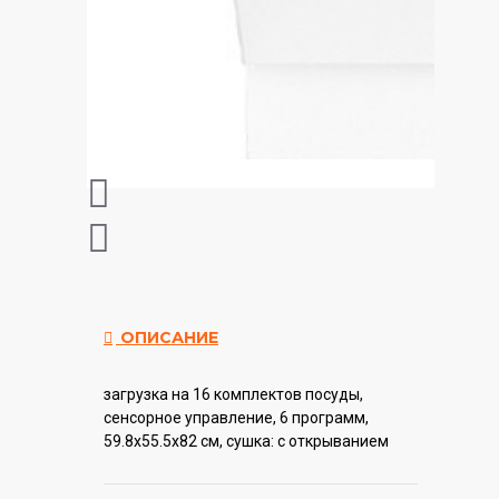
ОПИСАНИЕ
загрузка на 16 комплектов посуды,
сенсорное управление, 6 программ,
59.8x55.5x82 см, сушка: с открыванием
дверцы