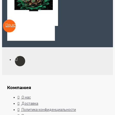
QUICKVIEW
Компания
О нас
Доставка
Политика конфиденциальности