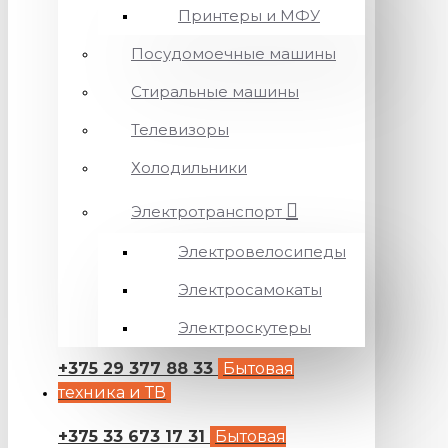
Принтеры и МФУ
Посудомоечные машины
Стиральные машины
Телевизоры
Холодильники
Электротранспорт
Электровелосипеды
Электросамокаты
Электроскутеры
+375 29 377 88 33
Бытовая
техника и ТВ
+375 33 673 17 31
Бытовая