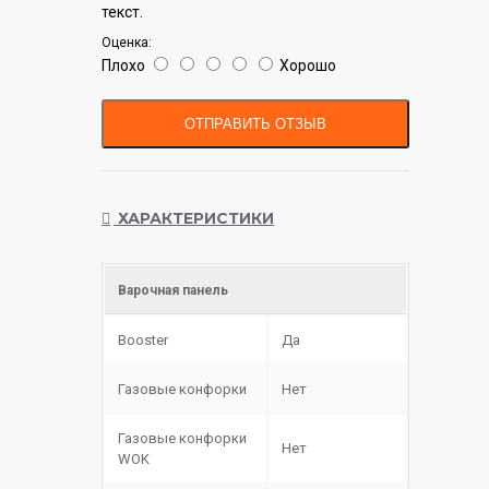
текст.
Оценка:
Плохо
Хорошо
ОТПРАВИТЬ ОТЗЫВ
ХАРАКТЕРИСТИКИ
Варочная панель
Booster
Да
Газовые конфорки
Нет
Газовые конфорки
Нет
WOK