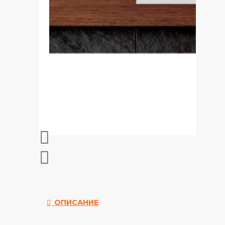
ОПИСАНИЕ