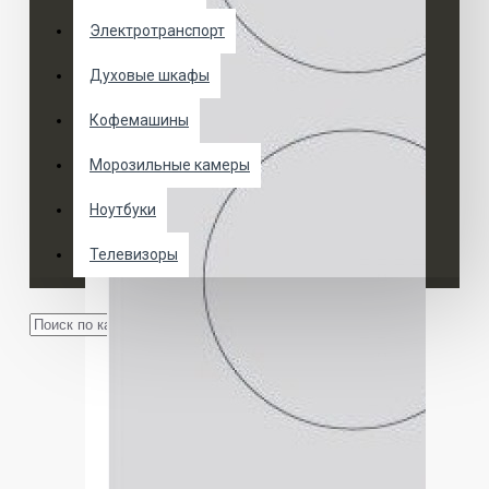
Электротранспорт
Духовые шкафы
Кофемашины
Морозильные камеры
Ноутбуки
Телевизоры