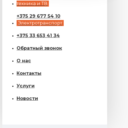
техника и ТВ
+375 29 677 54 10
Электротранспорт
+375 33 653 41 34
Обратный звонок
О нас
Контакты
Услуги
Новости