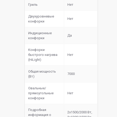
Гриль
Нет
Двухуровневые
Нет
конфорки
Индукционные
Да
конфорки
Конфорки
быстрого нагрева
Нет
(HiLight)
Общая мощность
7000
(Вт)
Овальные/
прямоугольные
Нет
конфорки
Подробная
2х1500/2000 Вт,
информация о