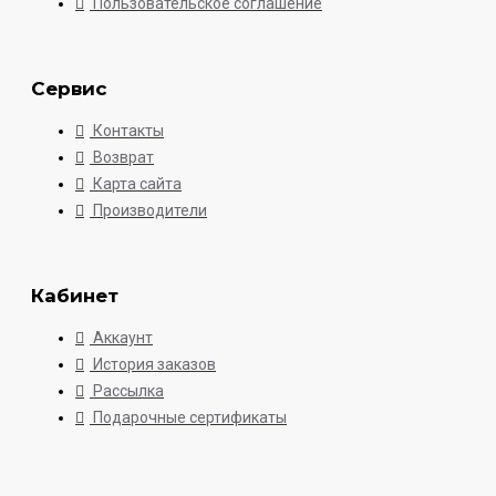
Пользовательское соглашение
Сервис
Контакты
Возврат
Карта сайта
Производители
Кабинет
Аккаунт
История заказов
Рассылка
Подарочные сертификаты