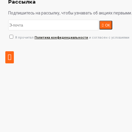
Рассылка
Подпишитесь на рассылку, чтобы узнавать об акциях первыми.
ОК
Я прочитал
Политика конфиденциальности
и согласен с условиями