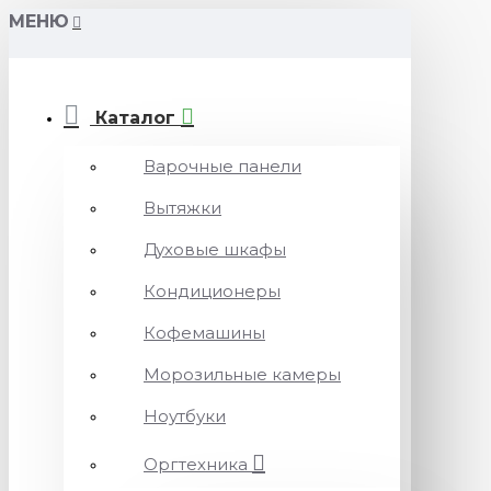
МЕНЮ
Каталог
Варочные панели
Вытяжки
Духовые шкафы
Кондиционеры
Кофемашины
Морозильные камеры
Ноутбуки
Оргтехника