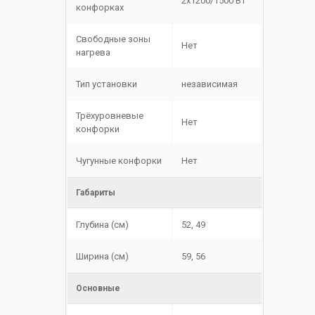
2х1200/1500 Вт
конфорках
Свободные зоны
Нет
нагрева
Тип установки
независимая
Трёхуровневые
Нет
конфорки
Чугунные конфорки
Нет
Габариты
Глубина (см)
52, 49
Ширина (см)
59, 56
Основные