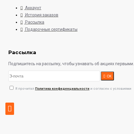
Аккаунт
История заказов
Рассылка
Подарочные сертификаты
Рассылка
Подпишитесь на рассылку, чтобы узнавать об акциях первыми.
ОК
Я прочитал
Политика конфиденциальности
и согласен с условиями