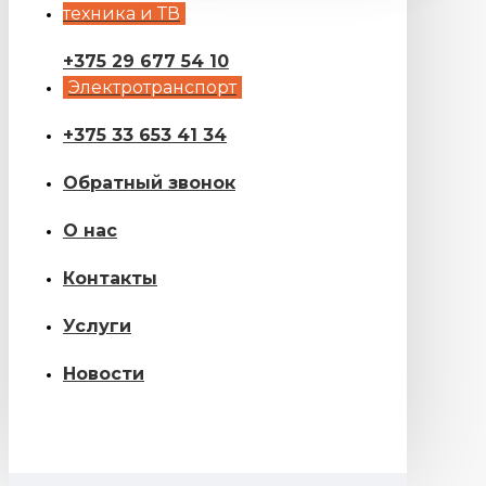
техника и ТВ
+375 29 677 54 10
Электротранспорт
+375 33 653 41 34
Обратный звонок
О нас
Контакты
Услуги
Новости