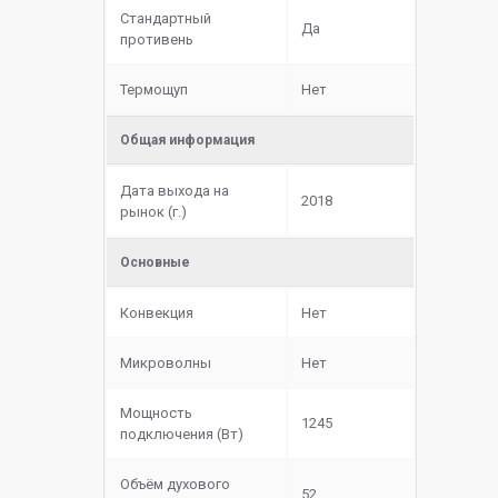
Стандартный
Да
противень
Термощуп
Нет
Общая информация
Дата выхода на
2018
рынок (г.)
Основные
Конвекция
Нет
Микроволны
Нет
Мощность
1245
подключения (Вт)
Объём духового
52