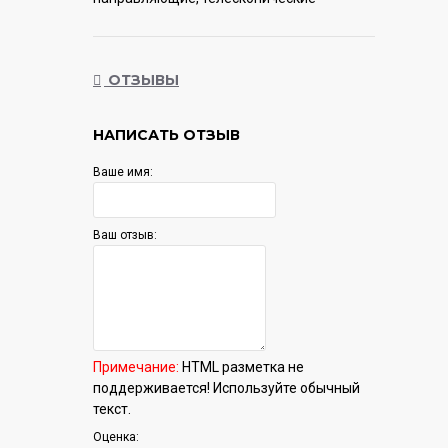
направляющие
Гарантия:
12 мес.
ОТЗЫВЫ
НАПИСАТЬ ОТЗЫВ
Ваше имя:
Ваш отзыв:
Примечание:
HTML разметка не
поддерживается! Используйте обычный
текст.
Оценка: