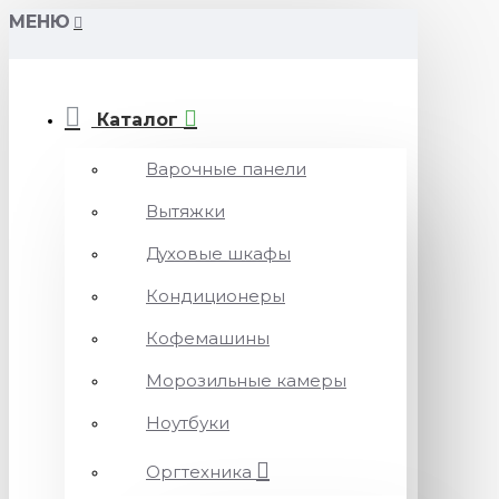
МЕНЮ
Каталог
Варочные панели
Вытяжки
Духовые шкафы
Кондиционеры
Кофемашины
Морозильные камеры
Ноутбуки
Оргтехника