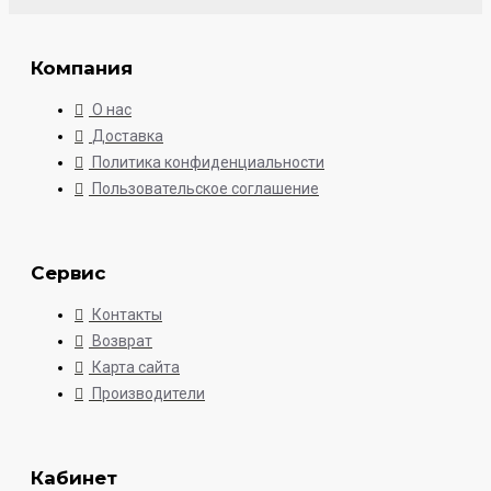
Компания
О нас
Доставка
Политика конфиденциальности
Пользовательское соглашение
Сервис
Контакты
Возврат
Карта сайта
Производители
Кабинет