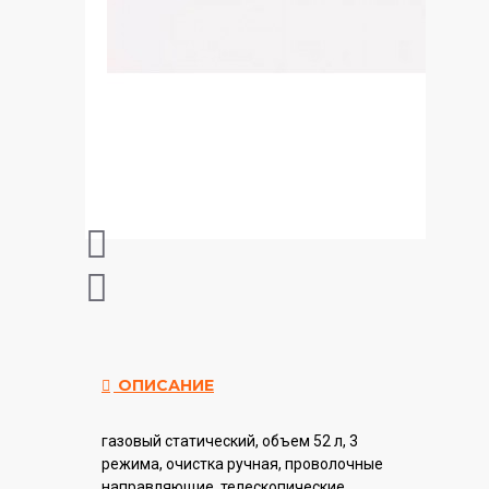
ОПИСАНИЕ
газовый статический, объем 52 л, 3
режима, очистка ручная, проволочные
направляющие, телескопические