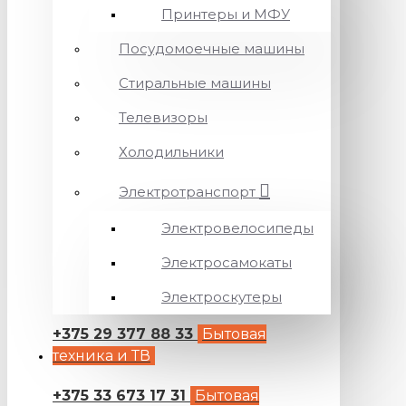
Принтеры и МФУ
Посудомоечные машины
Стиральные машины
Телевизоры
Холодильники
Электротранспорт
Электровелосипеды
Электросамокаты
Электроскутеры
+375 29 377 88 33
Бытовая
техника и ТВ
+375 33 673 17 31
Бытовая