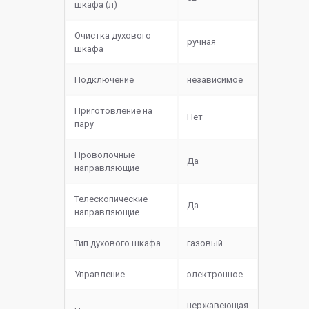
шкафа (л)
Очистка духового
ручная
шкафа
Подключение
независимое
Приготовление на
Нет
пару
Проволочные
Да
направляющие
Телескопические
Да
направляющие
Тип духового шкафа
газовый
Управление
электронное
нержавеющая