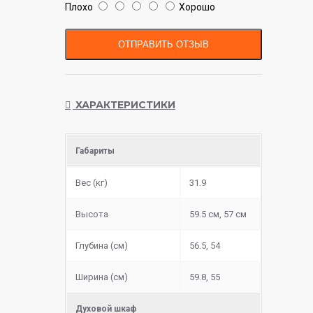
Плохо
Хорошо
ОТПРАВИТЬ ОТЗЫВ
ХАРАКТЕРИСТИКИ
Габариты
Вес (кг)
31.9
Высота
59.5 см, 57 см
Глубина (см)
56.5, 54
Ширина (см)
59.8, 55
Духовой шкаф