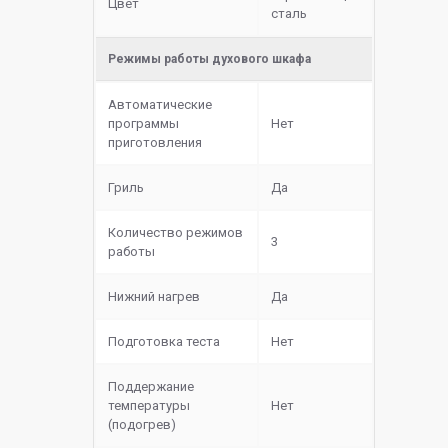
Цвет
сталь
Режимы работы духового шкафа
Автоматические
программы
Нет
приготовления
Гриль
Да
Количество режимов
3
работы
Нижний нагрев
Да
Подготовка теста
Нет
Поддержание
температуры
Нет
(подогрев)