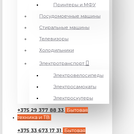
Принтеры и МФУ
Посудомоечные машины
Стиральные машины
Телевизоры
Холодильники
Электротранспорт
Электровелосипеды
Электросамокаты
Электроскутеры
+375 29 377 88 33
Бытовая
техника и ТВ
+375 33 673 17 31
Бытовая