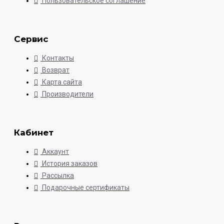
Пользовательское соглашение
Сервис
Контакты
Возврат
Карта сайта
Производители
Кабинет
Аккаунт
История заказов
Рассылка
Подарочные сертификаты