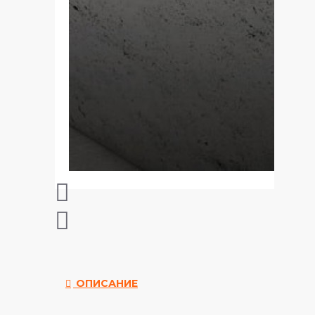
ОПИСАНИЕ