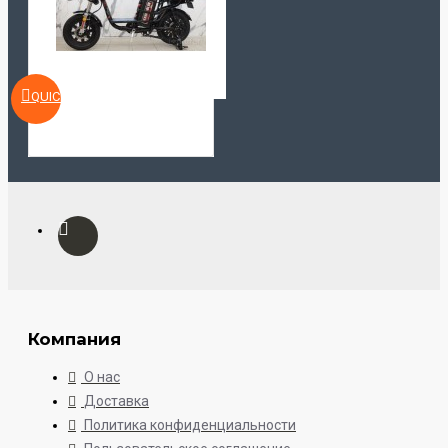
QUICKVIEW
Компания
О нас
Доставка
Политика конфиденциальности