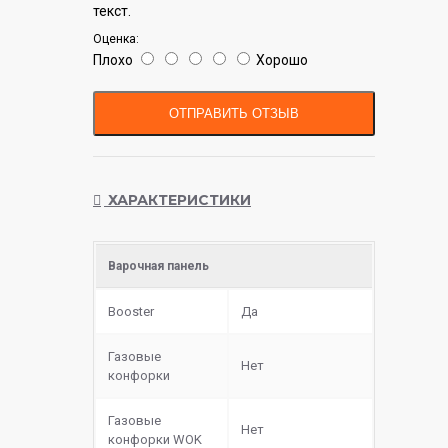
текст.
Оценка:
Плохо
Хорошо
ОТПРАВИТЬ ОТЗЫВ
ХАРАКТЕРИСТИКИ
Варочная панель
Booster
Да
Газовые
Нет
конфорки
Газовые
Нет
конфорки WOK