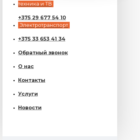
техника и ТВ
+375 29 677 54 10
Электротранспорт
+375 33 653 41 34
Обратный звонок
О нас
Контакты
Услуги
Новости