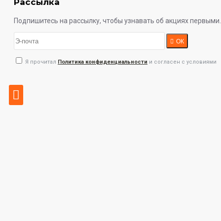
Рассылка
Подпишитесь на рассылку, чтобы узнавать об акциях первыми.
ОК
Я прочитал
Политика конфиденциальности
и согласен с условиями