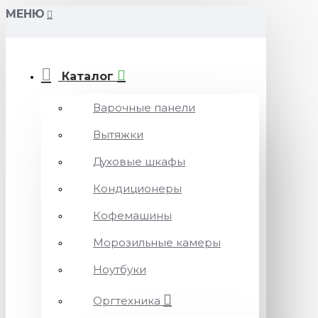
МЕНЮ
Каталог
Варочные панели
Вытяжки
Духовые шкафы
Кондиционеры
Кофемашины
Морозильные камеры
Ноутбуки
Оргтехника