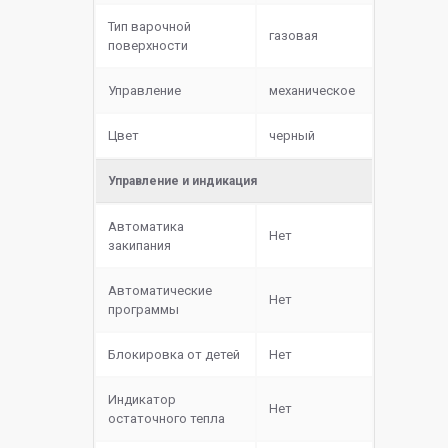
Тип варочной
газовая
поверхности
Управление
механическое
Цвет
черный
Управление и индикация
Автоматика
Нет
закипания
Автоматические
Нет
программы
Блокировка от детей
Нет
Индикатор
Нет
остаточного тепла