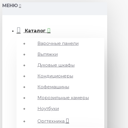
МЕНЮ
Каталог
Варочные панели
Вытяжки
Духовые шкафы
Кондиционеры
Кофемашины
Морозильные камеры
Ноутбуки
Оргтехника