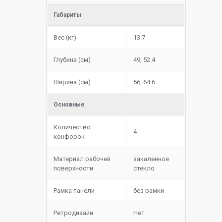
Габариты
Вес (кг)
13.7
Глубина (см)
49, 52.4
Ширина (см)
56, 64.6
Основные
Количество
4
конфорок
Материал рабочей
закаленное
поверхности
стекло
Рамка панели
без рамки
Ретродизайн
Нет