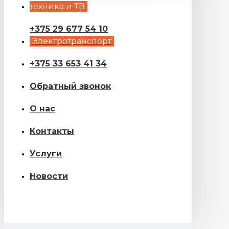
техника и ТВ
+375 29 677 54 10
Электротранспорт
+375 33 653 41 34
Обратный звонок
О нас
Контакты
Услуги
Новости