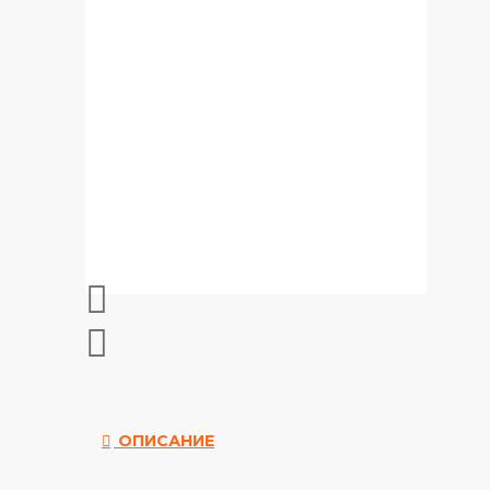
ОПИСАНИЕ