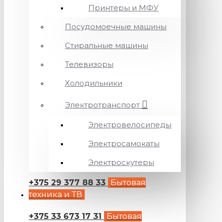
Принтеры и МФУ
Посудомоечные машины
Стиральные машины
Телевизоры
Холодильники
Электротранспорт
Электровелосипеды
Электросамокаты
Электроскутеры
+375 29 377 88 33
Бытовая
техника и ТВ
+375 33 673 17 31
Бытовая