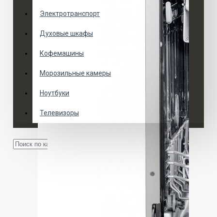
Электротранспорт
Духовые шкафы
Кофемашины
Морозильные камеры
Ноутбуки
Телевизоры