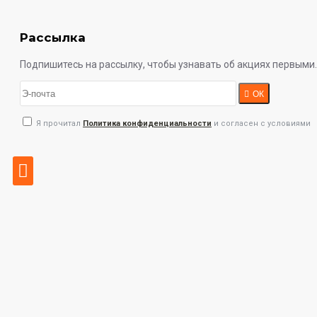
Рассылка
Подпишитесь на рассылку, чтобы узнавать об акциях первыми.
ОК
Я прочитал
Политика конфиденциальности
и согласен с условиями