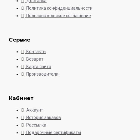
Доставка
Политика конфиденциальности
Пользовательское соглашение
Сервис
Контакты
Возврат
Карта сайта
Производители
Кабинет
Аккаунт
История заказов
Рассылка
Подарочные сертификаты