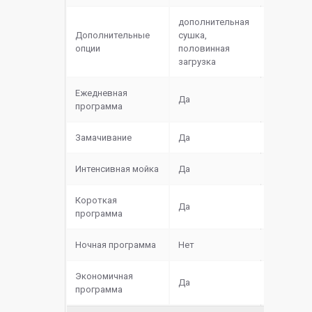
дополнительная
Дополнительные
сушка,
опции
половинная
загрузка
Ежедневная
Да
программа
Замачивание
Да
Интенсивная мойка
Да
Короткая
Да
программа
Ночная программа
Нет
Экономичная
Да
программа