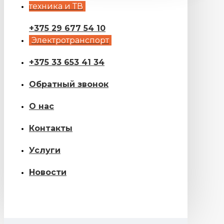
техника и ТВ
+375 29 677 54 10
Электротранспорт
+375 33 653 41 34
Обратный звонок
О нас
Контакты
Услуги
Новости