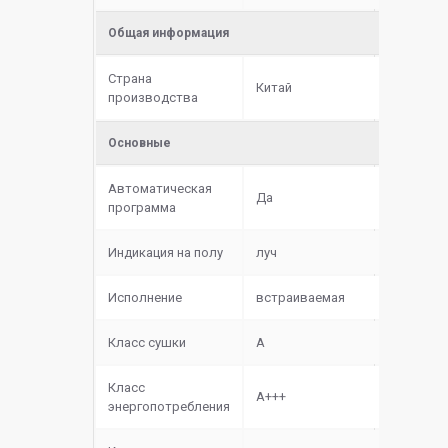
Общая информация
Страна
Китай
производства
Основные
Автоматическая
Да
программа
Индикация на полу
луч
Исполнение
встраиваемая
Класс сушки
A
Класс
A+++
энергопотребления