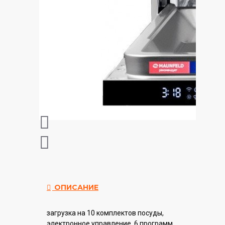
ОПИСАНИЕ
загрузка на 10 комплектов посуды,
электронное управление, 6 программ,