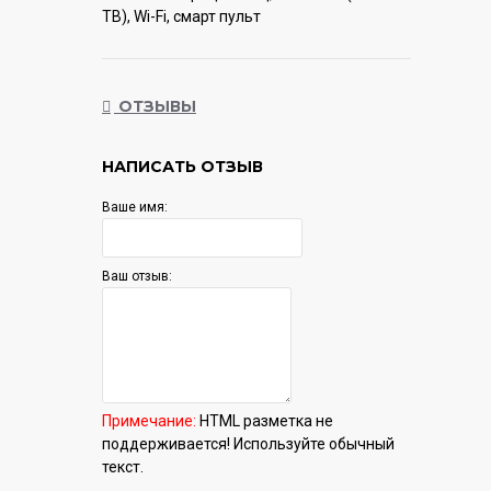
ТВ), Wi-Fi, смарт пульт
Гарантия:
12 мес.
ОТЗЫВЫ
НАПИСАТЬ ОТЗЫВ
Ваше имя:
Ваш отзыв:
Примечание:
HTML разметка не
поддерживается! Используйте обычный
текст.