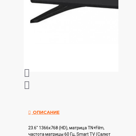
ОПИСАНИЕ
23.6" 1366x768 (HD), матрица TN+Film,
частота матрицы 60 Гц, Smart TV (Салют