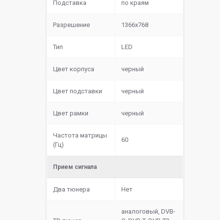
Подставка
по краям
Разрешение
1366x768
Тип
LED
Цвет корпуса
черный
Цвет подставки
черный
Цвет рамки
черный
Частота матрицы
60
(Гц)
Прием сигнала
Два тюнера
Нет
аналоговый, DVB-