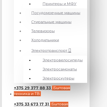
Принтеры и МФУ
Посудомоечные машины
Стиральные машины
Телевизоры
Холодильники
Электротранспорт
Электровелосипеды
Электросамокаты
Электроскутеры
+375 29 377 88 33
Бытовая
техника и ТВ
+375 33 673 17 31
Бытовая