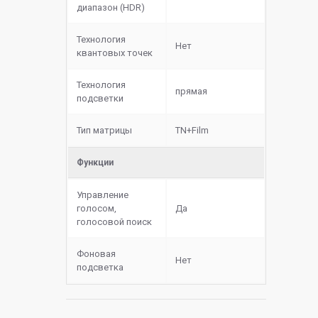
диапазон (HDR)
Технология
Нет
квантовых точек
Технология
прямая
подсветки
Тип матрицы
TN+Film
Функции
Управление
голосом,
Да
голосовой поиск
Фоновая
Нет
подсветка