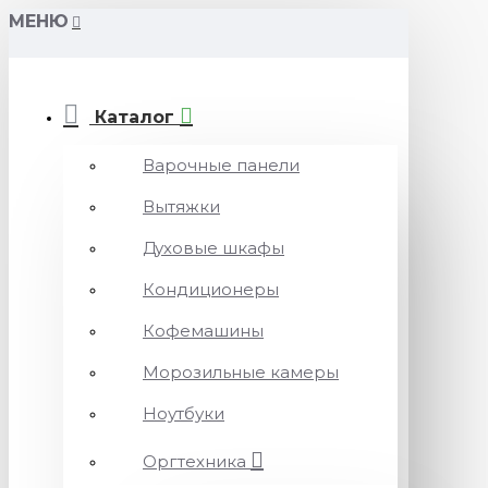
МЕНЮ
Каталог
Варочные панели
Вытяжки
Духовые шкафы
Кондиционеры
Кофемашины
Морозильные камеры
Ноутбуки
Оргтехника