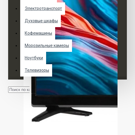
Электротранспорт
Духовые шкафы
Кофемашины
Морозильные камеры
Ноутбуки
Телевизоры