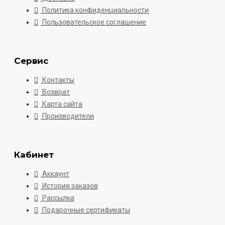
Политика конфиденциальности
Пользовательское соглашение
Сервис
Контакты
Возврат
Карта сайта
Производители
Кабинет
Аккаунт
История заказов
Рассылка
Подарочные сертификаты