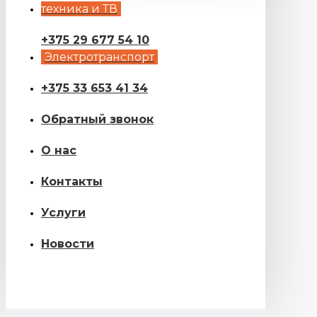
техника и ТВ
+375 29 677 54 10
Электротранспорт
+375 33 653 41 34
Обратный звонок
О нас
Контакты
Услуги
Новости