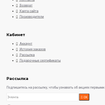
Возврат
Карта сайта
Производители
Кабинет
Аккаунт
История заказов
Рассылка
Подарочные сертификаты
Рассылка
Подпишитесь на рассылку, чтобы узнавать об акциях первыми.
ОК