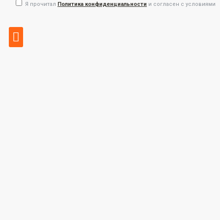
Я прочитал
Политика конфиденциальности
и согласен с условиями