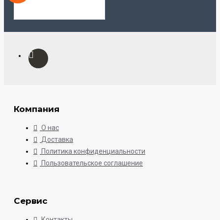
Компания
О нас
Доставка
Политика конфиденциальности
Пользовательское соглашение
Сервис
Контакты