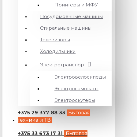
Принтеры и МФУ
Посудомоечные машины
Стиральные машины
Телевизоры
Холодильники
Электротранспорт
Электровелосипеды
Электросамокаты
Электроскутеры
+375 29 377 88 33
Бытовая
техника и ТВ
+375 33 673 17 31
Бытовая