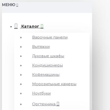
МЕНЮ
Каталог
Варочные панели
Вытяжки
Духовые шкафы
Кондиционеры
Кофемашины
Морозильные камеры
Ноутбуки
Оргтехника