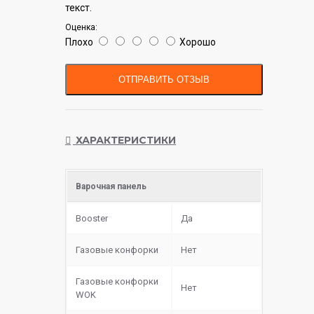
текст.
Оценка:
Плохо
Хорошо
ОТПРАВИТЬ ОТЗЫВ
ХАРАКТЕРИСТИКИ
Варочная панель
Booster
Да
Газовые конфорки
Нет
Газовые конфорки
Нет
WOK