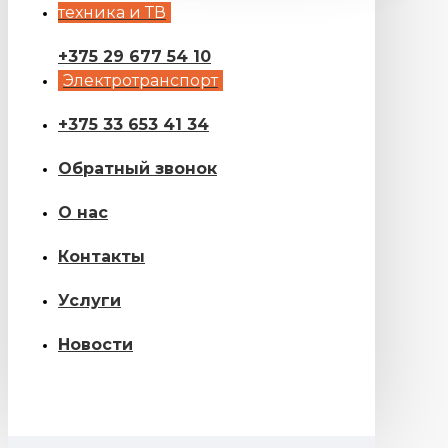
техника и ТВ
+375 29 677 54 10
Электротранспорт
+375 33 653 41 34
Обратный звонок
О нас
Контакты
Услуги
Новости