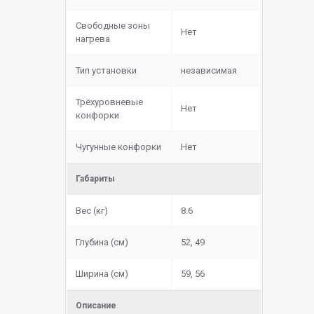
Свободные зоны
Нет
нагрева
Тип установки
независимая
Трёхуровневые
Нет
конфорки
Чугунные конфорки
Нет
Габариты
Вес (кг)
8.6
Глубина (см)
52, 49
Ширина (см)
59, 56
Описание