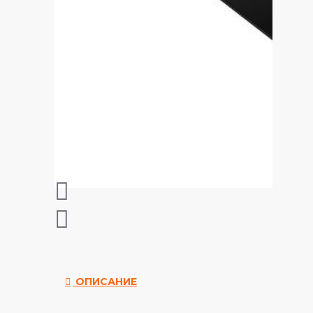
ОПИСАНИЕ