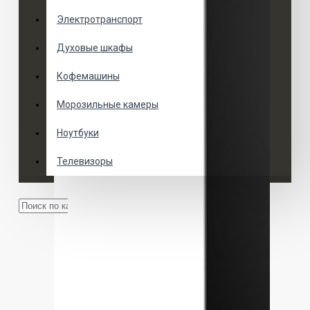
Электротранспорт
Духовые шкафы
Кофемашины
Морозильные камеры
Ноутбуки
Телевизоры