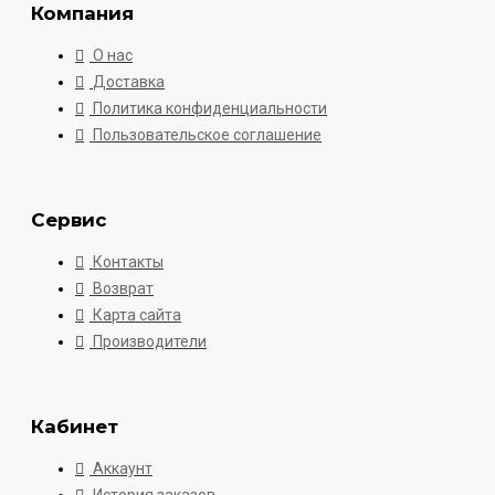
Компания
О нас
Доставка
Политика конфиденциальности
Пользовательское соглашение
Сервис
Контакты
Возврат
Карта сайта
Производители
Кабинет
Аккаунт