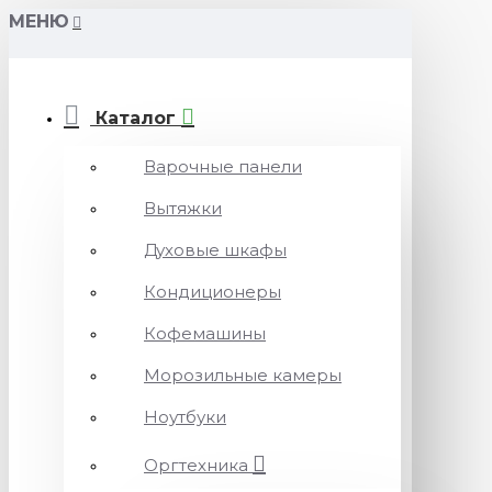
МЕНЮ
Каталог
Варочные панели
Вытяжки
Духовые шкафы
Кондиционеры
Кофемашины
Морозильные камеры
Ноутбуки
Оргтехника