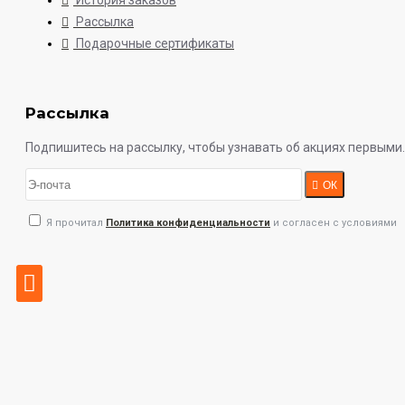
История заказов
Рассылка
Подарочные сертификаты
Рассылка
Подпишитесь на рассылку, чтобы узнавать об акциях первыми.
ОК
Я прочитал
Политика конфиденциальности
и согласен с условиями