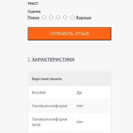
текст.
Оценка:
Плохо
Хорошо
ОТПРАВИТЬ ОТЗЫВ
ХАРАКТЕРИСТИКИ
Варочная панель
Booster
Да
Газовые конфорки
Нет
Газовые конфорки
Нет
WOK