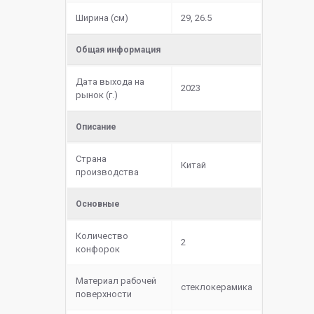
Ширина (см)
29, 26.5
Общая информация
Дата выхода на
2023
рынок (г.)
Описание
Страна
Китай
производства
Основные
Количество
2
конфорок
Материал рабочей
cтеклокерамика
поверхности