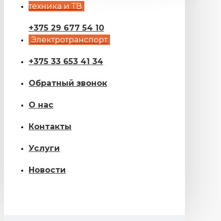
техника и ТВ
+375 29 677 54 10
Электротранспорт
+375 33 653 41 34
Обратный звонок
О нас
Контакты
Услуги
Новости