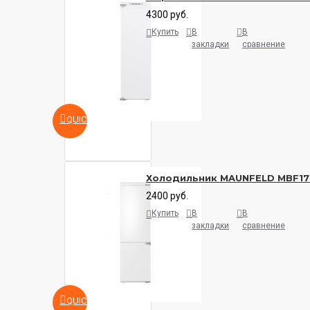
4300 руб.
Купить
В
В
закладки
сравнение
QUICKVIEW
Холодильник MAUNFELD MBF17
2400 руб.
Купить
В
В
закладки
сравнение
QUICKVIEW