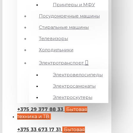
Принтеры и МФУ
Посудомоечные машины
Стиральные машины
Телевизоры
Холодильники
Электротранспорт
Электровелосипеды
Электросамокаты
Электроскутеры
+375 29 377 88 33
Бытовая
техника и ТВ
+375 33 673 17 31
Бытовая