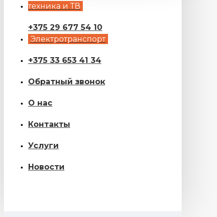
техника и ТВ
+375 29 677 54 10
Электротранспорт
+375 33 653 41 34
Обратный звонок
О нас
Контакты
Услуги
Новости