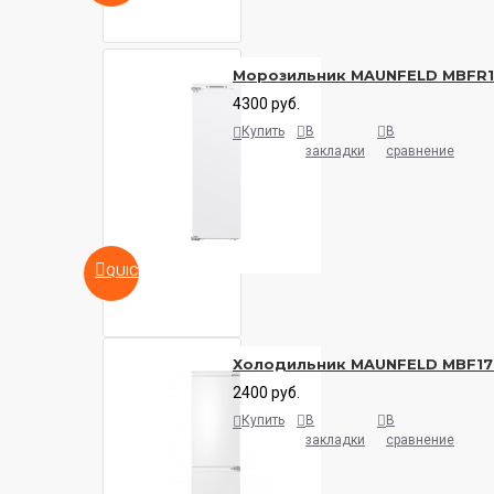
Морозильник MAUNFELD MBFR
4300 руб.
Купить
В
В
закладки
сравнение
QUICKVIEW
Холодильник MAUNFELD MBF17
2400 руб.
Купить
В
В
закладки
сравнение