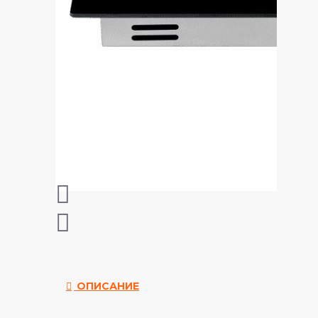
ОПИСАНИЕ