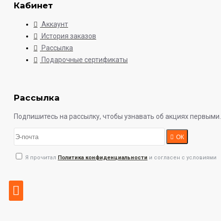
Кабинет
Аккаунт
История заказов
Рассылка
Подарочные сертификаты
Рассылка
Подпишитесь на рассылку, чтобы узнавать об акциях первыми.
ОК
Я прочитал
Политика конфиденциальности
и согласен с условиями