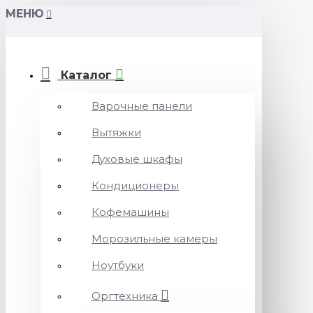
МЕНЮ
Каталог
Варочные панели
Вытяжки
Духовые шкафы
Кондиционеры
Кофемашины
Морозильные камеры
Ноутбуки
Оргтехника