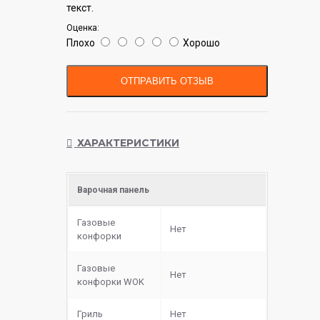
текст.
Оценка:
Плохо
Хорошо
ОТПРАВИТЬ ОТЗЫВ
ХАРАКТЕРИСТИКИ
Варочная панель
Газовые
Нет
конфорки
Газовые
Нет
конфорки WOK
Гриль
Нет