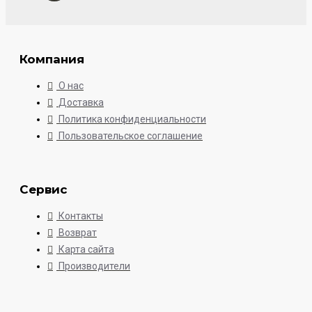
Компания
О нас
Доставка
Политика конфиденциальности
Пользовательское соглашение
Сервис
Контакты
Возврат
Карта сайта
Производители