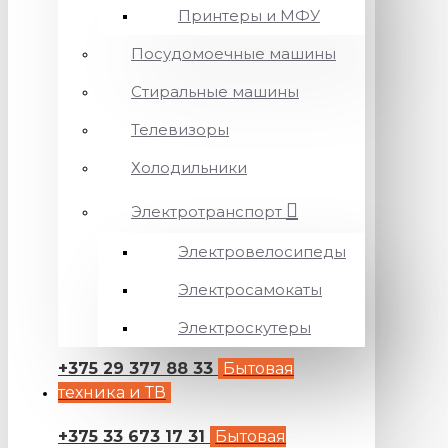
Принтеры и МФУ
Посудомоечные машины
Стиральные машины
Телевизоры
Холодильники
Электротранспорт
Электровелосипеды
Электросамокаты
Электроскутеры
+375 29 377 88 33
Бытовая
техника и ТВ
+375 33 673 17 31
Бытовая