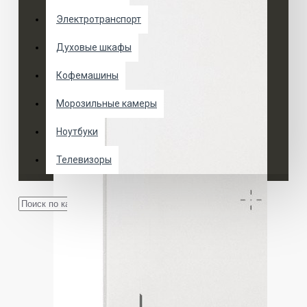
Электротранспорт
Духовые шкафы
Кофемашины
Морозильные камеры
Ноутбуки
Телевизоры