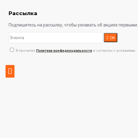
Рассылка
Подпишитесь на рассылку, чтобы узнавать об акциях первыми.
ОК
Я прочитал
Политика конфиденциальности
и согласен с условиями