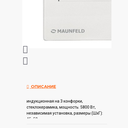
ОПИСАНИЕ
индукционная на 3 конфорки,
cтеклокерамика, мощность: 5800 Вт,
независимая установка, размеры (ШхГ):
45x52 см