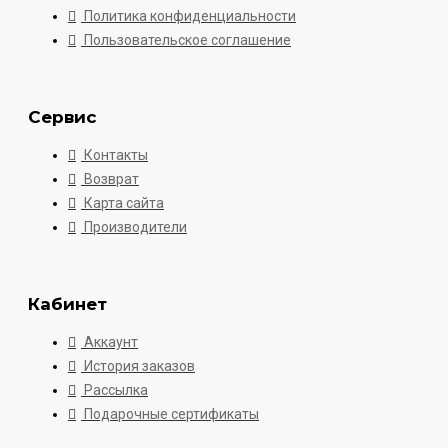
Политика конфиденциальности
Пользовательское соглашение
Сервис
Контакты
Возврат
Карта сайта
Производители
Кабинет
Аккаунт
История заказов
Рассылка
Подарочные сертификаты