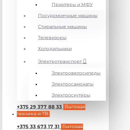
Принтеры и МФУ
Посудомоечные машины
Стиральные машины
Телевизоры
Холодильники
Электротранспорт
Электровелосипеды
Электросамокаты
Электроскутеры
+375 29 377 88 33
Бытовая
техника и ТВ
+375 33 673 17 31
Бытовая