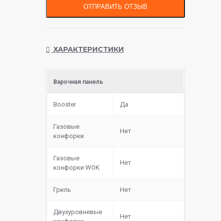
ОТПРАВИТЬ ОТЗЫВ
ХАРАКТЕРИСТИКИ
Варочная панель
Booster
Да
Газовые
Нет
конфорки
Газовые
Нет
конфорки WOK
Гриль
Нет
Двухуровневые
Нет