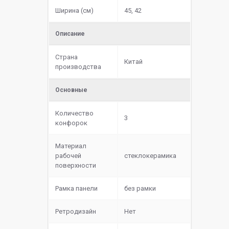
Ширина (см)
45, 42
Описание
Страна
Китай
производства
Основные
Количество
3
конфорок
Материал
рабочей
cтеклокерамика
поверхности
Рамка панели
без рамки
Ретродизайн
Нет