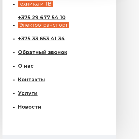
техника и ТВ
+375 29 677 54 10
Электротранспорт
+375 33 653 41 34
Обратный звонок
О нас
Контакты
Услуги
Новости