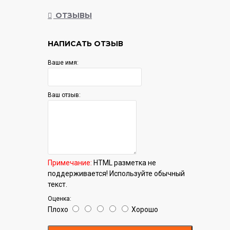
Гарантия:
12 мес.
ОТЗЫВЫ
НАПИСАТЬ ОТЗЫВ
Ваше имя:
Ваш отзыв:
Примечание:
HTML разметка не
поддерживается! Используйте обычный
текст.
Оценка:
Плохо
Хорошо