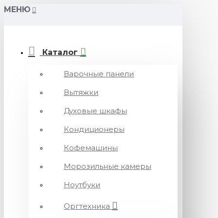
МЕНЮ
Каталог
Варочные панели
Вытяжки
Духовые шкафы
Кондиционеры
Кофемашины
Морозильные камеры
Ноутбуки
Оргтехника