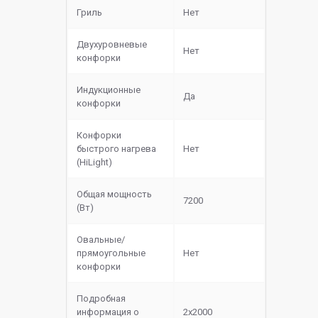
Гриль
Нет
Двухуровневые
Нет
конфорки
Индукционные
Да
конфорки
Конфорки
быстрого нагрева
Нет
(HiLight)
Общая мощность
7200
(Вт)
Овальные/
прямоугольные
Нет
конфорки
Подробная
информация о
2x2000