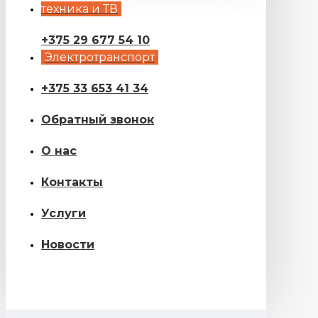
техника и ТВ
+375 29 677 54 10
Электротранспорт
+375 33 653 41 34
Обратный звонок
О нас
Контакты
Услуги
Новости