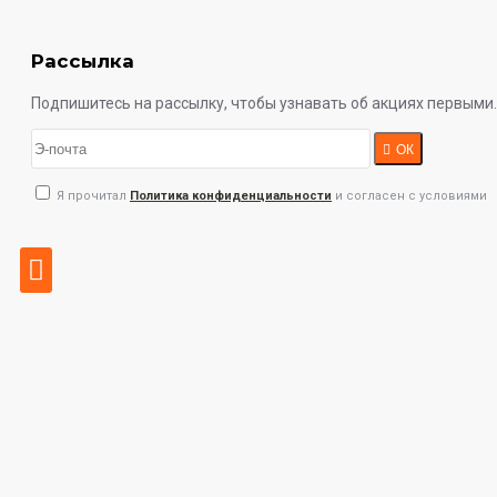
Рассылка
Подпишитесь на рассылку, чтобы узнавать об акциях первыми.
ОК
Я прочитал
Политика конфиденциальности
и согласен с условиями