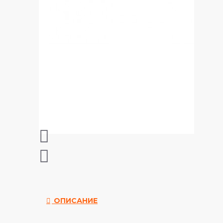
ОПИСАНИЕ