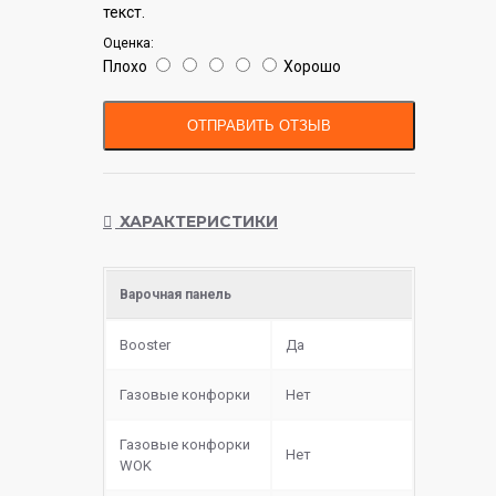
текст.
Оценка:
Плохо
Хорошо
ОТПРАВИТЬ ОТЗЫВ
ХАРАКТЕРИСТИКИ
Варочная панель
Booster
Да
Газовые конфорки
Нет
Газовые конфорки
Нет
WOK