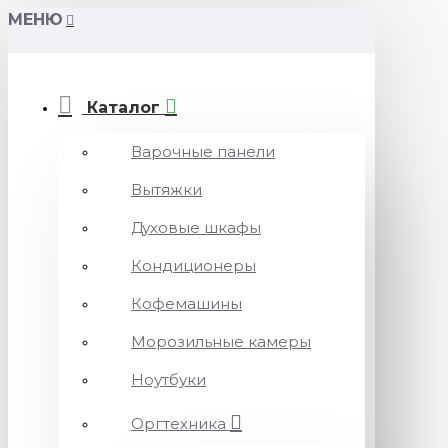
МЕНЮ
Каталог
Варочные панели
Вытяжки
Духовые шкафы
Кондиционеры
Кофемашины
Морозильные камеры
Ноутбуки
Оргтехника