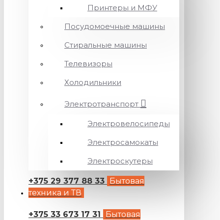
Принтеры и МФУ
Посудомоечные машины
Стиральные машины
Телевизоры
Холодильники
Электротранспорт
Электровелосипеды
Электросамокаты
Электроскутеры
+375 29 377 88 33
Бытовая
техника и ТВ
+375 33 673 17 31
Бытовая