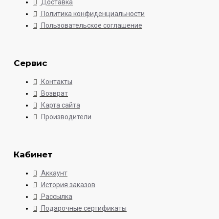
Доставка
Политика конфиденциальности
Пользовательское соглашение
Сервис
Контакты
Возврат
Карта сайта
Производители
Кабинет
Аккаунт
История заказов
Рассылка
Подарочные сертификаты