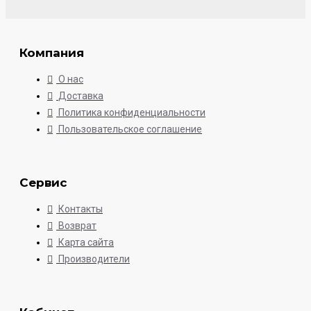
Компания
О нас
Доставка
Политика конфиденциальности
Пользовательское соглашение
Сервис
Контакты
Возврат
Карта сайта
Производители