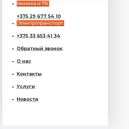
техника и ТВ
+375 29 677 54 10
Электротранспорт
+375 33 653 41 34
Обратный звонок
О нас
Контакты
Услуги
Новости