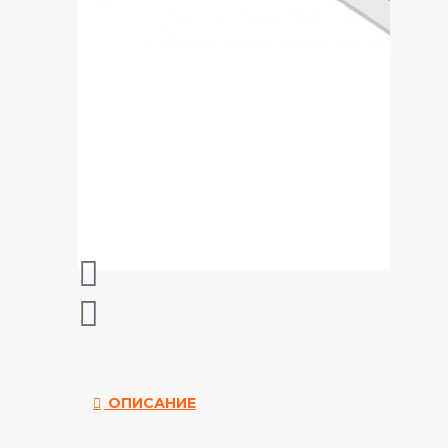
ОПИСАНИЕ