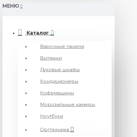
МЕНЮ
Каталог
Варочные панели
Вытяжки
Духовые шкафы
Кондиционеры
Кофемашины
Морозильные камеры
Ноутбуки
Оргтехника