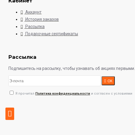
Кабинет
Аккаунт
История заказов
Рассылка
Подарочные сертификаты
Рассылка
Подпишитесь на рассылку, чтобы узнавать об акциях первыми.
ОК
Я прочитал
Политика конфиденциальности
и согласен с условиями