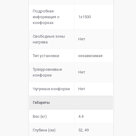
Подробная
информация о
1х1500
конфорках
Свободные зоны
Нет
нагрева
Тип установки
независимая
Трёхуровневые
Нет
конфорки
Чугунные конфорки
Нет
Габариты
Вес (кг)
4.4
Глубина (см)
52, 49