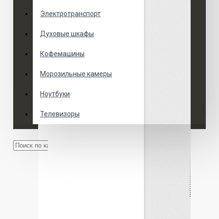
Электротранспорт
Духовые шкафы
Кофемашины
Морозильные камеры
Ноутбуки
Телевизоры