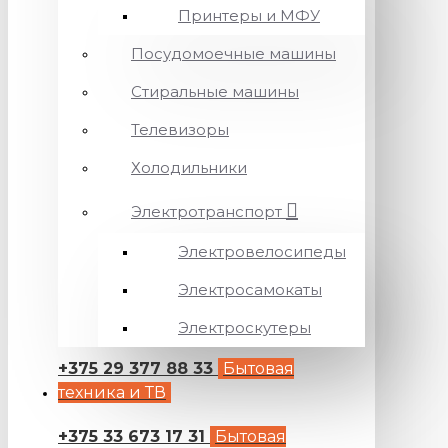
Принтеры и МФУ
Посудомоечные машины
Стиральные машины
Телевизоры
Холодильники
Электротранспорт
Электровелосипеды
Электросамокаты
Электроскутеры
+375 29 377 88 33
Бытовая
техника и ТВ
+375 33 673 17 31
Бытовая