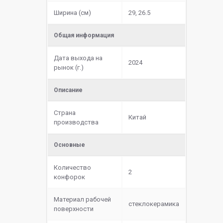
Ширина (см)
29, 26.5
Общая информация
Дата выхода на
2024
рынок (г.)
Описание
Страна
Китай
производства
Основные
Количество
2
конфорок
Материал рабочей
cтеклокерамика
поверхности