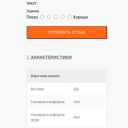
текст.
Оценка:
Плохо
Хорошо
ОТПРАВИТЬ ОТЗЫВ
ХАРАКТЕРИСТИКИ
Варочная панель
Booster
Да
Газовые конфорки
Нет
Газовые конфорки
Нет
WOK