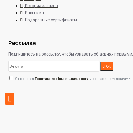
История заказов
Рассылка
Подарочные сертификаты
Рассылка
Подпишитесь на рассылку, чтобы узнавать об акциях первыми.
ОК
Я прочитал
Политика конфиденциальности
и согласен с условиями