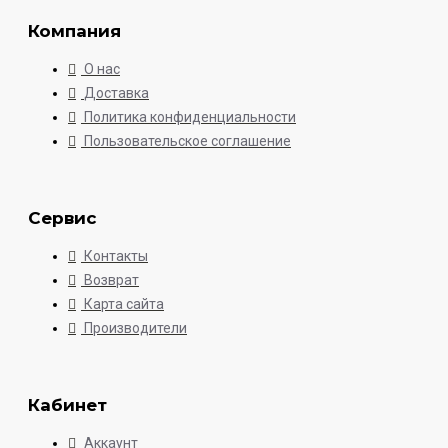
Компания
О нас
Доставка
Политика конфиденциальности
Пользовательское соглашение
Сервис
Контакты
Возврат
Карта сайта
Производители
Кабинет
Аккаунт