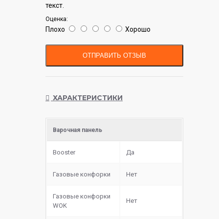
текст.
Оценка:
Плохо
Хорошо
ОТПРАВИТЬ ОТЗЫВ
ХАРАКТЕРИСТИКИ
Варочная панель
Booster
Да
Газовые конфорки
Нет
Газовые конфорки
Нет
WOK