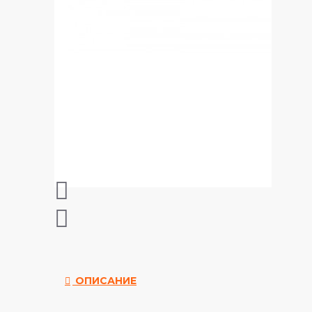
ОПИСАНИЕ