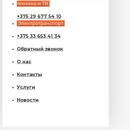
техника и ТВ
+375 29 677 54 10
Электротранспорт
+375 33 653 41 34
Обратный звонок
О нас
Контакты
Услуги
Новости