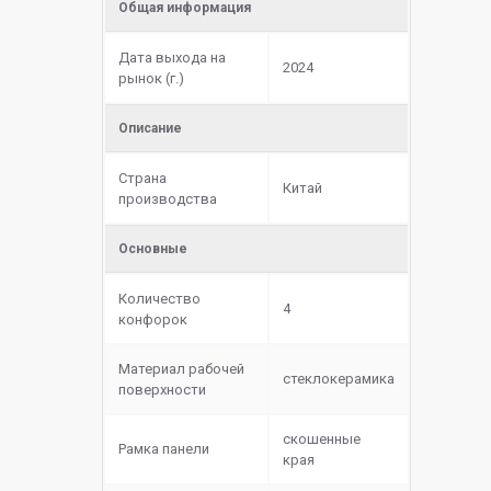
Общая информация
Дата выхода на
2024
рынок (г.)
Описание
Страна
Китай
производства
Основные
Количество
4
конфорок
Материал рабочей
cтеклокерамика
поверхности
скошенные
Рамка панели
края