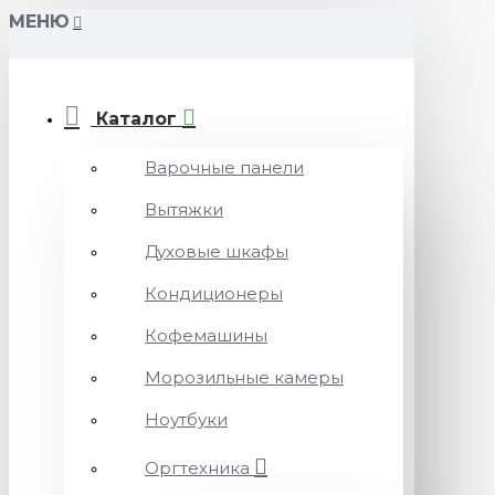
МЕНЮ
Каталог
Варочные панели
Вытяжки
Духовые шкафы
Кондиционеры
Кофемашины
Морозильные камеры
Ноутбуки
Оргтехника