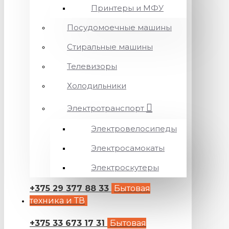
Принтеры и МФУ
Посудомоечные машины
Стиральные машины
Телевизоры
Холодильники
Электротранспорт
Электровелосипеды
Электросамокаты
Электроскутеры
+375 29 377 88 33
Бытовая
техника и ТВ
+375 33 673 17 31
Бытовая