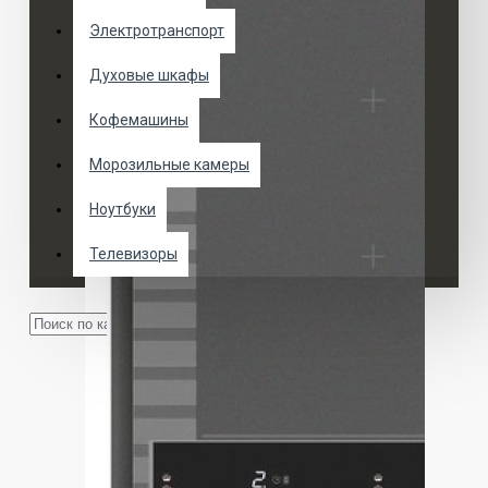
Электротранспорт
Духовые шкафы
Кофемашины
Морозильные камеры
Ноутбуки
Телевизоры