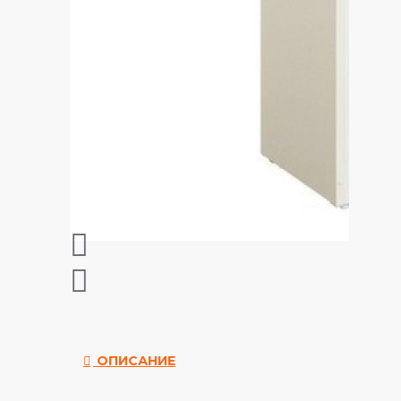
ОПИСАНИЕ