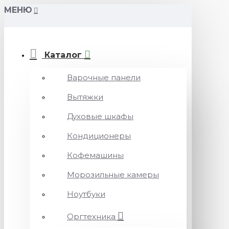
МЕНЮ
Каталог
Варочные панели
Вытяжки
Духовые шкафы
Кондиционеры
Кофемашины
Морозильные камеры
Ноутбуки
Оргтехника