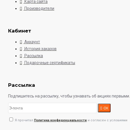
Карта сайта
Производители
Кабинет
Аккаунт
История заказов
Рассылка
Подарочные сертификаты
Рассылка
Подпишитесь на рассылку, чтобы узнавать об акциях первыми.
ОК
Я прочитал
Политика конфиденциальности
и согласен с условиями