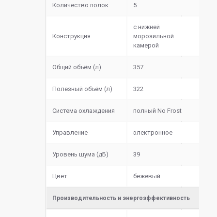
Количество полок
5
с нижней
Конструкция
морозильной
камерой
Общий объём (л)
357
Полезный объём (л)
322
Система охлаждения
полный No Frost
Управление
электронное
Уровень шума (дБ)
39
Цвет
бежевый
Производительность и энергоэффективность