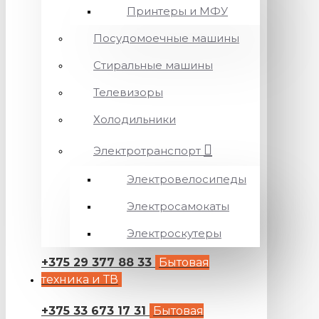
Принтеры и МФУ
Посудомоечные машины
Стиральные машины
Телевизоры
Холодильники
Электротранспорт
Электровелосипеды
Электросамокаты
Электроскутеры
+375 29 377 88 33
Бытовая
техника и ТВ
+375 33 673 17 31
Бытовая