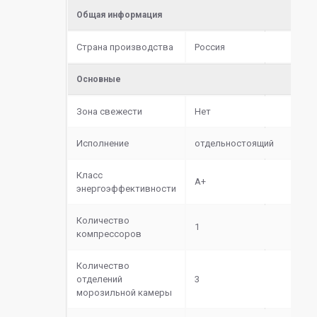
Общая информация
Страна производства
Россия
Основные
Зона свежести
Нет
Исполнение
отдельностоящий
Класс
A+
энергоэффективности
Количество
1
компрессоров
Количество
отделений
3
морозильной камеры