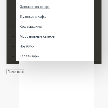
Электротранспорт
Духовые шкафы
Кофемашины
Морозильные камеры
Ноутбуки
Телевизоры