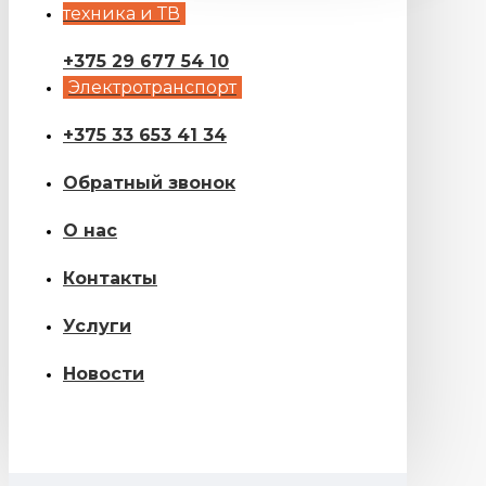
техника и ТВ
+375 29 677 54 10
Электротранспорт
+375 33 653 41 34
Обратный звонок
О нас
Контакты
Услуги
Новости