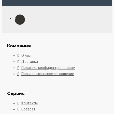
Компания
О нас
Доставка
Политика конфиденциальности
Пользовательское соглашение
Сервис
Контакты
Возврат