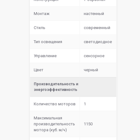
Монтаж
настенный
Стиль
современный
Тип освещения
светодиодное
Управление
сенсорное
Цвет
черный
Производительность и
энергоэффективность
Количество моторов
1
Максимальная
производительность
1150
мотора (куб. м/ч)