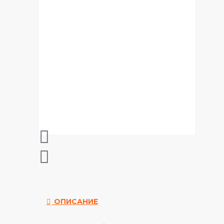
ОПИСАНИЕ