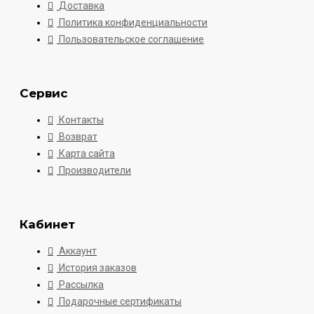
Доставка
Политика конфиденциальности
Пользовательское соглашение
Сервис
Контакты
Возврат
Карта сайта
Производители
Кабинет
Аккаунт
История заказов
Рассылка
Подарочные сертификаты