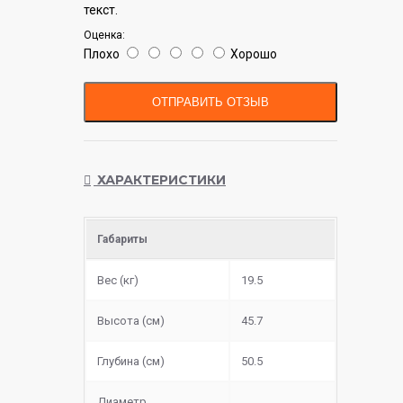
текст.
Оценка:
Плохо
Хорошо
ОТПРАВИТЬ ОТЗЫВ
ХАРАКТЕРИСТИКИ
Габариты
Вес (кг)
19.5
Высота (см)
45.7
Глубина (см)
50.5
Диаметр