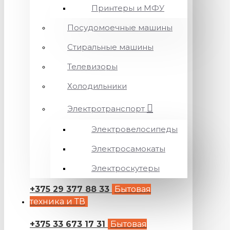
Принтеры и МФУ
Посудомоечные машины
Стиральные машины
Телевизоры
Холодильники
Электротранспорт
Электровелосипеды
Электросамокаты
Электроскутеры
+375 29 377 88 33
Бытовая
техника и ТВ
+375 33 673 17 31
Бытовая