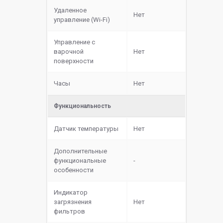
Удаленное
Нет
управление (Wi-Fi)
Управление с
варочной
Нет
поверхности
Часы
Нет
Функциональность
Датчик температуры
Нет
Дополнительные
функциональные
-
особенности
Индикатор
загрязнения
Нет
фильтров