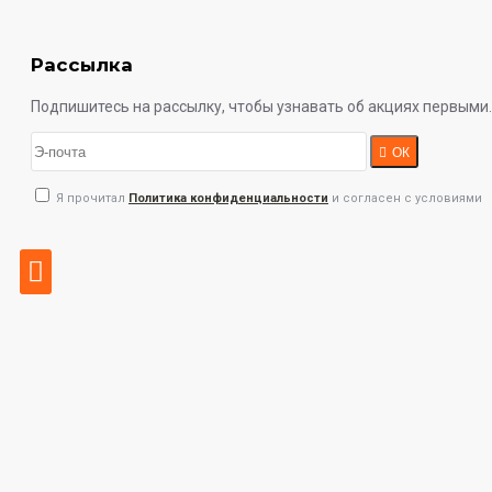
Рассылка
Подпишитесь на рассылку, чтобы узнавать об акциях первыми.
ОК
Я прочитал
Политика конфиденциальности
и согласен с условиями