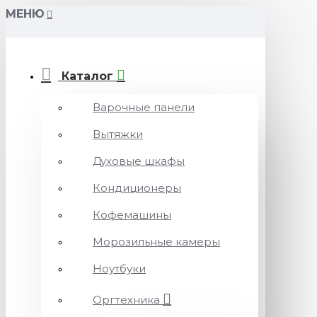
МЕНЮ
Каталог
Варочные панели
Вытяжки
Духовые шкафы
Кондиционеры
Кофемашины
Морозильные камеры
Ноутбуки
Оргтехника