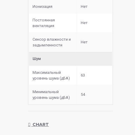
Ионизация
Нет
Постоянная
Нет
вентиляция
Сенсор влажности и
Нет
задымленности
Шум
Максимальный
63
уровень шума (дБА)
Минимальный
54
уровень шума (дБА)
CHART