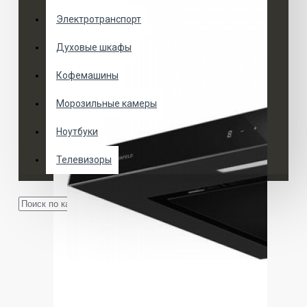
Электротранспорт
Духовые шкафы
Кофемашины
Морозильные камеры
Ноутбуки
Телевизоры