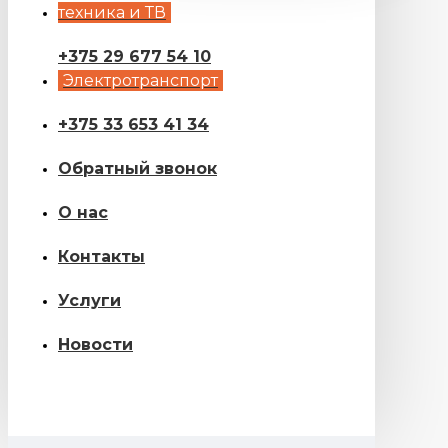
техника и ТВ
+375 29 677 54 10
Электротранспорт
+375 33 653 41 34
Обратный звонок
О нас
Контакты
Услуги
Новости