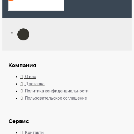
Компания
О нас
Доставка
Политика конфиденциальности
Пользовательское соглашение
Сервис
Контакты