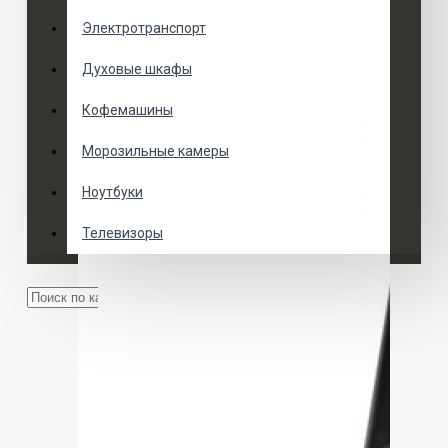
Электротранспорт
Духовые шкафы
Кофемашины
Морозильные камеры
Ноутбуки
Телевизоры