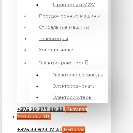
Принтеры и МФУ
Посудомоечные машины
Стиральные машины
Телевизоры
Холодильники
Электротранспорт
Электровелосипеды
Электросамокаты
Электроскутеры
+375 29 377 88 33
Бытовая
техника и ТВ
+375 33 673 17 31
Бытовая