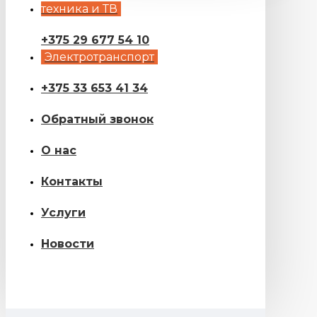
техника и ТВ
+375 29 677 54 10
Электротранспорт
+375 33 653 41 34
Обратный звонок
О нас
Контакты
Услуги
Новости