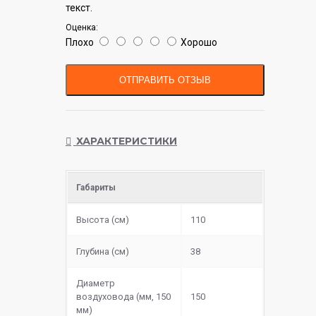
текст.
Оценка:
Плохо
Хорошо
ОТПРАВИТЬ ОТЗЫВ
ХАРАКТЕРИСТИКИ
Габариты
Высота (см)
110
Глубина (см)
38
Диаметр
воздуховода (мм, 150
150
мм)