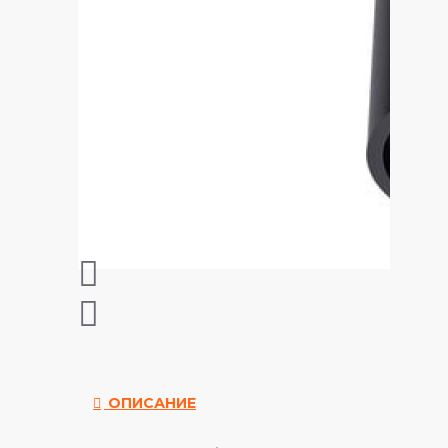
ОПИСАНИЕ