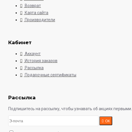
Возврат
Карта сайта
Производители
Кабинет
Аккаунт
История заказов
Рассылка
Подарочные сертификаты
Рассылка
Подпишитесь на рассылку, чтобы узнавать об акциях первыми.
ОК