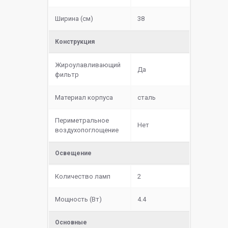
Ширина (см)
38
Конструкция
Жироулавливающий
Да
фильтр
Материал корпуса
сталь
Периметральное
Нет
воздухопоглощение
Освещение
Количество ламп
2
Мощность (Вт)
4.4
Основные