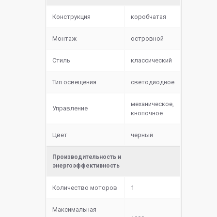
Конструкция
коробчатая
Монтаж
островной
Стиль
классический
Тип освещения
светодиодное
механическое,
Управление
кнопочное
Цвет
черный
Производительность и
энергоэффективность
Количество моторов
1
Максимальная