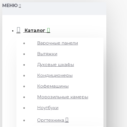
МЕНЮ
Каталог
Варочные панели
Вытяжки
Духовые шкафы
Кондиционеры
Кофемашины
Морозильные камеры
Ноутбуки
Оргтехника