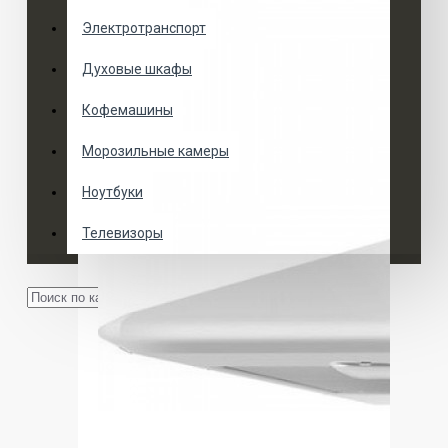
Электротранспорт
Духовые шкафы
Кофемашины
Морозильные камеры
Ноутбуки
Телевизоры