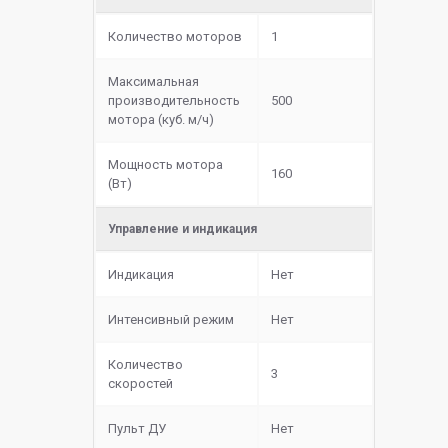
Количество моторов
1
Максимальная
производительность
500
мотора (куб. м/ч)
Мощность мотора
160
(Вт)
Управление и индикация
Индикация
Нет
Интенсивный режим
Нет
Количество
3
скоростей
Пульт ДУ
Нет