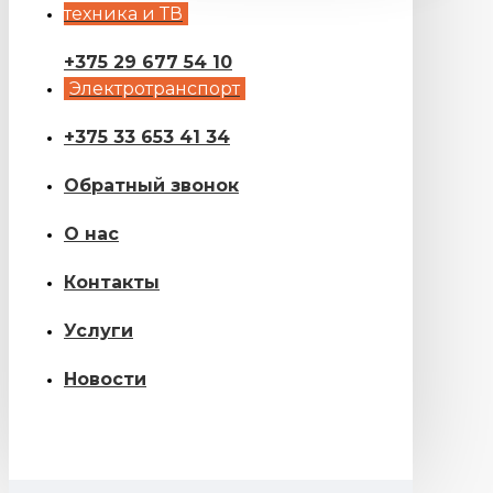
техника и ТВ
+375 29 677 54 10
Электротранспорт
+375 33 653 41 34
Обратный звонок
О нас
Контакты
Услуги
Новости