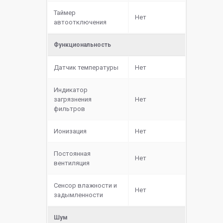
Таймер
Нет
автоотключения
Функциональность
Датчик температуры
Нет
Индикатор
загрязнения
Нет
фильтров
Ионизация
Нет
Постоянная
Нет
вентиляция
Сенсор влажности и
Нет
задымленности
Шум