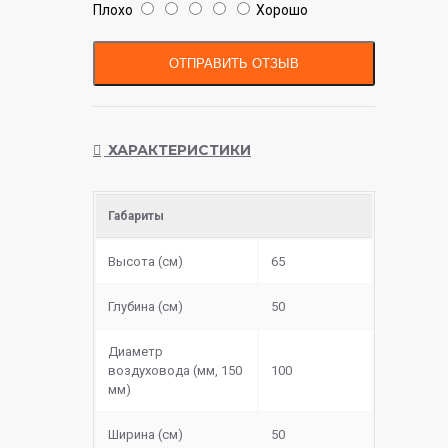
Плохо
Хорошо
ОТПРАВИТЬ ОТЗЫВ
ХАРАКТЕРИСТИКИ
Габариты
Высота (см)
65
Глубина (см)
50
Диаметр
воздуховода (мм, 150
100
мм)
Ширина (см)
50