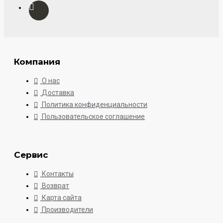
Компания
О нас
Доставка
Политика конфиденциальности
Пользовательское соглашение
Сервис
Контакты
Возврат
Карта сайта
Производители