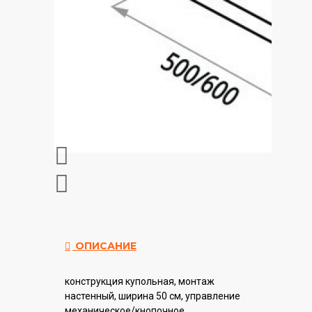
ОПИСАНИЕ
конструкция купольная, монтаж
настенный, ширина 50 см, управление
механическое/кнопочное,