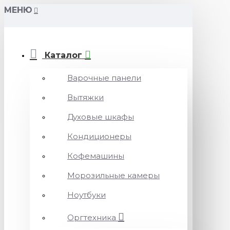
МЕНЮ
Каталог
Варочные панели
Вытяжки
Духовые шкафы
Кондиционеры
Кофемашины
Морозильные камеры
Ноутбуки
Оргтехника