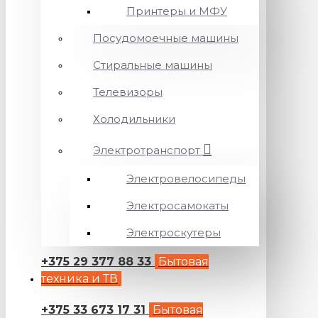
Принтеры и МФУ
Посудомоечные машины
Стиральные машины
Телевизоры
Холодильники
Электротранспорт
Электровелосипеды
Электросамокаты
Электроскутеры
+375 29 377 88 33
Бытовая
техника и ТВ
+375 33 673 17 31
Бытовая