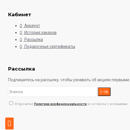
Кабинет
Аккаунт
История заказов
Рассылка
Подарочные сертификаты
Рассылка
Подпишитесь на рассылку, чтобы узнавать об акциях первыми.
ОК
Я прочитал
Политика конфиденциальности
и согласен с условиями