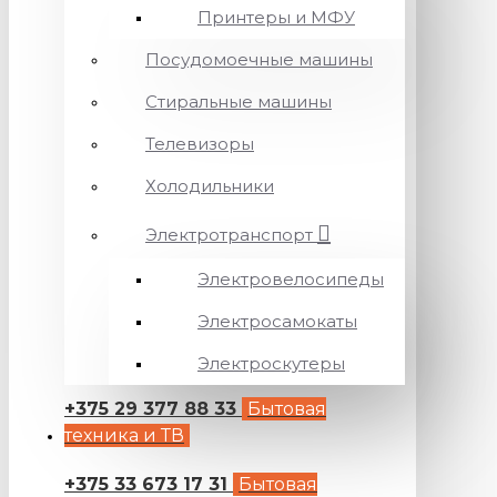
Принтеры и МФУ
Посудомоечные машины
Стиральные машины
Телевизоры
Холодильники
Электротранспорт
Электровелосипеды
Электросамокаты
Электроскутеры
+375 29 377 88 33
Бытовая
техника и ТВ
+375 33 673 17 31
Бытовая