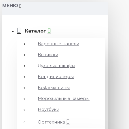
МЕНЮ
Каталог
Варочные панели
Вытяжки
Духовые шкафы
Кондиционеры
Кофемашины
Морозильные камеры
Ноутбуки
Оргтехника