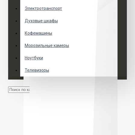
Электротранспорт
Духовые шкафы
Кофемашины
Морозильные камеры
Ноутбуки
Телевизоры