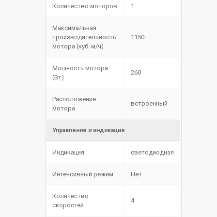
Количество моторов
1
Максимальная
производительность
1150
мотора (куб. м/ч)
Мощность мотора
260
(Вт)
Расположение
встроенный
мотора
Управление и индикация
Индикация
светодиодная
Интенсивный режим
Нет
Количество
4
скоростей