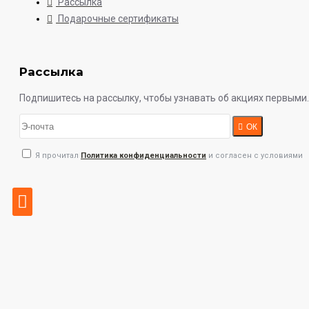
Рассылка
Подарочные сертификаты
Рассылка
Подпишитесь на рассылку, чтобы узнавать об акциях первыми.
ОК
Я прочитал
Политика конфиденциальности
и согласен с условиями