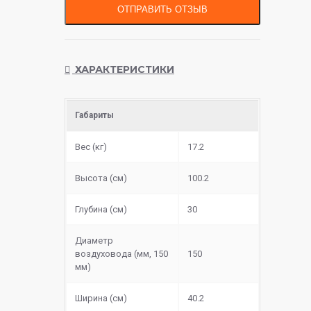
ОТПРАВИТЬ ОТЗЫВ
ХАРАКТЕРИСТИКИ
Габариты
Вес (кг)
17.2
Высота (см)
100.2
Глубина (см)
30
Диаметр
воздуховода (мм, 150
150
мм)
Ширина (см)
40.2