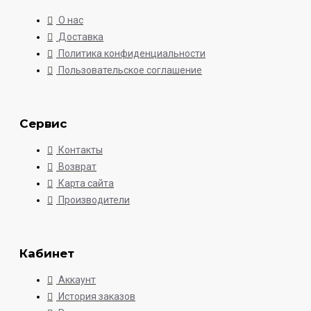
О нас
Доставка
Политика конфиденциальности
Пользовательское соглашение
Сервис
Контакты
Возврат
Карта сайта
Производители
Кабинет
Аккаунт
История заказов