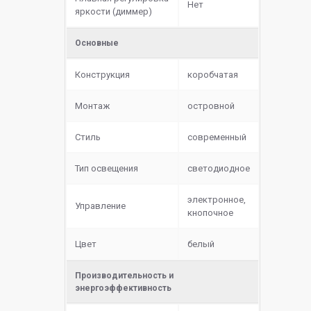
Нет
яркости (диммер)
Основные
Конструкция
коробчатая
Монтаж
островной
Стиль
современный
Тип освещения
светодиодное
электронное,
Управление
кнопочное
Цвет
белый
Производительность и
энергоэффективность