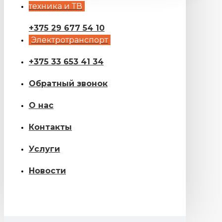
техника и ТВ
+375 29 677 54 10
Электротранспорт
+375 33 653 41 34
Обратный звонок
О нас
Контакты
Услуги
Новости