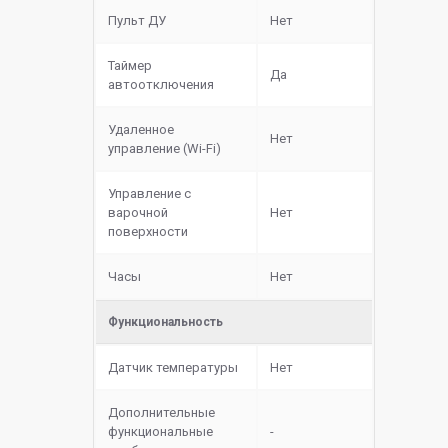
Пульт ДУ
Нет
Таймер
Да
автоотключения
Удаленное
Нет
управление (Wi-Fi)
Управление с
варочной
Нет
поверхности
Часы
Нет
Функциональность
Датчик температуры
Нет
Дополнительные
функциональные
-