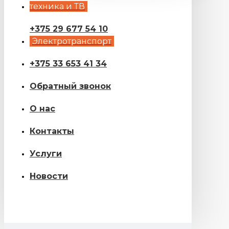
техника и ТВ
+375 29 677 54 10
Электротранспорт
+375 33 653 41 34
Обратный звонок
О нас
Контакты
Услуги
Новости