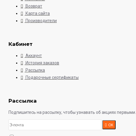
Возврат
Карта сайта
Производители
Кабинет
Аккаунт
История заказов
Рассылка
Подарочные сертификаты
Рассылка
Подпишитесь на рассылку, чтобы узнавать об акциях первыми.
ОК