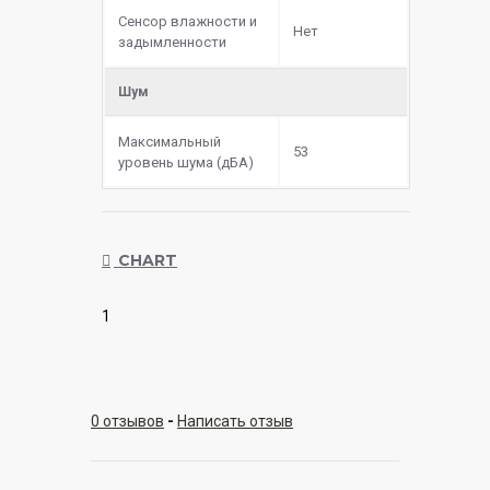
Сенсор влажности и
Нет
задымленности
Шум
Максимальный
53
уровень шума (дБА)
CHART
1
0 отзывов
-
Написать отзыв