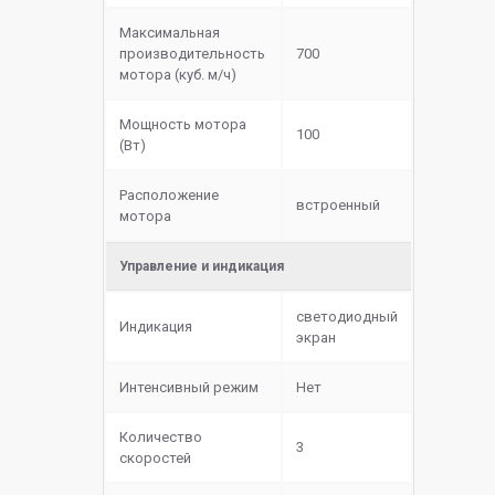
Максимальная
производительность
700
мотора (куб. м/ч)
Мощность мотора
100
(Вт)
Расположение
встроенный
мотора
Управление и индикация
светодиодный
Индикация
экран
Интенсивный режим
Нет
Количество
3
скоростей