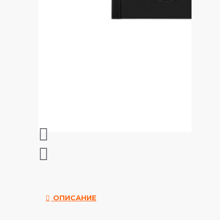
ОПИСАНИЕ