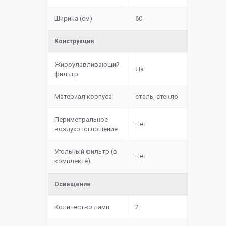
Ширина (см)
60
Конструкция
Жироулавливающий
Да
фильтр
Материал корпуса
сталь, стекло
Периметральное
Нет
воздухопоглощение
Угольный фильтр (в
Нет
комплекте)
Освещение
Количество ламп
2