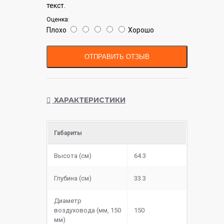
текст.
Оценка:
Плохо
Хорошо
ОТПРАВИТЬ ОТЗЫВ
ХАРАКТЕРИСТИКИ
Габариты
Высота (см)
64.3
Глубина (см)
33.3
Диаметр
воздуховода (мм, 150
150
мм)