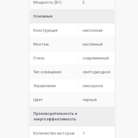
Мощность (Вт)
2
Основные
Конструкция
наклонная
Монтаж
настенный
Стиль
современный
Тип освещения
светодиодное
Управление
сенсорное
Цвет
черный
Производительность и
энергоэффективность
Количество моторов
1