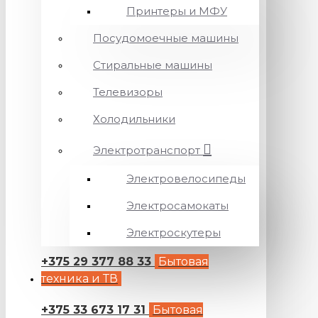
Принтеры и МФУ
Посудомоечные машины
Стиральные машины
Телевизоры
Холодильники
Электротранспорт
Электровелосипеды
Электросамокаты
Электроскутеры
+375 29 377 88 33
Бытовая
техника и ТВ
+375 33 673 17 31
Бытовая