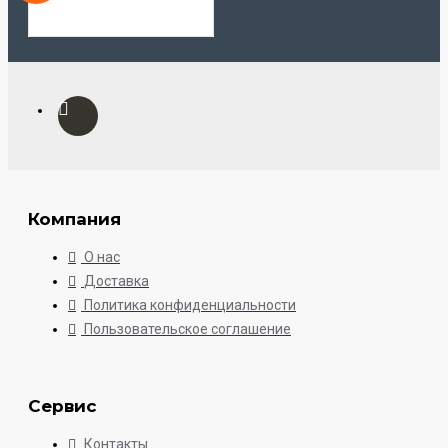
Компания
О нас
Доставка
Политика конфиденциальности
Пользовательское соглашение
Сервис
Контакты