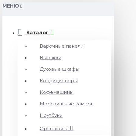
МЕНЮ
Каталог
Варочные панели
Вытяжки
Духовые шкафы
Кондиционеры
Кофемашины
Морозильные камеры
Ноутбуки
Оргтехника