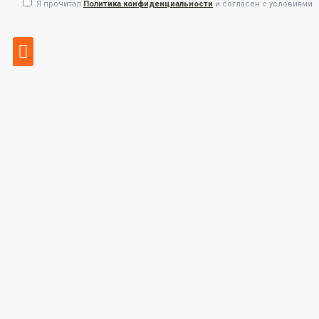
Я прочитал
Политика конфиденциальности
и согласен с условиями