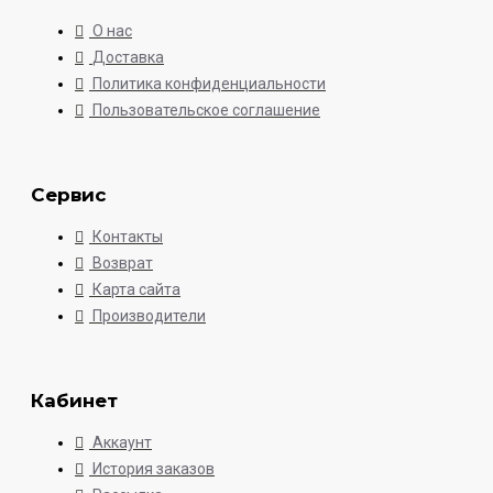
О нас
Доставка
Политика конфиденциальности
Пользовательское соглашение
Сервис
Контакты
Возврат
Карта сайта
Производители
Кабинет
Аккаунт
История заказов