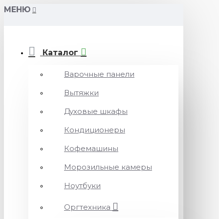
МЕНЮ
Каталог
Варочные панели
Вытяжки
Духовые шкафы
Кондиционеры
Кофемашины
Морозильные камеры
Ноутбуки
Оргтехника