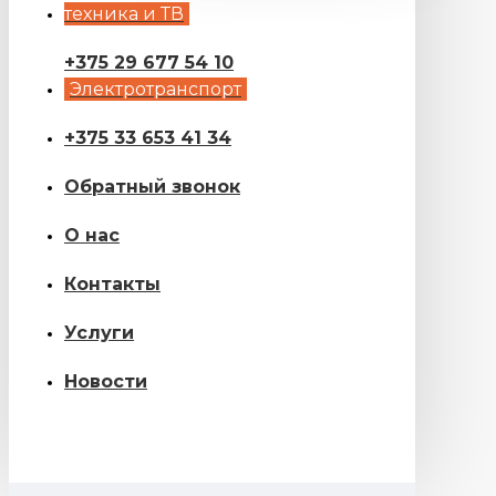
техника и ТВ
+375 29 677 54 10
Электротранспорт
+375 33 653 41 34
Обратный звонок
О нас
Контакты
Услуги
Новости