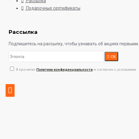
Рассылка
Подарочные сертификаты
Рассылка
Подпишитесь на рассылку, чтобы узнавать об акциях первыми.
ОК
Я прочитал
Политика конфиденциальности
и согласен с условиями