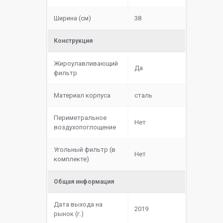
Ширина (см)
38
Конструкция
Жироулавливающий
Да
фильтр
Материал корпуса
сталь
Периметральное
Нет
воздухопоглощение
Угольный фильтр (в
Нет
комплекте)
Общая информация
Дата выхода на
2019
рынок (г.)