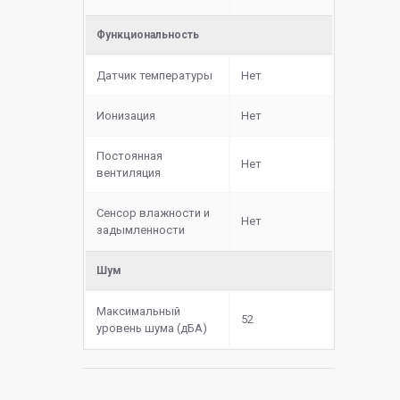
Функциональность
Датчик температуры
Нет
Ионизация
Нет
Постоянная
Нет
вентиляция
Сенсор влажности и
Нет
задымленности
Шум
Максимальный
52
уровень шума (дБА)