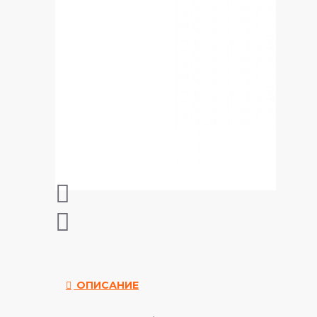
ОПИСАНИЕ