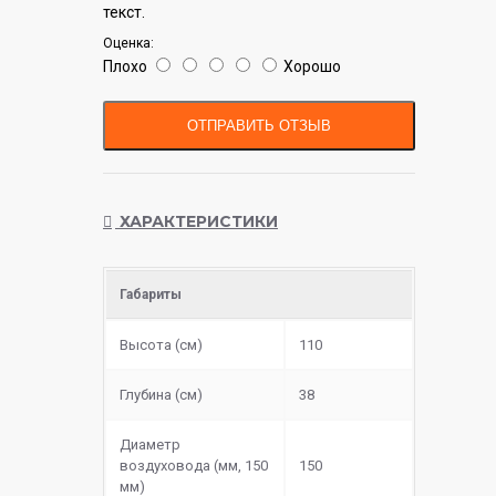
текст.
Оценка:
Плохо
Хорошо
ОТПРАВИТЬ ОТЗЫВ
ХАРАКТЕРИСТИКИ
Габариты
Высота (см)
110
Глубина (см)
38
Диаметр
воздуховода (мм, 150
150
мм)