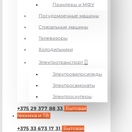
Принтеры и МФУ
Посудомоечные машины
Стиральные машины
Телевизоры
Холодильники
Электротранспорт
Электровелосипеды
Электросамокаты
Электроскутеры
+375 29 377 88 33
Бытовая
техника и ТВ
+375 33 673 17 31
Бытовая