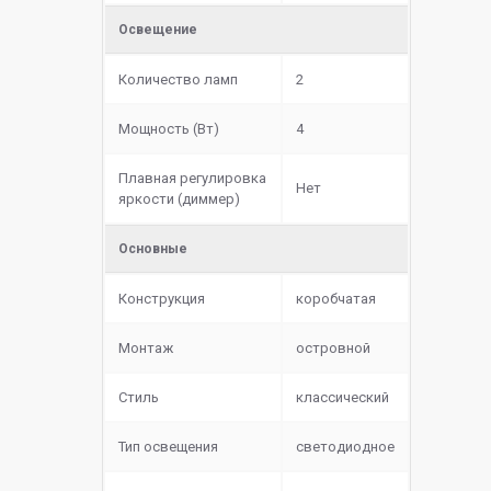
Освещение
Количество ламп
2
Мощность (Вт)
4
Плавная регулировка
Нет
яркости (диммер)
Основные
Конструкция
коробчатая
Монтаж
островной
Стиль
классический
Тип освещения
светодиодное