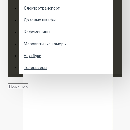
Электротранспорт
Духовые шкафы
Кофемашины
Морозильные камеры
Ноутбуки
Телевизоры