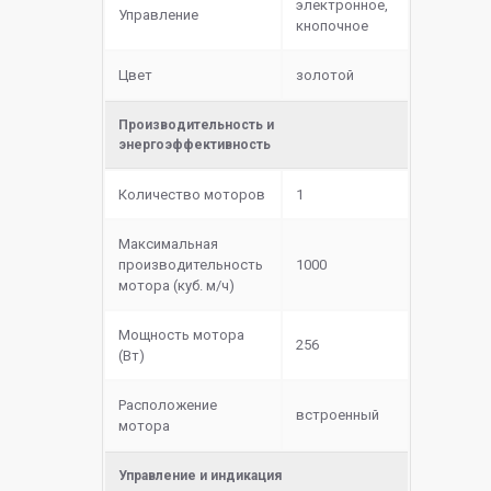
электронное,
Управление
кнопочное
Цвет
золотой
Производительность и
энергоэффективность
Количество моторов
1
Максимальная
производительность
1000
мотора (куб. м/ч)
Мощность мотора
256
(Вт)
Расположение
встроенный
мотора
Управление и индикация