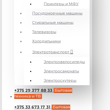
Принтеры и МФУ
Посудомоечные машины
Стиральные машины
Телевизоры
Холодильники
Электротранспорт
Электровелосипеды
Электросамокаты
Электроскутеры
+375 29 377 88 33
Бытовая
техника и ТВ
+375 33 673 17 31
Бытовая