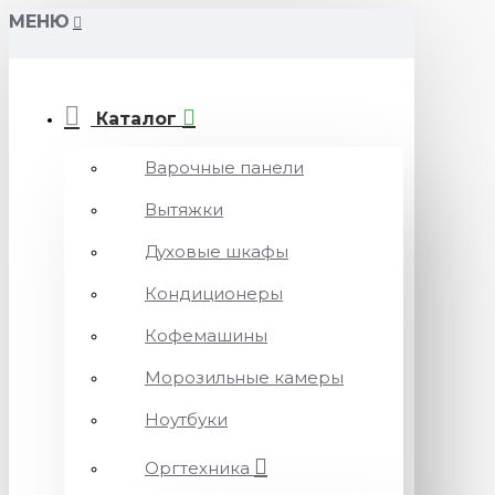
МЕНЮ
Каталог
Варочные панели
Вытяжки
Духовые шкафы
Кондиционеры
Кофемашины
Морозильные камеры
Ноутбуки
Оргтехника