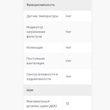
Функциональность
Датчик температуры
Нет
Индикатор
загрязнения
Нет
фильтров
Ионизация
Нет
Постоянная
Нет
вентиляция
Сенсор влажности и
Нет
задымленности
Шум
Максимальный
52
уровень шума (дБА)