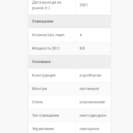
Дата выхода на
2021
рынок (г.)
Освещение
Количество ламп
4
Мощность (Вт)
8.8
Основные
Конструкция
коробчатая
Монтаж
настенный
Стиль
классический
Тип освещения
светодиодное
Управление
сенсорное