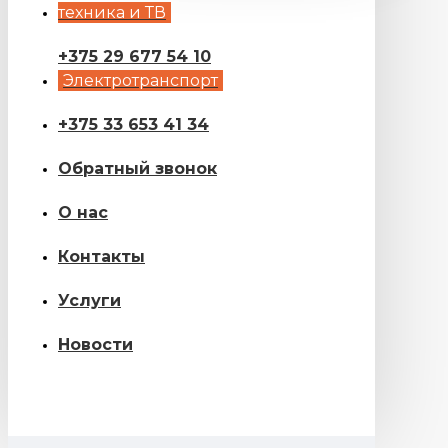
техника и ТВ
+375 29 677 54 10
Электротранспорт
+375 33 653 41 34
Обратный звонок
О нас
Контакты
Услуги
Новости