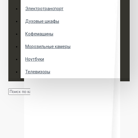
Электротранспорт
Духовые шкафы
Кофемашины
Морозильные камеры
Ноутбуки
Телевизоры