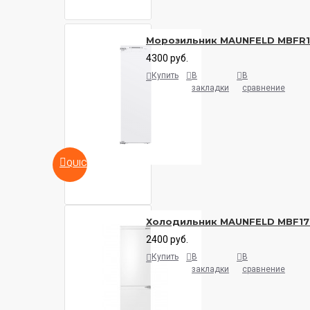
Морозильник MAUNFELD MBFR
4300 руб.
Купить
В
В
закладки
сравнение
QUICKVIEW
Холодильник MAUNFELD MBF17
2400 руб.
Купить
В
В
закладки
сравнение