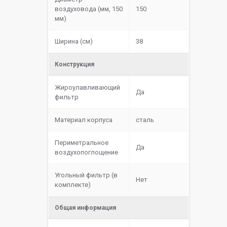
воздуховода (мм, 150
150
мм)
Ширина (см)
38
Конструкция
Жироулавливающий
Да
фильтр
Материал корпуса
сталь
Периметральное
Да
воздухопоглощение
Угольный фильтр (в
Нет
комплекте)
Общая информация