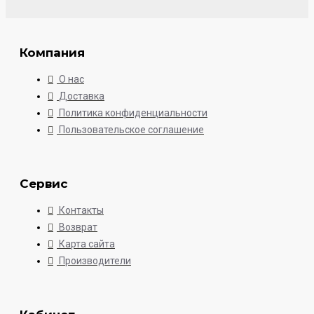
Компания
О нас
Доставка
Политика конфиденциальности
Пользовательское соглашение
Сервис
Контакты
Возврат
Карта сайта
Производители