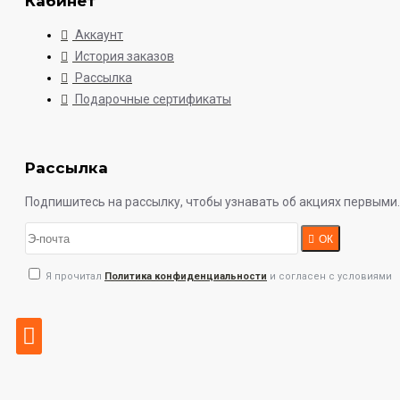
Кабинет
Аккаунт
История заказов
Рассылка
Подарочные сертификаты
Рассылка
Подпишитесь на рассылку, чтобы узнавать об акциях первыми.
ОК
Я прочитал
Политика конфиденциальности
и согласен с условиями