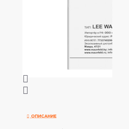
ОПИСАНИЕ