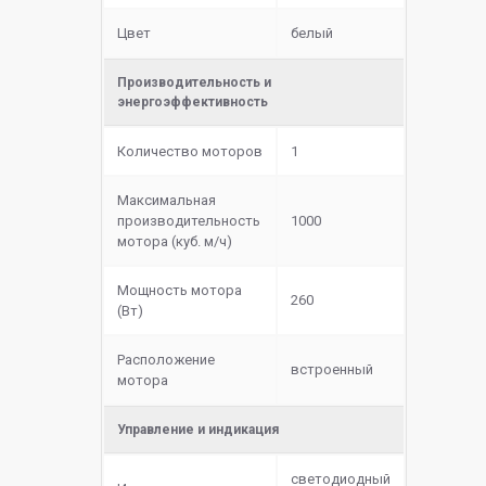
Цвет
белый
Производительность и
энергоэффективность
Количество моторов
1
Максимальная
производительность
1000
мотора (куб. м/ч)
Мощность мотора
260
(Вт)
Расположение
встроенный
мотора
Управление и индикация
светодиодный