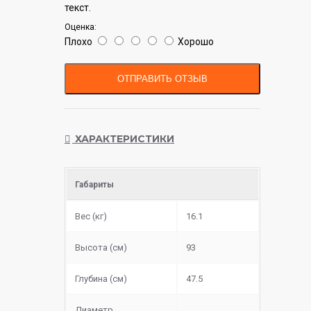
текст.
Оценка:
Плохо
Хорошо
ОТПРАВИТЬ ОТЗЫВ
ХАРАКТЕРИСТИКИ
Габариты
Вес (кг)
16.1
Высота (см)
93
Глубина (см)
47.5
Диаметр