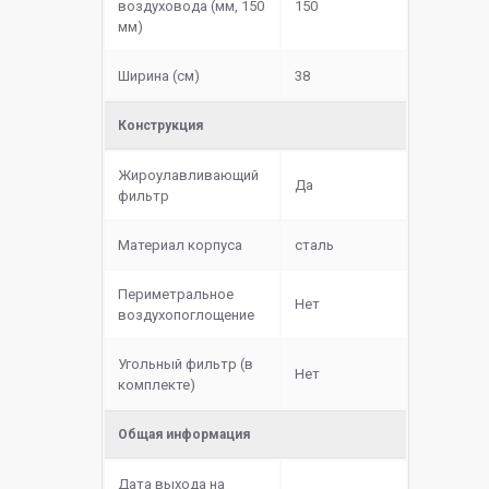
воздуховода (мм, 150
150
мм)
Ширина (см)
38
Конструкция
Жироулавливающий
Да
фильтр
Материал корпуса
сталь
Периметральное
Нет
воздухопоглощение
Угольный фильтр (в
Нет
комплекте)
Общая информация
Дата выхода на