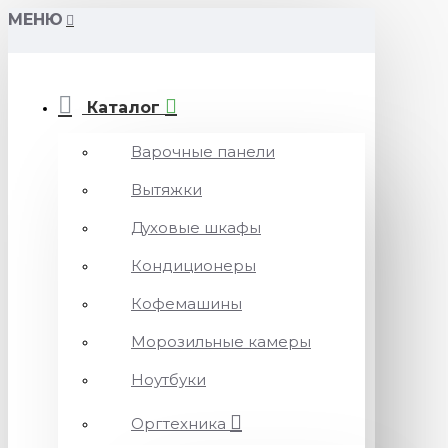
МЕНЮ
Каталог
Варочные панели
Вытяжки
Духовые шкафы
Кондиционеры
Кофемашины
Морозильные камеры
Ноутбуки
Оргтехника