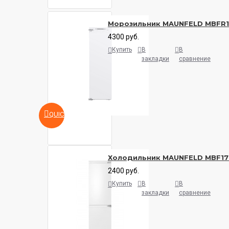
Морозильник MAUNFELD MBFR
4300 руб.
Купить
В
В
закладки
сравнение
QUICKVIEW
Холодильник MAUNFELD MBF17
2400 руб.
Купить
В
В
закладки
сравнение