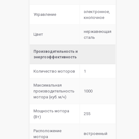
электронное,
Управление
кнопочное
нержавеющая
Цвет
сталь
Производительность и
энергоэффективность
Количество моторов
1
Максимальная
производительность
1000
мотора (куб. м/ч)
Мощность мотора
255
(Вт)
Расположение
встроенный
мотора