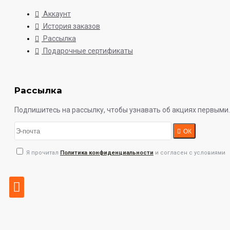
Аккаунт
История заказов
Рассылка
Подарочные сертификаты
Рассылка
Подпишитесь на рассылку, чтобы узнавать об акциях первыми.
ОК
Я прочитал
Политика конфиденциальности
и согласен с условиями