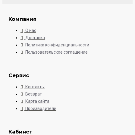
Компания
О нас
Доставка
Политика конфиденциальности
Пользовательское соглашение
Сервис
Контакты
Возврат
Карта сайта
Производители
Кабинет