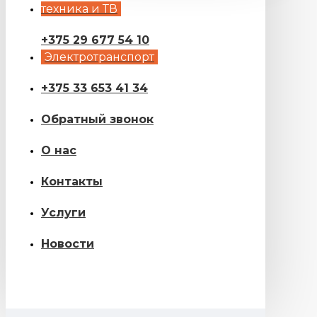
техника и ТВ
+375 29 677 54 10
Электротранспорт
+375 33 653 41 34
Обратный звонок
О нас
Контакты
Услуги
Новости