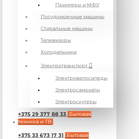
Принтеры и МФУ
Посудомоечные машины
Стиральные машины
Телевизоры
Холодильники
Электротранспорт
Электровелосипеды
Электросамокаты
Электроскутеры
+375 29 377 88 33
Бытовая
техника и ТВ
+375 33 673 17 31
Бытовая