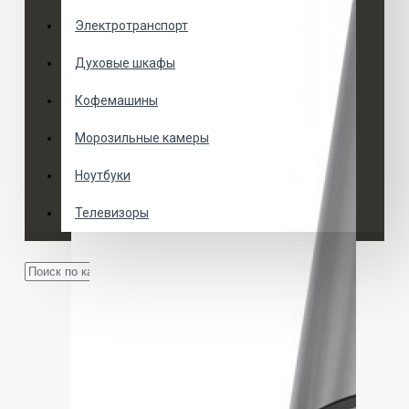
Электротранспорт
Духовые шкафы
Кофемашины
Морозильные камеры
Ноутбуки
Телевизоры