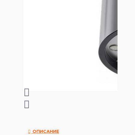
ОПИСАНИЕ