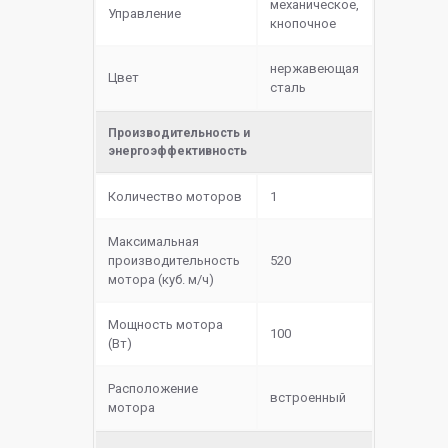
механическое,
Управление
кнопочное
нержавеющая
Цвет
сталь
Производительность и
энергоэффективность
Количество моторов
1
Максимальная
производительность
520
мотора (куб. м/ч)
Мощность мотора
100
(Вт)
Расположение
встроенный
мотора