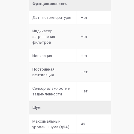
Функциональность
Датчик температуры
Нет
Индикатор
загрязнения
Нет
фильтров
Ионизация
Нет
Постоянная
Нет
вентиляция
Сенсор влажности и
Нет
задымленности
Шум
Максимальный
49
уровень шума (дБА)