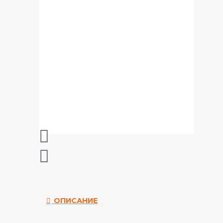
ОПИСАНИЕ