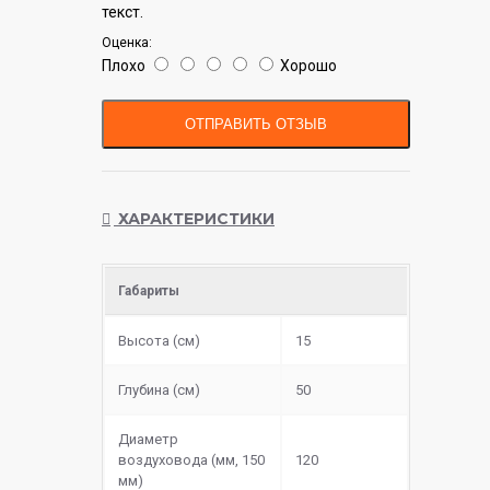
текст.
Оценка:
Плохо
Хорошо
ОТПРАВИТЬ ОТЗЫВ
ХАРАКТЕРИСТИКИ
Габариты
Высота (см)
15
Глубина (см)
50
Диаметр
воздуховода (мм, 150
120
мм)