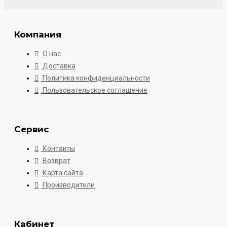
Компания
О нас
Доставка
Политика конфиденциальности
Пользовательское соглашение
Сервис
Контакты
Возврат
Карта сайта
Производители
Кабинет