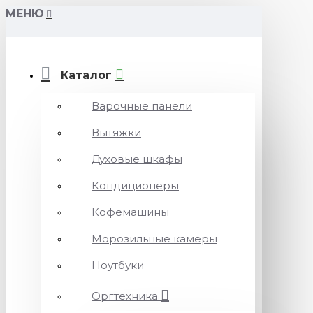
МЕНЮ
Каталог
Варочные панели
Вытяжки
Духовые шкафы
Кондиционеры
Кофемашины
Морозильные камеры
Ноутбуки
Оргтехника