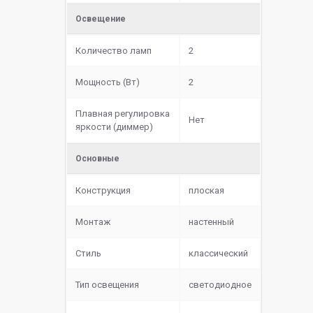
Освещение
Количество ламп
2
Мощность (Вт)
2
Плавная регулировка
Нет
яркости (диммер)
Основные
Конструкция
плоская
Монтаж
настенный
Стиль
классический
Тип освещения
светодиодное