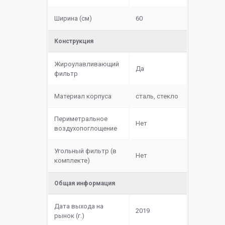
Ширина (см)
60
Конструкция
Жироулавливающий
Да
фильтр
Материал корпуса
сталь, стекло
Периметральное
Нет
воздухопоглощение
Угольный фильтр (в
Нет
комплекте)
Общая информация
Дата выхода на
2019
рынок (г.)