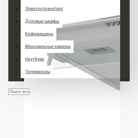
Электротранспорт
Духовые шкафы
Кофемашины
Морозильные камеры
Ноутбуки
Телевизоры