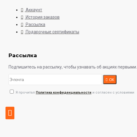
Аккаунт
История заказов
Рассылка
Подарочные сертификаты
Рассылка
Подпишитесь на рассылку, чтобы узнавать об акциях первыми.
ОК
Я прочитал
Политика конфиденциальности
и согласен с условиями