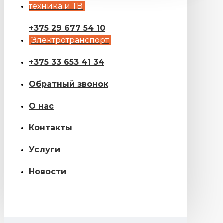
техника и ТВ
+375 29 677 54 10
Электротранспорт
+375 33 653 41 34
Обратный звонок
О нас
Контакты
Услуги
Новости