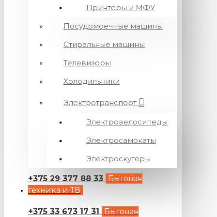
Принтеры и МФУ
Посудомоечные машины
Стиральные машины
Телевизоры
Холодильники
Электротранспорт
Электровелосипеды
Электросамокаты
Электроскутеры
+375 29 377 88 33
Бытовая
техника и ТВ
+375 33 673 17 31
Бытовая