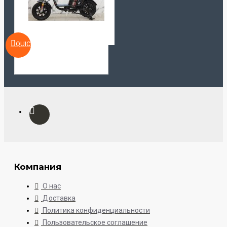
QUICKVIEW
Компания
О нас
Доставка
Политика конфиденциальности
Пользовательское соглашение