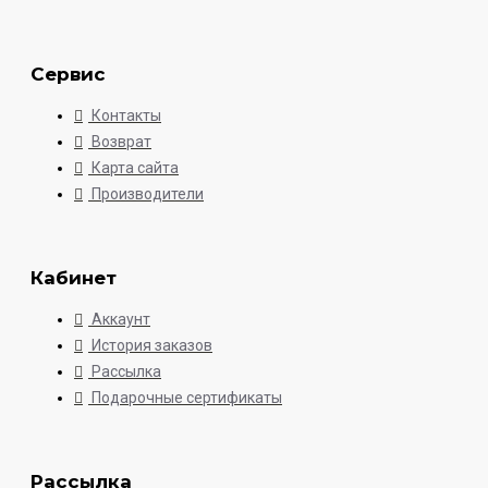
Сервис
Контакты
Возврат
Карта сайта
Производители
Кабинет
Аккаунт
История заказов
Рассылка
Подарочные сертификаты
Рассылка