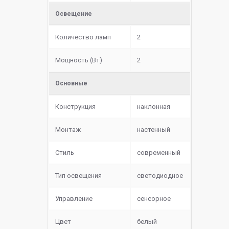
Освещение
Количество ламп
2
Мощность (Вт)
2
Основные
Конструкция
наклонная
Монтаж
настенный
Стиль
современный
Тип освещения
светодиодное
Управление
сенсорное
Цвет
белый