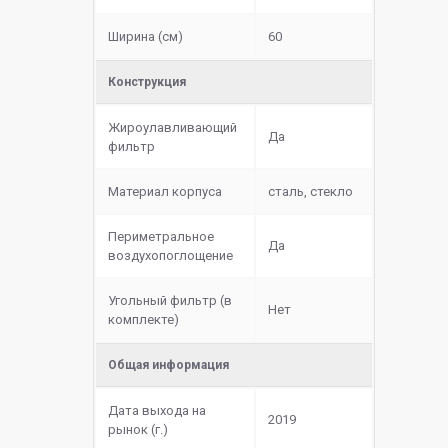
Ширина (см)
60
Конструкция
Жироулавливающий
Да
фильтр
Материал корпуса
сталь, стекло
Периметральное
Да
воздухопоглощение
Угольный фильтр (в
Нет
комплекте)
Общая информация
Дата выхода на
2019
рынок (г.)