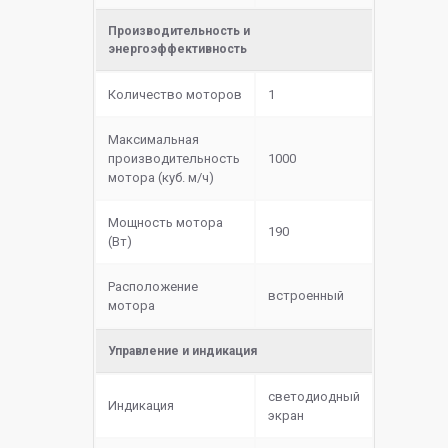
Производительность и
энергоэффективность
Количество моторов
1
Максимальная
производительность
1000
мотора (куб. м/ч)
Мощность мотора
190
(Вт)
Расположение
встроенный
мотора
Управление и индикация
светодиодный
Индикация
экран