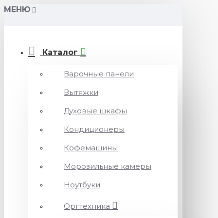
МЕНЮ
Каталог
Варочные панели
Вытяжки
Духовые шкафы
Кондиционеры
Кофемашины
Морозильные камеры
Ноутбуки
Оргтехника