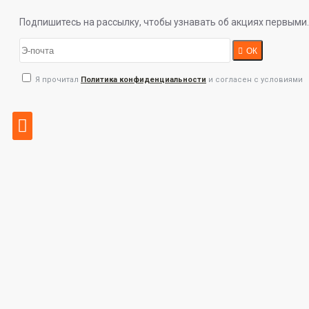
Подпишитесь на рассылку, чтобы узнавать об акциях первыми.
ОК
Я прочитал
Политика конфиденциальности
и согласен с условиями