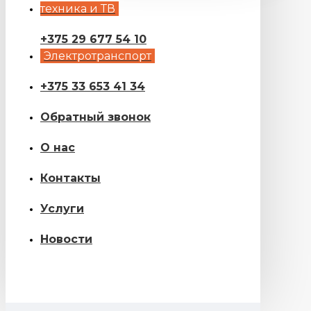
техника и ТВ
+375 29 677 54 10
Электротранспорт
+375 33 653 41 34
Обратный звонок
О нас
Контакты
Услуги
Новости