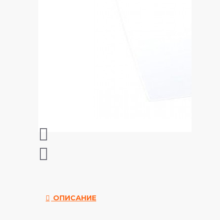
ОПИСАНИЕ