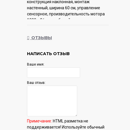
конструкция наклонная, монтаж
настенный, ширина 60 см, управление
сенсорное, производительность мотора
1000 м3/ч, цвет белый
Гарантия:
12 мес.
ОТЗЫВЫ
НАПИСАТЬ ОТЗЫВ
Ваше имя:
Ваш отзыв:
Примечание:
HTML разметка не
поддерживается! Используйте обычный