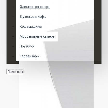
Электротранспорт
Духовые шкафы
Кофемашины
Морозильные камеры
Ноутбуки
Телевизоры