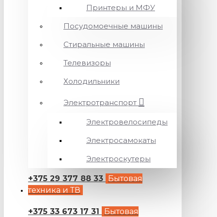
Принтеры и МФУ
Посудомоечные машины
Стиральные машины
Телевизоры
Холодильники
Электротранспорт
Электровелосипеды
Электросамокаты
Электроскутеры
+375 29 377 88 33
Бытовая
техника и ТВ
+375 33 673 17 31
Бытовая