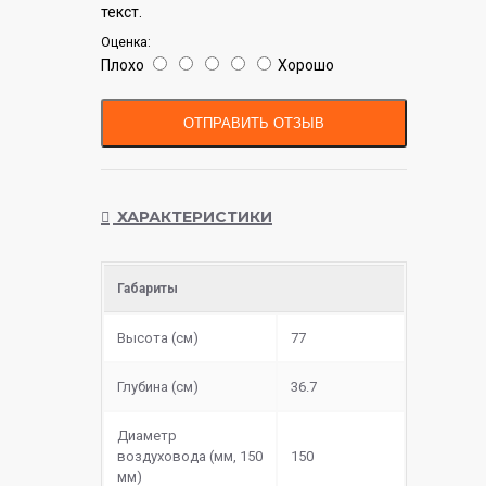
текст.
Оценка:
Плохо
Хорошо
ОТПРАВИТЬ ОТЗЫВ
ХАРАКТЕРИСТИКИ
Габариты
Высота (см)
77
Глубина (см)
36.7
Диаметр
воздуховода (мм, 150
150
мм)