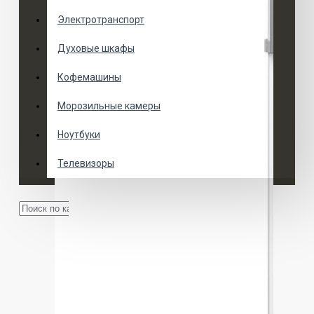
Электротранспорт
Духовые шкафы
Кофемашины
Морозильные камеры
Ноутбуки
Телевизоры