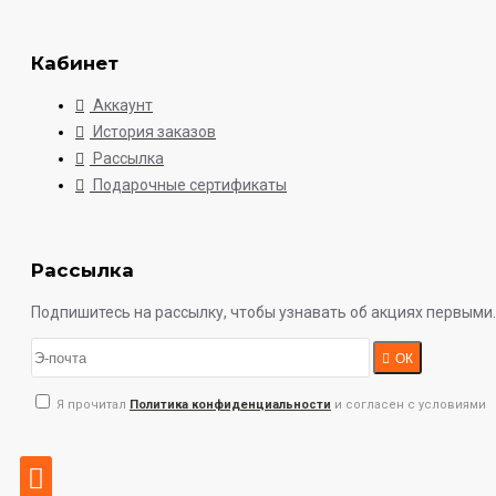
Кабинет
Аккаунт
История заказов
Рассылка
Подарочные сертификаты
Рассылка
Подпишитесь на рассылку, чтобы узнавать об акциях первыми.
ОК
Я прочитал
Политика конфиденциальности
и согласен с условиями