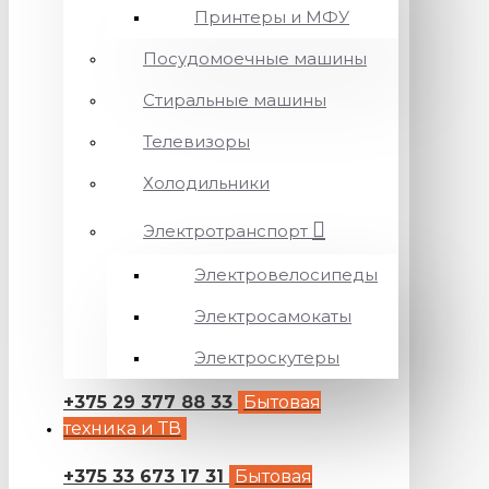
Принтеры и МФУ
Посудомоечные машины
Стиральные машины
Телевизоры
Холодильники
Электротранспорт
Электровелосипеды
Электросамокаты
Электроскутеры
+375 29 377 88 33
Бытовая
техника и ТВ
+375 33 673 17 31
Бытовая