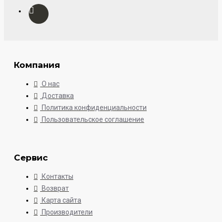
Компания
О нас
Доставка
Политика конфиденциальности
Пользовательское соглашение
Сервис
Контакты
Возврат
Карта сайта
Производители