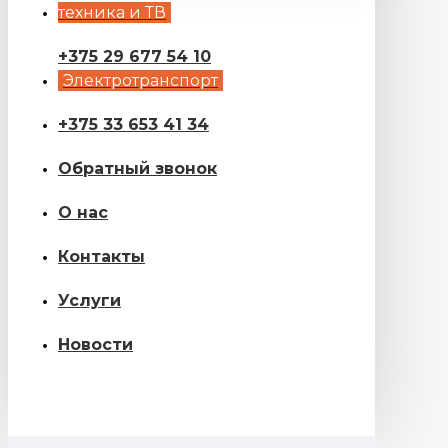
техника и ТВ
+375 29 677 54 10
Электротранспорт
+375 33 653 41 34
Обратный звонок
О нас
Контакты
Услуги
Новости