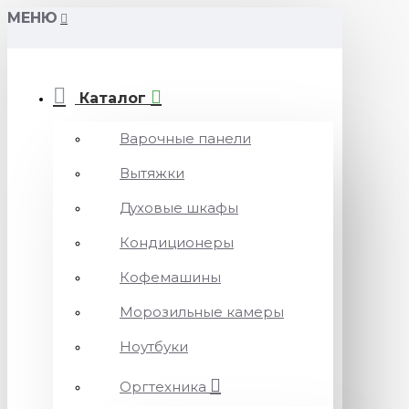
МЕНЮ
Каталог
Варочные панели
Вытяжки
Духовые шкафы
Кондиционеры
Кофемашины
Морозильные камеры
Ноутбуки
Оргтехника