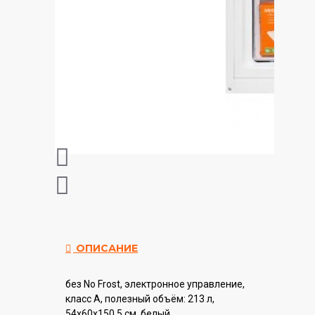
ОПИСАНИЕ
без No Frost, электронное управление,
класс A, полезный объём: 213 л,
54x60x150.5 см, белый