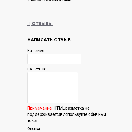
Гарантия:
12 мес.
ОТЗЫВЫ
НАПИСАТЬ ОТЗЫВ
Ваше имя:
Ваш отзыв:
Примечание:
HTML разметка не
поддерживается! Используйте обычный
текст.
Оценка: