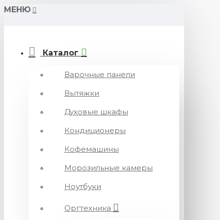
МЕНЮ
Каталог
Варочные панели
Вытяжки
Духовые шкафы
Кондиционеры
Кофемашины
Морозильные камеры
Ноутбуки
Оргтехника