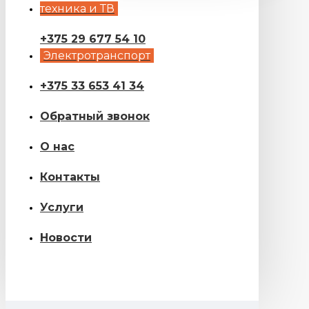
техника и ТВ
+375 29 677 54 10
Электротранспорт
+375 33 653 41 34
Обратный звонок
О нас
Контакты
Услуги
Новости