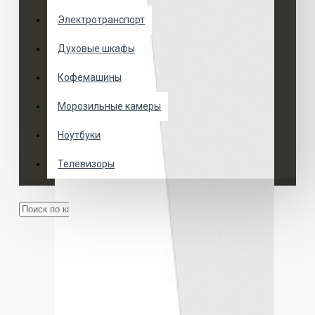
Электротранспорт
Духовые шкафы
Кофемашины
Морозильные камеры
Ноутбуки
Телевизоры