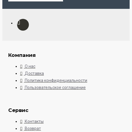
Компания
О нас
Доставка
Политика конфиденциальности
Пользовательское соглашение
Сервис
Контакты
Возврат