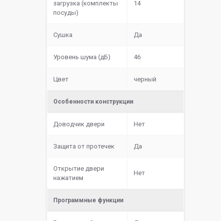
загрузка (комплекты
14
посуды)
Сушка
Да
Уровень шума (дБ)
46
Цвет
черный
Особенности конструкции
Доводчик двери
Нет
Защита от протечек
Да
Открытие двери
Нет
нажатием
Программные функции