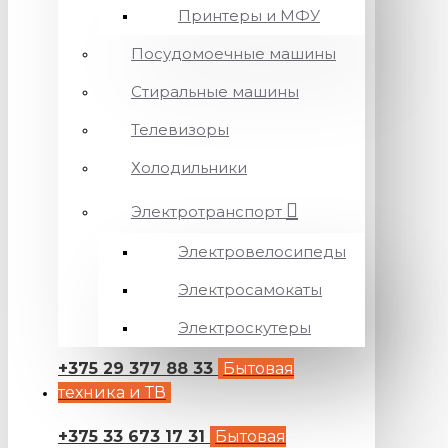
Принтеры и МФУ
Посудомоечные машины
Стиральные машины
Телевизоры
Холодильники
Электротранспорт
Электровелосипеды
Электросамокаты
Электроскутеры
+375 29 377 88 33
Бытовая
техника и ТВ
+375 33 673 17 31
Бытовая