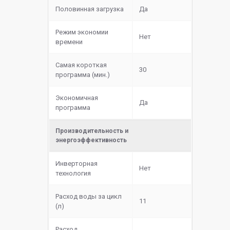
Половинная загрузка
Да
Режим экономии
Нет
времени
Самая короткая
30
программа (мин.)
Экономичная
Да
программа
Производительность и
энергоэффективность
Инверторная
Нет
технология
Расход воды за цикл
11
(л)
Расход