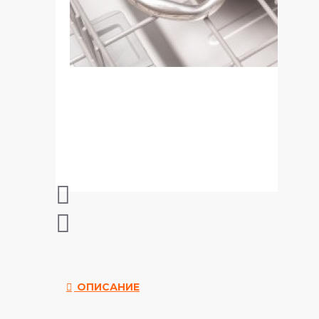
ОПИСАНИЕ