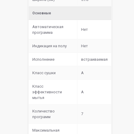
Основные
Автоматическая
Нет
программа
Индикация на полу
Нет
Исполнение
встраиваемая
Класс сушки
A
Класс
эффективности
A
мытья
Количество
7
программ
Максимальная