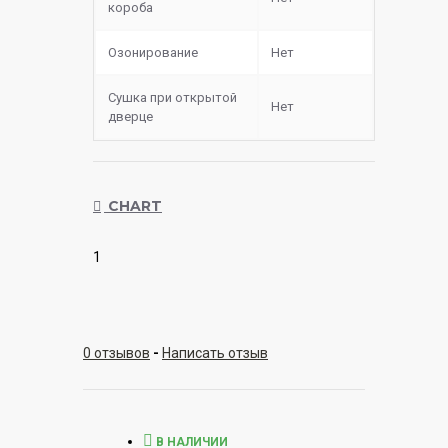
короба
Озонирование
Нет
Сушка при открытой
Нет
дверце
CHART
1
0 отзывов
-
Написать отзыв
В НАЛИЧИИ