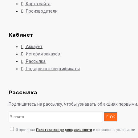
Карта сайта
Производители
Кабинет
Аккаунт
История заказов
Рассылка
Подарочные сертификаты
Рассылка
Подпишитесь на рассылку, чтобы узнавать об акциях первыми.
ОК
Я прочитал
Политика конфиденциальности
и согласен с условиями