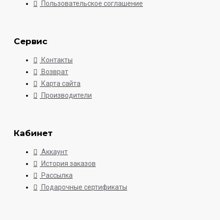
Пользовательское соглашение
Сервис
Контакты
Возврат
Карта сайта
Производители
Кабинет
Аккаунт
История заказов
Рассылка
Подарочные сертификаты