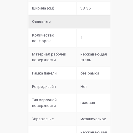
Ширина (см)
38, 36
Основные
Количество
1
конфорок
Материал рабочей
нержавеющая
поверхности
сталь
Рамка панели
без рамки
Ретродизайн
Нет
Тип варочной
газовая
поверхности
Управление
механическое
нержавеющая