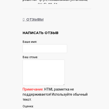
размеры (ШхГ): 38x51 см
Гарантия:
12 мес.
ОТЗЫВЫ
НАПИСАТЬ ОТЗЫВ
Ваше имя:
Ваш отзыв:
Примечание:
HTML разметка не
поддерживается! Используйте обычный
текст.
Оценка: