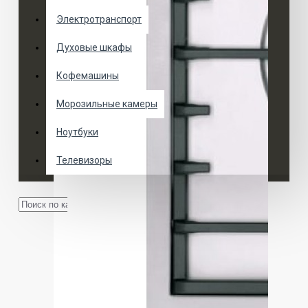
Электротранспорт
Духовые шкафы
Кофемашины
Морозильные камеры
Ноутбуки
Телевизоры