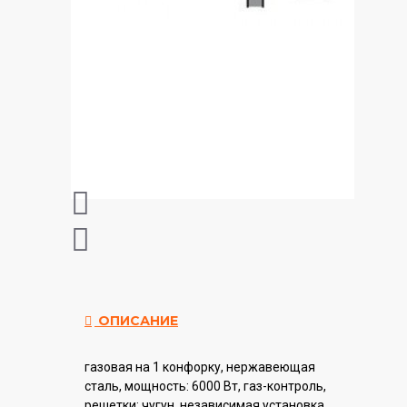
ОПИСАНИЕ
газовая на 1 конфорку, нержавеющая
сталь, мощность: 6000 Вт, газ-контроль,
решетки: чугун, независимая установка,