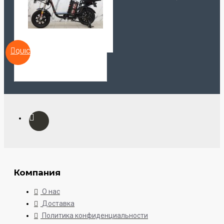
QUICKVIEW
Компания
О нас
Доставка
Политика конфиденциальности