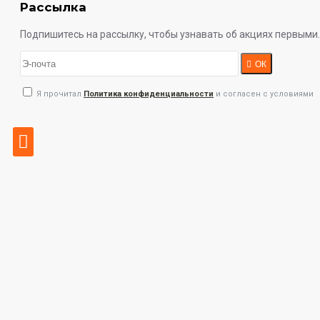
Рассылка
Подпишитесь на рассылку, чтобы узнавать об акциях первыми.
ОК
Я прочитал
Политика конфиденциальности
и согласен с условиями