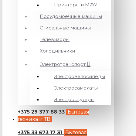
Принтеры и МФУ
Посудомоечные машины
Стиральные машины
Телевизоры
Холодильники
Электротранспорт
Электровелосипеды
Электросамокаты
Электроскутеры
+375 29 377 88 33
Бытовая
техника и ТВ
+375 33 673 17 31
Бытовая