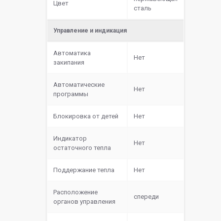
Цвет
сталь
Управление и индикация
Автоматика
Нет
закипания
Автоматические
Нет
программы
Блокировка от детей
Нет
Индикатор
Нет
остаточного тепла
Поддержание тепла
Нет
Расположение
спереди
органов управления