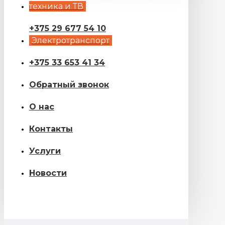
техника и ТВ
+375 29 677 54 10
Электротранспорт
+375 33 653 41 34
Обратный звонок
О нас
Контакты
Услуги
Новости