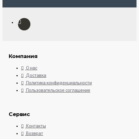
Компания
О нас
Доставка
Политика конфиденциальности
Пользовательское соглашение
Сервис
Контакты
Возврат