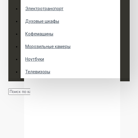
Электротранспорт
Духовые шкафы
Кофемашины
Морозильные камеры
Ноутбуки
Телевизоры