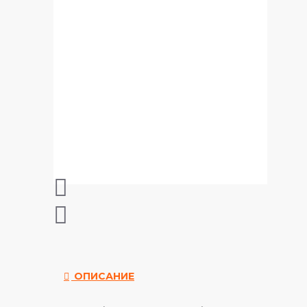
ОПИСАНИЕ