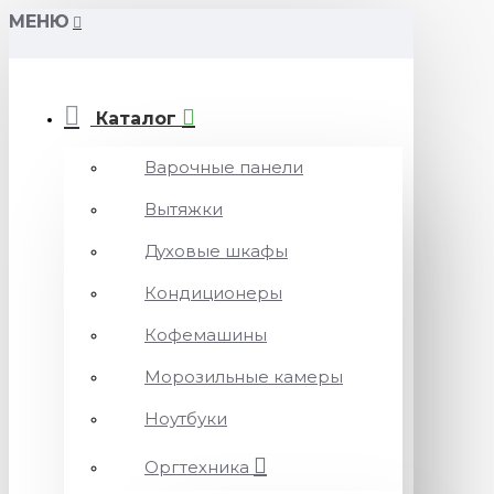
МЕНЮ
Каталог
Варочные панели
Вытяжки
Духовые шкафы
Кондиционеры
Кофемашины
Морозильные камеры
Ноутбуки
Оргтехника