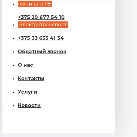
техника и ТВ
+375 29 677 54 10
Электротранспорт
+375 33 653 41 34
Обратный звонок
О нас
Контакты
Услуги
Новости