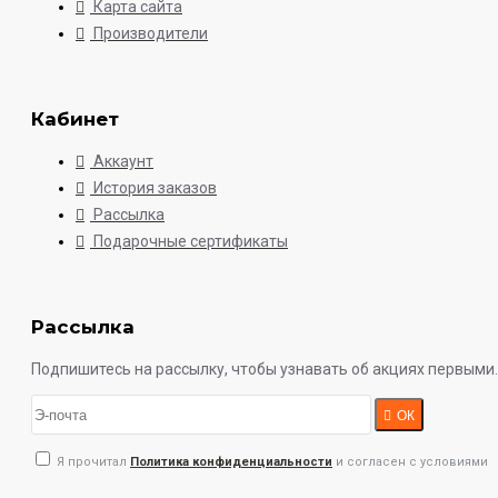
Карта сайта
Производители
Кабинет
Аккаунт
История заказов
Рассылка
Подарочные сертификаты
Рассылка
Подпишитесь на рассылку, чтобы узнавать об акциях первыми.
ОК
Я прочитал
Политика конфиденциальности
и согласен с условиями