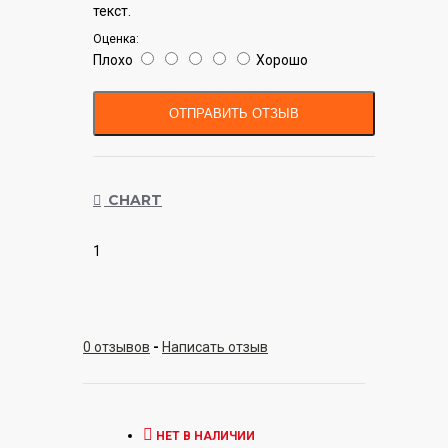
текст.
Оценка:
Плохо
Хорошо
ОТПРАВИТЬ ОТЗЫВ
CHART
1
0 отзывов
-
Написать отзыв
НЕТ В НАЛИЧИИ