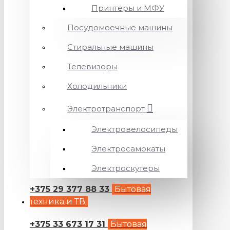
Принтеры и МФУ
Посудомоечные машины
Стиральные машины
Телевизоры
Холодильники
Электротранспорт
Электровелосипеды
Электросамокаты
Электроскутеры
+375 29 377 88 33
Бытовая
техника и ТВ
+375 33 673 17 31
Бытовая