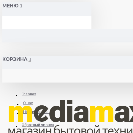
МЕНЮ
КОРЗИНА
Главная
О нас
Найти магазин
Обратный звонок