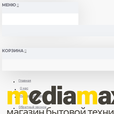
МЕНЮ
КОРЗИНА
Главная
О нас
Найти магазин
Обратный звонок