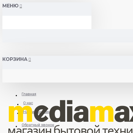
МЕНЮ
КОРЗИНА
Главная
О нас
Найти магазин
Обратный звонок