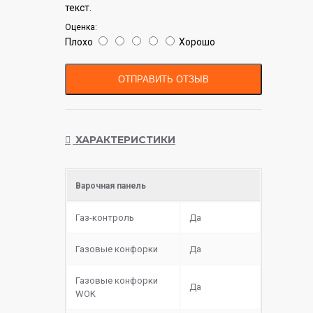
текст.
Оценка:
Плохо
Хорошо
ОТПРАВИТЬ ОТЗЫВ
ХАРАКТЕРИСТИКИ
Варочная панель
Газ-контроль
Да
Газовые конфорки
Да
Газовые конфорки
Да
WOK