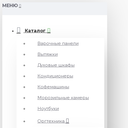
МЕНЮ
Каталог
Варочные панели
Вытяжки
Духовые шкафы
Кондиционеры
Кофемашины
Морозильные камеры
Ноутбуки
Оргтехника