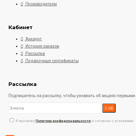
Производители
Кабинет
Аккаунт
История заказов
Рассылка
Подарочные сертификаты
Рассылка
Подпишитесь на рассылку, чтобы узнавать об акциях первыми.
ОК
Я прочитал
Политика конфиденциальности
и согласен с условиями