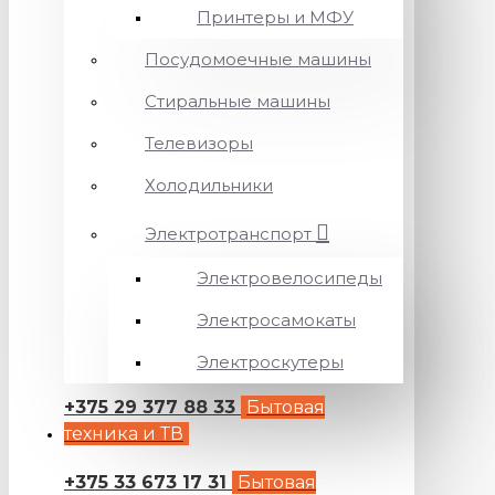
Принтеры и МФУ
Посудомоечные машины
Стиральные машины
Телевизоры
Холодильники
Электротранспорт
Электровелосипеды
Электросамокаты
Электроскутеры
+375 29 377 88 33
Бытовая
техника и ТВ
+375 33 673 17 31
Бытовая