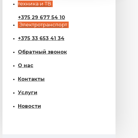
техника и ТВ
+375 29 677 54 10
Электротранспорт
+375 33 653 41 34
Обратный звонок
О нас
Контакты
Услуги
Новости