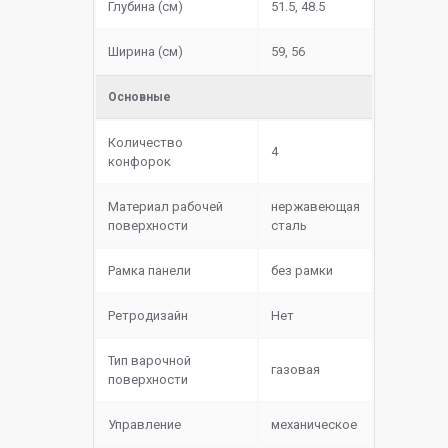
Глубина (см)
51.5, 48.5
Ширина (см)
59, 56
Основные
Количество
4
конфорок
Материал рабочей
нержавеющая
поверхности
сталь
Рамка панели
без рамки
Ретродизайн
Нет
Тип варочной
газовая
поверхности
Управление
механическое