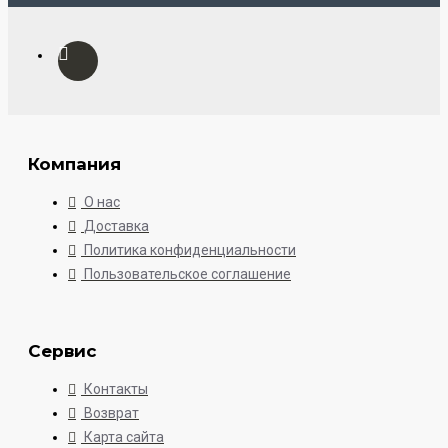
Компания
О нас
Доставка
Политика конфиденциальности
Пользовательское соглашение
Сервис
Контакты
Возврат
Карта сайта