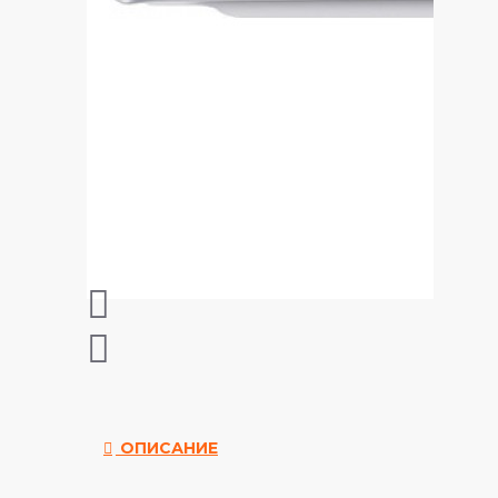
ОПИСАНИЕ