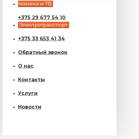
техника и ТВ
+375 29 677 54 10
Электротранспорт
+375 33 653 41 34
Обратный звонок
О нас
Контакты
Услуги
Новости