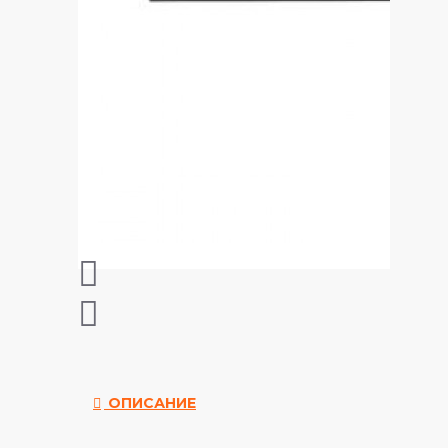
ОПИСАНИЕ