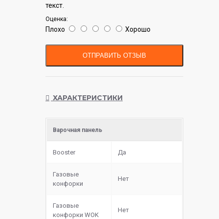
текст.
Оценка:
Плохо
Хорошо
ОТПРАВИТЬ ОТЗЫВ
ХАРАКТЕРИСТИКИ
Варочная панель
Booster
Да
Газовые
Нет
конфорки
Газовые
Нет
конфорки WOK