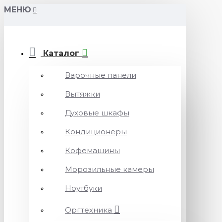
МЕНЮ
Каталог
Варочные панели
Вытяжки
Духовые шкафы
Кондиционеры
Кофемашины
Морозильные камеры
Ноутбуки
Оргтехника