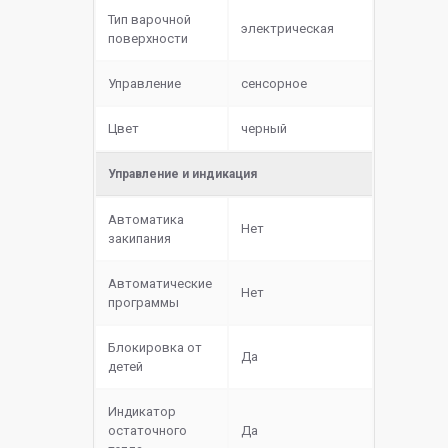
Тип варочной
электрическая
поверхности
Управление
сенсорное
Цвет
черный
Управление и индикация
Автоматика
Нет
закипания
Автоматические
Нет
программы
Блокировка от
Да
детей
Индикатор
остаточного
Да