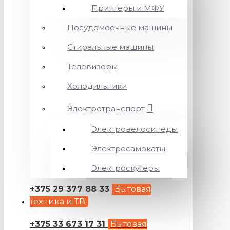
Принтеры и МФУ
Посудомоечные машины
Стиральные машины
Телевизоры
Холодильники
Электротранспорт
Электровелосипеды
Электросамокаты
Электроскутеры
+375 29 377 88 33
Бытовая
техника и ТВ
+375 33 673 17 31
Бытовая