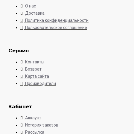
О нас
Доставка
Политика конфиденциальности
Пользовательское соглашение
Сервис
Контакты
Возврат
Карта сайта
Производители
Кабинет
Аккаунт
История заказов
Рассылка