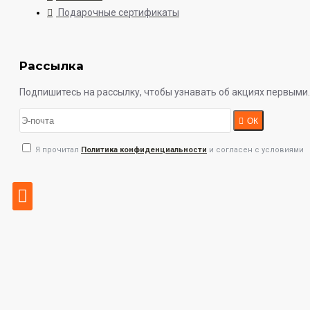
Подарочные сертификаты
Рассылка
Подпишитесь на рассылку, чтобы узнавать об акциях первыми.
ОК
Я прочитал
Политика конфиденциальности
и согласен с условиями