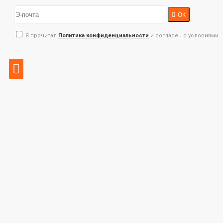
ОК
Я прочитал
Политика конфиденциальности
и согласен с условиями