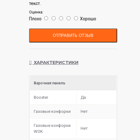
текст.
Оценка:
Плохо
Хорошо
ОТПРАВИТЬ ОТЗЫВ
ХАРАКТЕРИСТИКИ
Варочная панель
Booster
Да
Газовые конфорки
Нет
Газовые конфорки
Нет
WOK