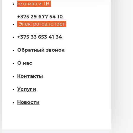
техника и ТВ
+375 29 677 54 10
Электротранспорт
+375 33 653 41 34
Обратный звонок
О нас
Контакты
Услуги
Новости