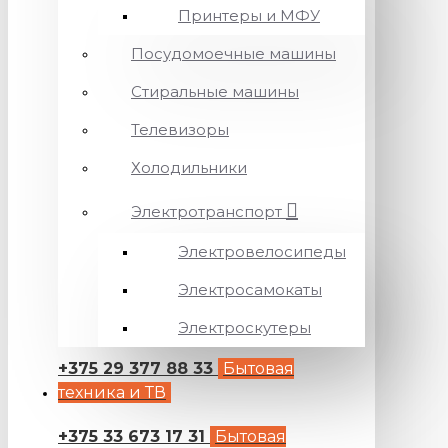
Принтеры и МФУ
Посудомоечные машины
Стиральные машины
Телевизоры
Холодильники
Электротранспорт
Электровелосипеды
Электросамокаты
Электроскутеры
+375 29 377 88 33
Бытовая
техника и ТВ
+375 33 673 17 31
Бытовая