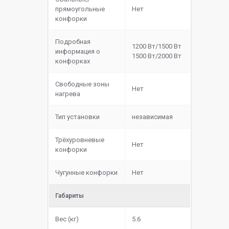
прямоугольные
Нет
конфорки
Подробная
1200 Вт/1500 Вт
информация о
1500 Вт/2000 Вт
конфорках
Свободные зоны
Нет
нагрева
Тип установки
независимая
Трёхуровневые
Нет
конфорки
Чугунные конфорки
Нет
Габариты
Вес (кг)
5.6