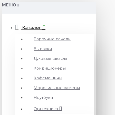
МЕНЮ
Каталог
Варочные панели
Вытяжки
Духовые шкафы
Кондиционеры
Кофемашины
Морозильные камеры
Ноутбуки
Оргтехника