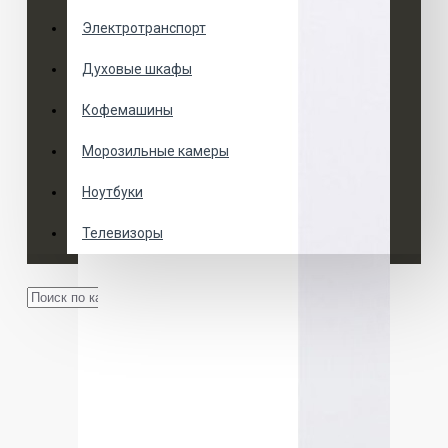
Электротранспорт
Духовые шкафы
Кофемашины
Морозильные камеры
Ноутбуки
Телевизоры