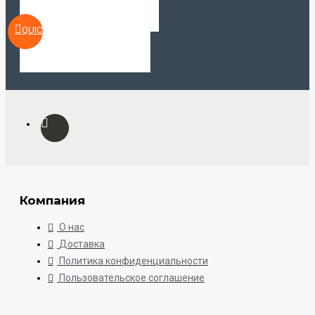
QUICKVIEW
Компания
О нас
Доставка
Политика конфиденциальности
Пользовательское соглашение