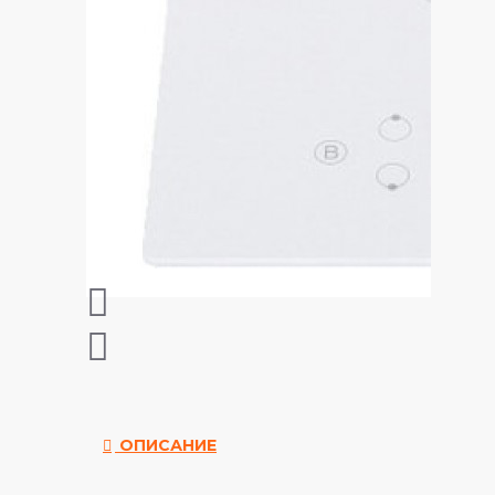
ОПИСАНИЕ