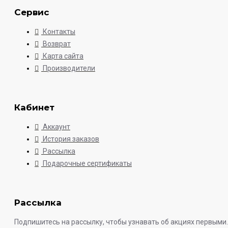
Сервис
Контакты
Возврат
Карта сайта
Производители
Кабинет
Аккаунт
История заказов
Рассылка
Подарочные сертификаты
Рассылка
Подпишитесь на рассылку, чтобы узнавать об акциях первыми.