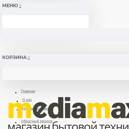
МЕНЮ
КОРЗИНА
Главная
О нас
Найти магазин
Обратный звонок