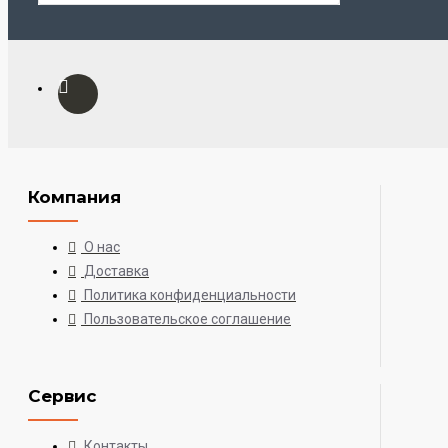
Компания
О нас
Доставка
Политика конфиденциальности
Пользовательское соглашение
Сервис
Контакты