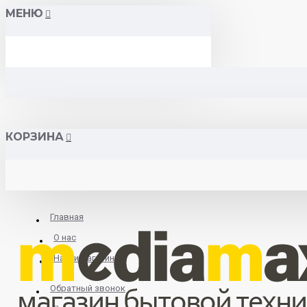
МЕНЮ
КОРЗИНА
Главная
О нас
Найти магазин
Обратный звонок