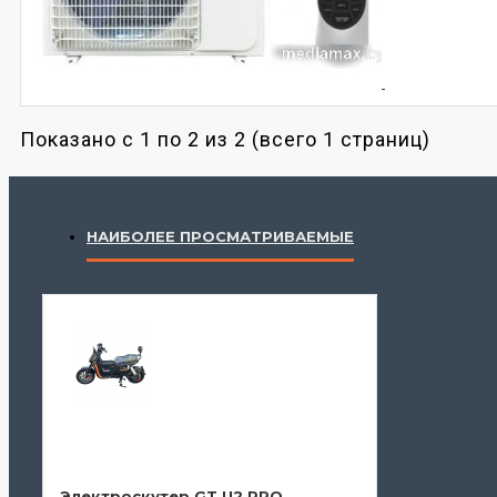
Показано с 1 по 2 из 2 (всего 1 страниц)
НАИБОЛЕЕ ПРОСМАТРИВАЕМЫЕ
Электроскутер GT U2 PRO