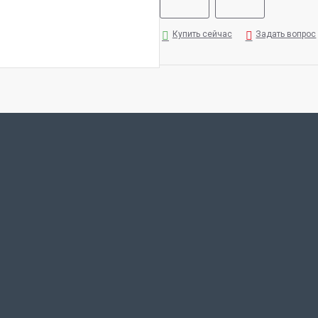
Купить сейчас
Задать вопрос